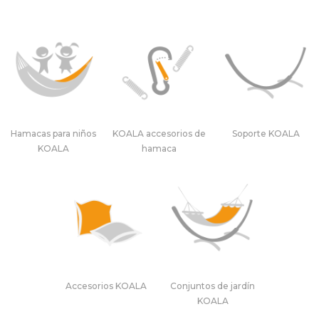
Hamacas para niños
KOALA accesorios de
Soporte KOALA
KOALA
hamaca
Accesorios KOALA
Conjuntos de jardín
KOALA