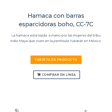
Hamaca con barras
esparcidoras boho, CC-7C
La hamaca está tejida a mano por las mujeres del tribu
indio Maya que viven en la península Yukatán en México.
TARJETA DE PRODUCTO
COMPRAR EN LÍNEA