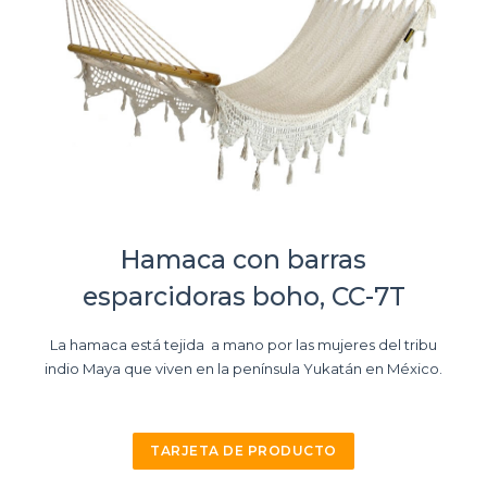
Hamaca con barras
esparcidoras boho, CC-7T
La hamaca está tejida a mano por las mujeres del tribu
indio Maya que viven en la península Yukatán en México.
TARJETA DE PRODUCTO