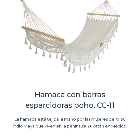
Hamaca con barras
esparcidoras boho, CC-11
La hamaca está tejida a mano por las mujeres del tribu
indio Maya que viven en la península Yukatán en México.