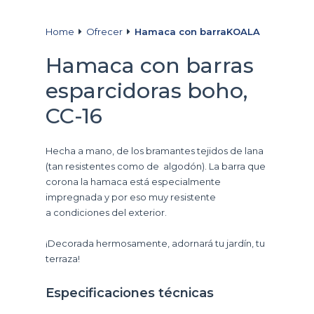
Home
Ofrecer
Hamaca con barraKOALA
Hamaca con barras
esparcidoras boho,
CC-16
Hecha a mano, de los bramantes tejidos de lana
(tan resistentes como de algodón). La barra que
corona la hamaca está especialmente
impregnada y por eso muy resistente
a condiciones del exterior.
¡Decorada hermosamente, adornará tu jardín, tu
terraza!
Especificaciones técnicas