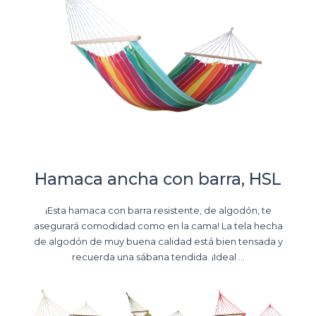
Hamaca ancha con barra, HSL
¡Esta hamaca con barra resistente, de algodón, te
asegurará comodidad como en la cama! La tela hecha
de algodón de muy buena calidad está bien tensada y
recuerda una sábana tendida. ¡Ideal ...