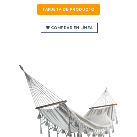
TARJETA DE PRODUCTO
COMPRAR EN LÍNEA