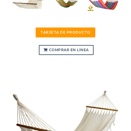
TARJETA DE PRODUCTO
COMPRAR EN LÍNEA