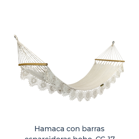
Hamaca con barras