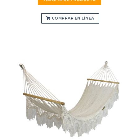
COMPRAR EN LÍNEA