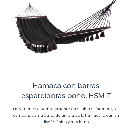
Hamaca con barras
esparcidoras boho, HSM-T
HSM-T encaja perfectamente en cualquier interior, y las
campanas en la parte delantera de la hamaca le dan un
diseño único y moderno.