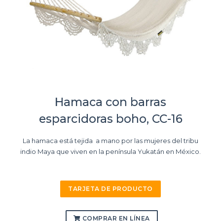
Hamaca con barras
esparcidoras boho, CC-16
La hamaca está tejida a mano por las mujeres del tribu
indio Maya que viven en la península Yukatán en México.
TARJETA DE PRODUCTO
COMPRAR EN LÍNEA