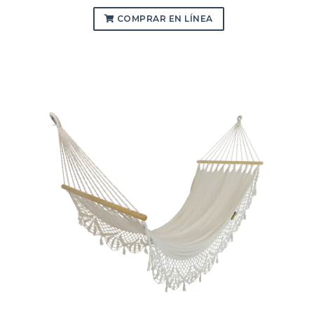
COMPRAR EN LÍNEA