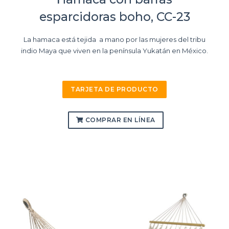
esparcidoras boho, CC-23
La hamaca está tejida a mano por las mujeres del tribu
indio Maya que viven en la península Yukatán en México.
TARJETA DE PRODUCTO
COMPRAR EN LÍNEA