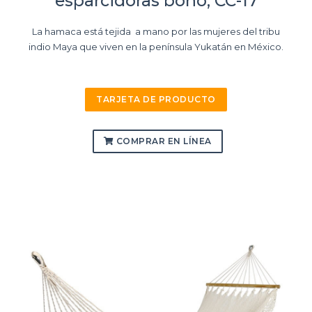
esparcidoras boho, CC-17
La hamaca está tejida a mano por las mujeres del tribu
indio Maya que viven en la península Yukatán en México.
TARJETA DE PRODUCTO
COMPRAR EN LÍNEA