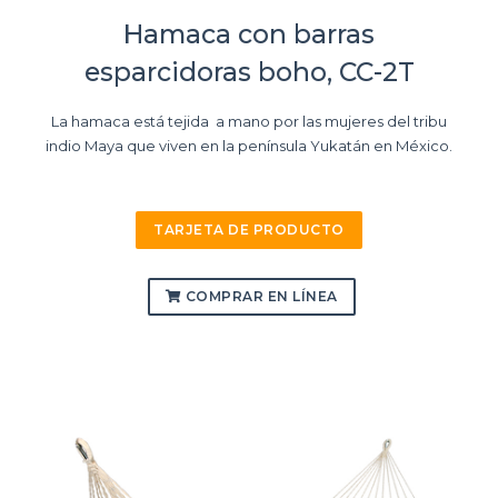
Hamaca con barras
esparcidoras boho, CC-2T
La hamaca está tejida a mano por las mujeres del tribu
indio Maya que viven en la península Yukatán en México.
TARJETA DE PRODUCTO
COMPRAR EN LÍNEA