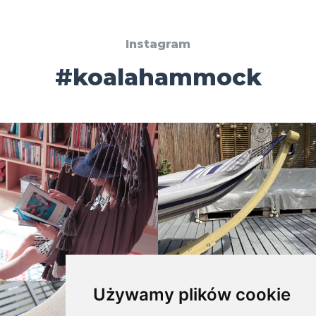
Instagram
#koalahammock
Używamy plików cookie