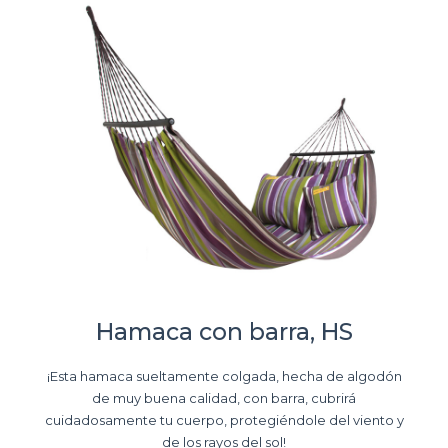
Hamaca con barra, HS
¡Esta hamaca sueltamente colgada, hecha de algodón
de muy buena calidad, con barra, cubrirá
cuidadosamente tu cuerpo, protegiéndole del viento y
de los rayos del sol!