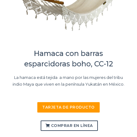
Hamaca con barras
esparcidoras boho, CC-12
La hamaca está tejida a mano por las mujeres del tribu
indio Maya que viven en la península Yukatán en México.
TARJETA DE PRODUCTO
COMPRAR EN LÍNEA