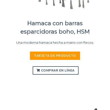
Hamaca con barras
esparcidoras boho, HSM
Una moderna hamaca hecha a mano con flecos.
TARJETA DE PRODUCTO
COMPRAR EN LÍNEA