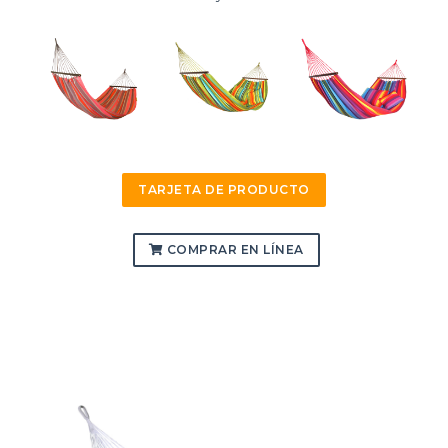
TARJETA DE PRODUCTO
COMPRAR EN LÍNEA