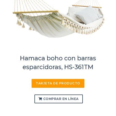
Hamaca boho con barras
esparcidoras, HS-361TM
TARJETA DE PRODUCTO
COMPRAR EN LÍNEA