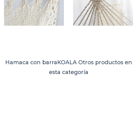
Hamaca con barraKOALA
Otros productos en
esta categoría