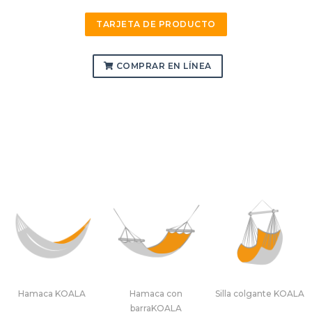
TARJETA DE PRODUCTO
COMPRAR EN LÍNEA
Hamaca KOALA
Hamaca con
Silla colgante KOALA
barraKOALA