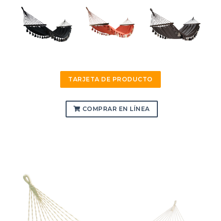
TARJETA DE PRODUCTO
COMPRAR EN LÍNEA