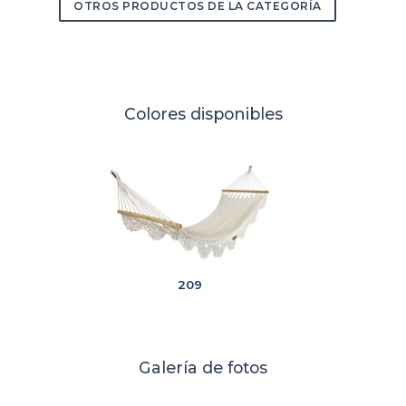
OTROS PRODUCTOS DE LA CATEGORÍA
Colores disponibles
209
Galería de fotos