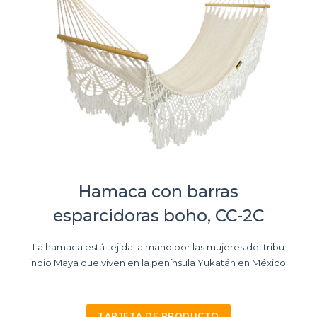
Hamaca con barras
esparcidoras boho, CC-2C
La hamaca está tejida a mano por las mujeres del tribu
indio Maya que viven en la península Yukatán en México.
TARJETA DE PRODUCTO