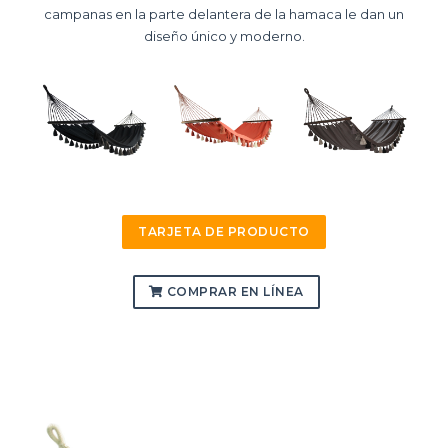
campanas en la parte delantera de la hamaca le dan un
diseño único y moderno.
TARJETA DE PRODUCTO
COMPRAR EN LÍNEA