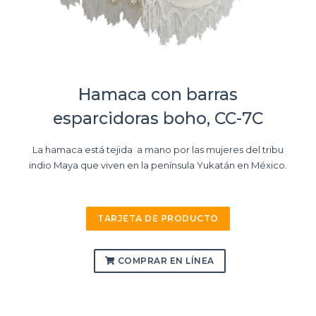
Hamaca con barras
esparcidoras boho, CC-7C
La hamaca está tejida a mano por las mujeres del tribu
indio Maya que viven en la península Yukatán en México.
TARJETA DE PRODUCTO
COMPRAR EN LÍNEA