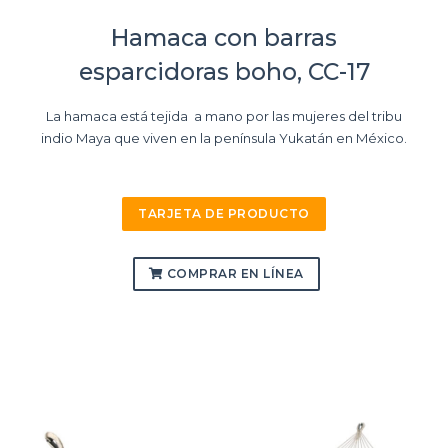
Hamaca con barras
esparcidoras boho, CC-17
La hamaca está tejida a mano por las mujeres del tribu
indio Maya que viven en la península Yukatán en México.
TARJETA DE PRODUCTO
COMPRAR EN LÍNEA