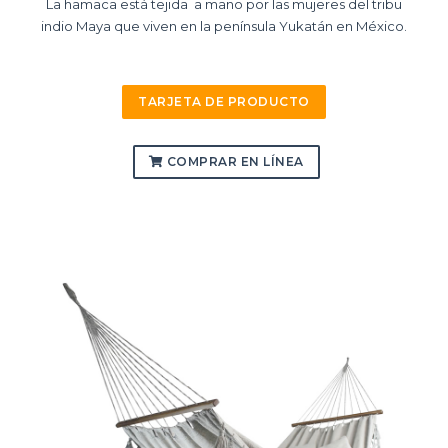
La hamaca está tejida a mano por las mujeres del tribu
indio Maya que viven en la península Yukatán en México.
TARJETA DE PRODUCTO
COMPRAR EN LÍNEA