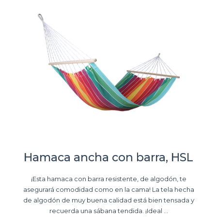
Hamaca ancha con barra, HSL
¡Esta hamaca con barra resistente, de algodón, te
asegurará comodidad como en la cama! La tela hecha
de algodón de muy buena calidad está bien tensada y
recuerda una sábana tendida. ¡Ideal ...