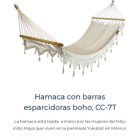
Hamaca con barras
esparcidoras boho, CC-7T
La hamaca está tejida a mano por las mujeres del tribu
indio Maya que viven en la península Yukatán en México.