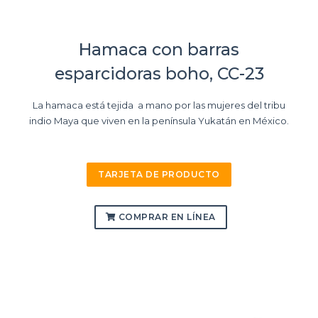
Hamaca con barras
esparcidoras boho, CC-23
La hamaca está tejida a mano por las mujeres del tribu
indio Maya que viven en la península Yukatán en México.
TARJETA DE PRODUCTO
COMPRAR EN LÍNEA