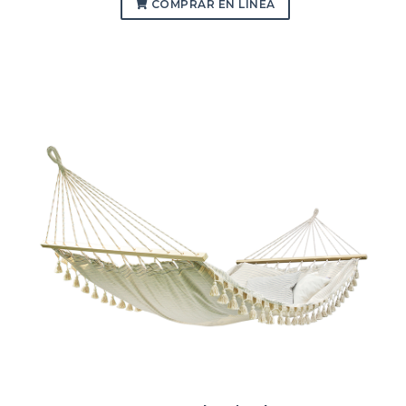
COMPRAR EN LÍNEA