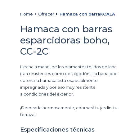
Home
Ofrecer
Hamaca con barraKOALA
Hamaca con barras
esparcidoras boho,
CC-2C
Hecha a mano, de los bramantes tejidos de lana
(tan resistentes como de algodón). La barra que
corona la hamaca está especialmente
impregnada y por eso muy resistente
a condiciones del exterior.
¡Decorada hermosamente, adornará tu jardín, tu
terraza!
Especificaciones técnicas