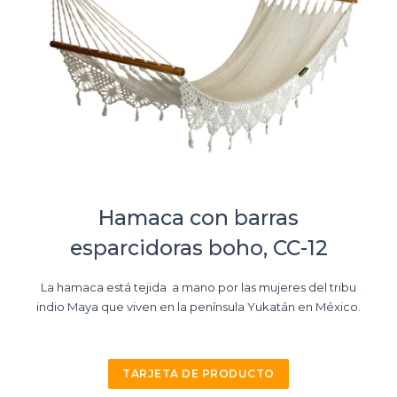
Hamaca con barras
esparcidoras boho, CC-12
La hamaca está tejida a mano por las mujeres del tribu
indio Maya que viven en la península Yukatán en México.
TARJETA DE PRODUCTO