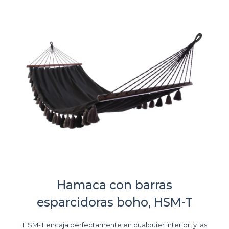
Hamaca con barras
esparcidoras boho, HSM-T
HSM-T encaja perfectamente en cualquier interior, y las