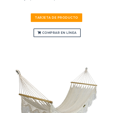
TARJETA DE PRODUCTO
COMPRAR EN LÍNEA