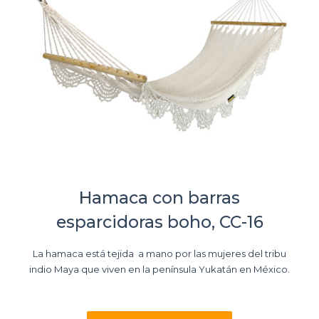
Hamaca con barras
esparcidoras boho, CC-16
La hamaca está tejida a mano por las mujeres del tribu
indio Maya que viven en la península Yukatán en México.