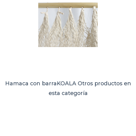
Hamaca con barraKOALA
Otros productos en
esta categoría