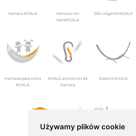
Hamaca KOALA
Hamaca con
Silla colgante KOALA
barraKOALA
Hamacas para niños
KOALA accesorios de
Soporte KOALA
KOALA
hamaca
Używamy plików cookie