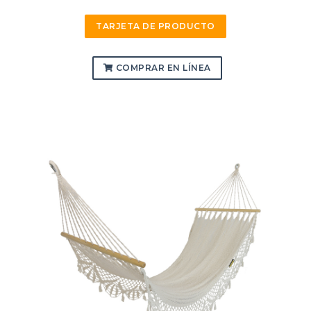
TARJETA DE PRODUCTO
COMPRAR EN LÍNEA