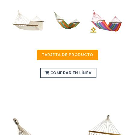
TARJETA DE PRODUCTO
COMPRAR EN LÍNEA