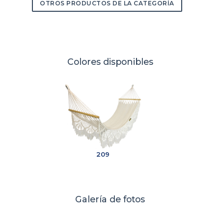
OTROS PRODUCTOS DE LA CATEGORÍA
Colores disponibles
209
Galería de fotos