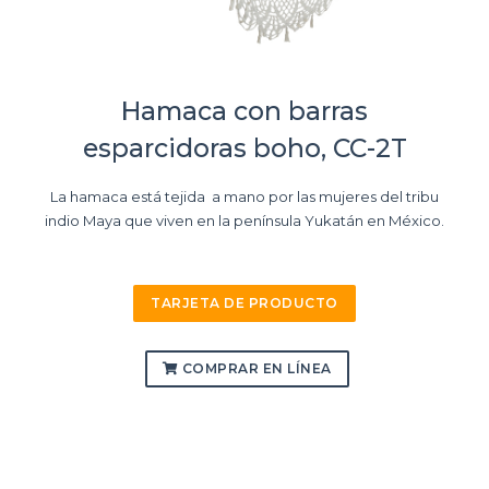
Hamaca con barras
esparcidoras boho, CC-2T
La hamaca está tejida a mano por las mujeres del tribu
indio Maya que viven en la península Yukatán en México.
TARJETA DE PRODUCTO
COMPRAR EN LÍNEA