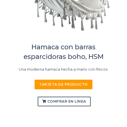
Hamaca con barras
esparcidoras boho, HSM
Una moderna hamaca hecha a mano con flecos.
TARJETA DE PRODUCTO
COMPRAR EN LÍNEA