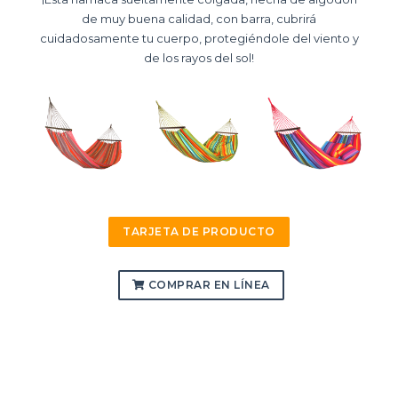
de muy buena calidad, con barra, cubrirá
cuidadosamente tu cuerpo, protegiéndole del viento y
de los rayos del sol!
TARJETA DE PRODUCTO
COMPRAR EN LÍNEA