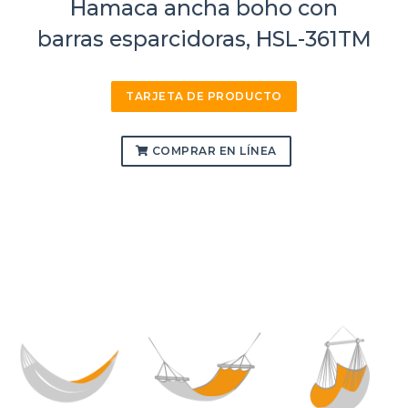
Hamaca ancha boho con
barras esparcidoras, HSL-361TM
TARJETA DE PRODUCTO
COMPRAR EN LÍNEA