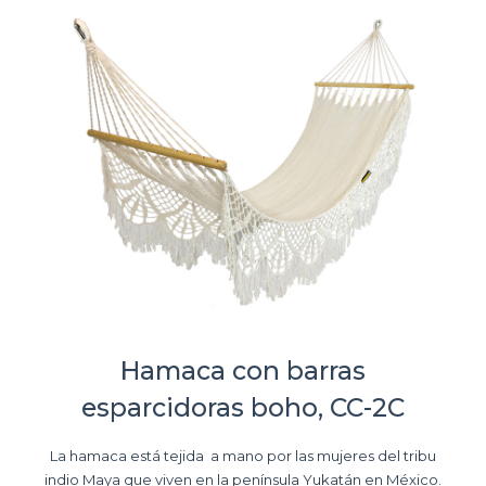
Hamaca con barras
esparcidoras boho, CC-2C
La hamaca está tejida a mano por las mujeres del tribu
indio Maya que viven en la península Yukatán en México.