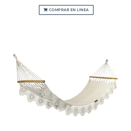
COMPRAR EN LÍNEA