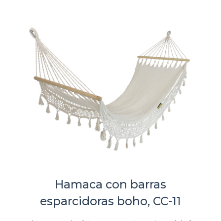
Hamaca con barras
esparcidoras boho, CC-11