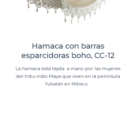
Hamaca con barras
esparcidoras boho, CC-12
La hamaca está tejida a mano por las mujeres
del tribu indio Maya que viven en la península
Yukatán en México.