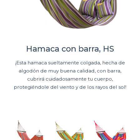
Hamaca con barra, HS
¡Esta hamaca sueltamente colgada, hecha de
algodón de muy buena calidad, con barra,
cubrirá cuidadosamente tu cuerpo,
protegiéndole del viento y de los rayos del sol!