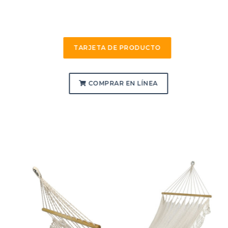
TARJETA DE PRODUCTO
COMPRAR EN LÍNEA