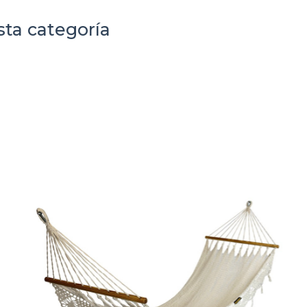
sta categoría