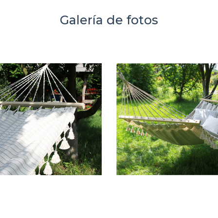
Galería de fotos