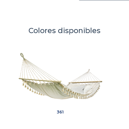
Colores disponibles
361