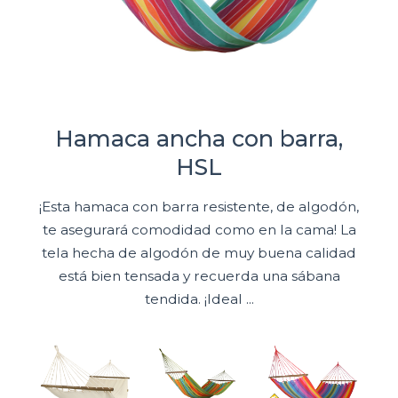
Hamaca ancha con barra,
HSL
¡Esta hamaca con barra resistente, de algodón,
te asegurará comodidad como en la cama! La
tela hecha de algodón de muy buena calidad
está bien tensada y recuerda una sábana
tendida. ¡Ideal ...