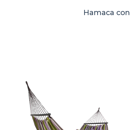
Hamaca con