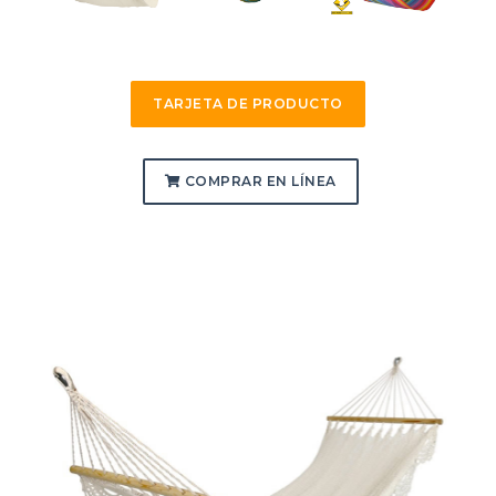
TARJETA DE PRODUCTO
COMPRAR EN LÍNEA