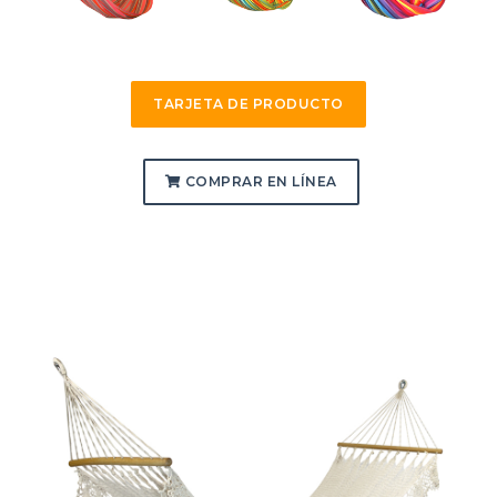
TARJETA DE PRODUCTO
COMPRAR EN LÍNEA