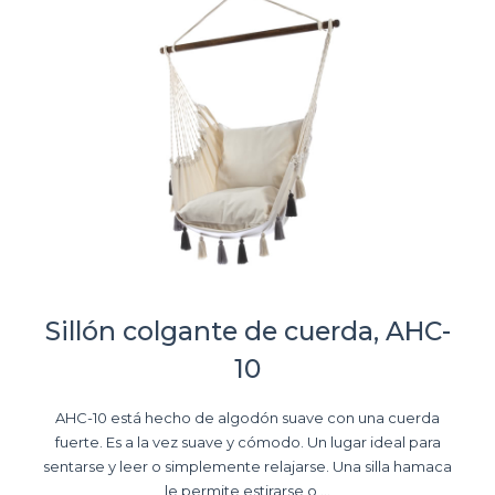
Sillón colgante de cuerda, AHC-
10
AHC-10 está hecho de algodón suave con una cuerda
fuerte. Es a la vez suave y cómodo. Un lugar ideal para
sentarse y leer o simplemente relajarse. Una silla hamaca
le permite estirarse o ...