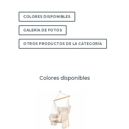
COLORES DISPONIBLES
GALERÍA DE FOTOS
OTROS PRODUCTOS DE LA CATEGORÍA
Colores disponibles