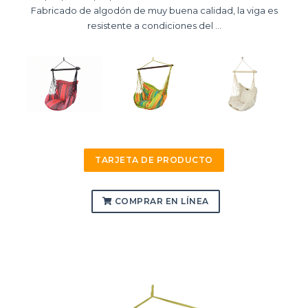
Fabricado de algodón de muy buena calidad, la viga es
resistente a condiciones del ...
TARJETA DE PRODUCTO
COMPRAR EN LÍNEA