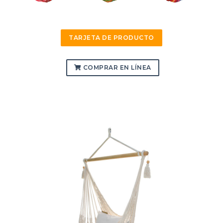
TARJETA DE PRODUCTO
COMPRAR EN LÍNEA