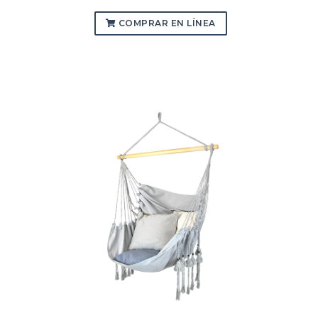
COMPRAR EN LÍNEA