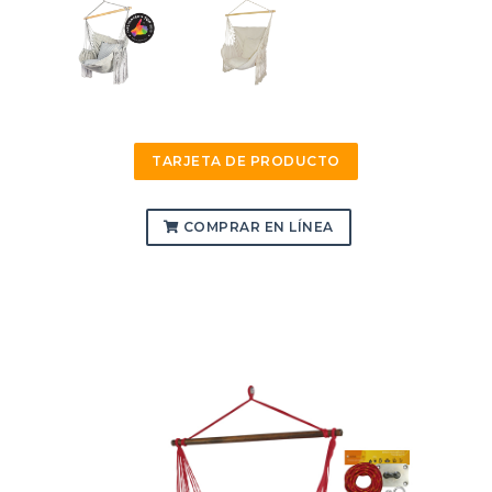
TARJETA DE PRODUCTO
COMPRAR EN LÍNEA