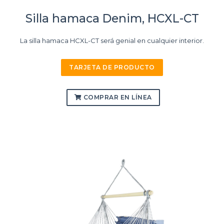
Silla hamaca Denim, HCXL-CT
La silla hamaca HCXL-CT será genial en cualquier interior.
TARJETA DE PRODUCTO
COMPRAR EN LÍNEA