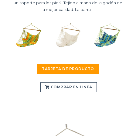
un soporte para los pies). Tejido a mano del algodón de
la mejor calidad. La barra ...
TARJETA DE PRODUCTO
COMPRAR EN LÍNEA