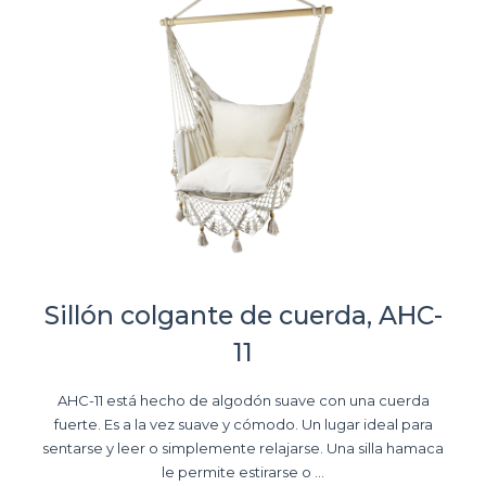
Sillón colgante de cuerda, AHC-
11
AHC-11 está hecho de algodón suave con una cuerda
fuerte. Es a la vez suave y cómodo. Un lugar ideal para
sentarse y leer o simplemente relajarse. Una silla hamaca
le permite estirarse o ...