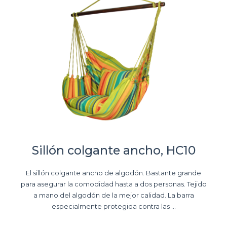
Sillón colgante ancho, HC10
El sillón colgante ancho de algodón. Bastante grande
para asegurar la comodidad hasta a dos personas. Tejido
a mano del algodón de la mejor calidad. La barra
especialmente protegida contra las ...