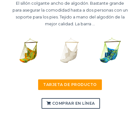
El sillón colgante ancho de algodón. Bastante grande
para asegurar la comodidad hasta a dos personas con un
soporte para los pies. Tejido a mano del algodón de la
mejor calidad. La barra ...
TARJETA DE PRODUCTO
COMPRAR EN LÍNEA