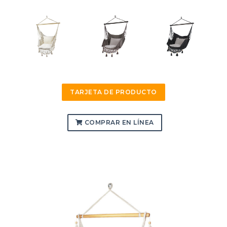
TARJETA DE PRODUCTO
COMPRAR EN LÍNEA