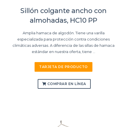
Sillón colgante ancho con
almohadas, HC10 PP
Amplia hamaca de algodón. Tiene una varilla
especializada para protección contra condiciones
climáticas adversas. A diferencia de las sillas de hamaca
estándar en nuestra oferta, tiene ...
TARJETA DE PRODUCTO
COMPRAR EN LÍNEA