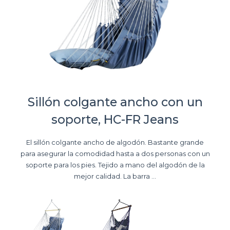
Sillón colgante ancho con un
soporte, HC-FR Jeans
El sillón colgante ancho de algodón. Bastante grande
para asegurar la comodidad hasta a dos personas con un
soporte para los pies. Tejido a mano del algodón de la
mejor calidad. La barra ...