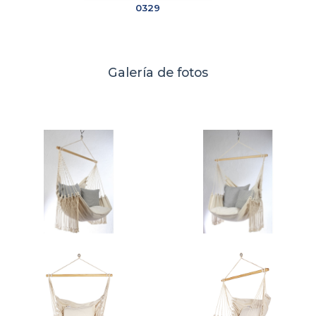
0329
Galería de fotos