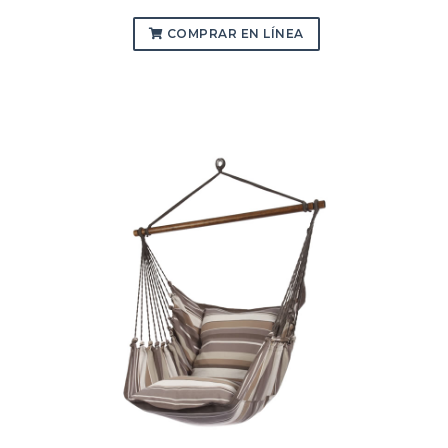
COMPRAR EN LÍNEA