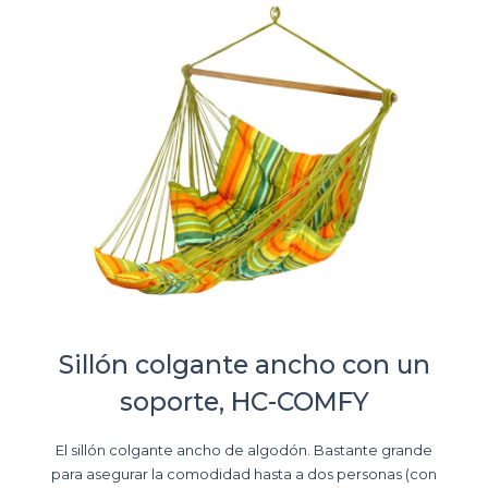
Sillón colgante ancho con un
soporte, HC-COMFY
El sillón colgante ancho de algodón. Bastante grande
para asegurar la comodidad hasta a dos personas (con