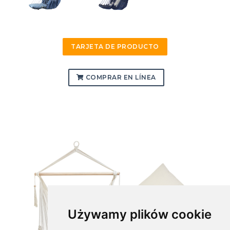
TARJETA DE PRODUCTO
COMPRAR EN LÍNEA
Używamy plików cookie