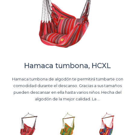
Hamaca tumbona, HCXL
Hamaca tumbona de algodón te permitirá tumbarte con
comodidad durante el descanso. Gracias a sus tamaňos
pueden descansar en ella hasta varios niňos. Hecha del
algodón de la mejor calidad. La ...