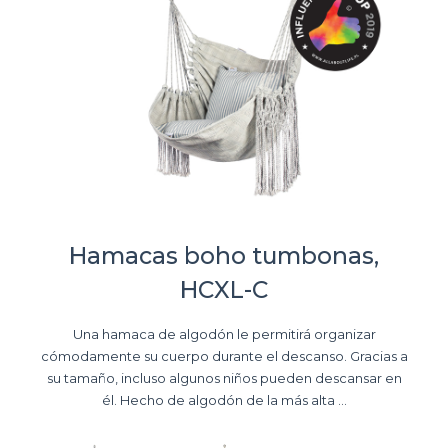
Hamacas boho tumbonas,
HCXL-C
Una hamaca de algodón le permitirá organizar
cómodamente su cuerpo durante el descanso. Gracias a
su tamaño, incluso algunos niños pueden descansar en
él. Hecho de algodón de la más alta ...