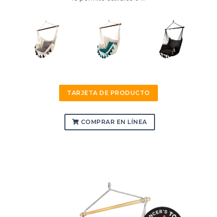
TARJETA DE PRODUCTO
COMPRAR EN LÍNEA