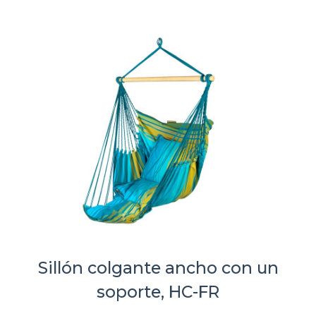
Sillón colgante ancho con un
soporte, HC-FR