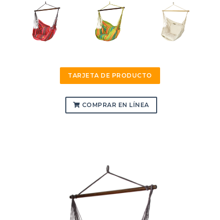
TARJETA DE PRODUCTO
COMPRAR EN LÍNEA