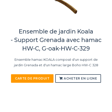
Ensemble de jardin Koala
- Support Grenada avec hamac
HW-C, G-oak-HW-C-329
Ensemble hamac KOALA composé d'un support de
jardin Grenada et d'un hamac large Boho HW-C 328
CARTE DE PRODUIT
ACHETER EN LIGNE