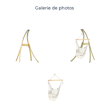
Galerie de photos