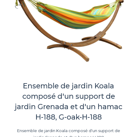
Ensemble de jardin Koala
composé d'un support de
jardin Grenada et d'un hamac
H-188, G-oak-H-188
Ensemble de jardin Koala composé d'un support de