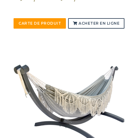
CARTE DE PRODUIT
ACHETER EN LIGNE