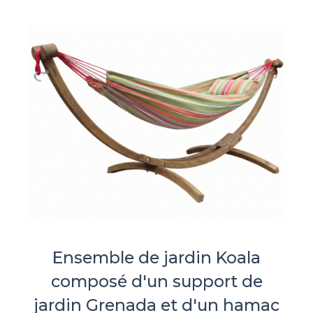
Ensemble de jardin Koala
composé d'un support de
jardin Grenada et d'un hamac