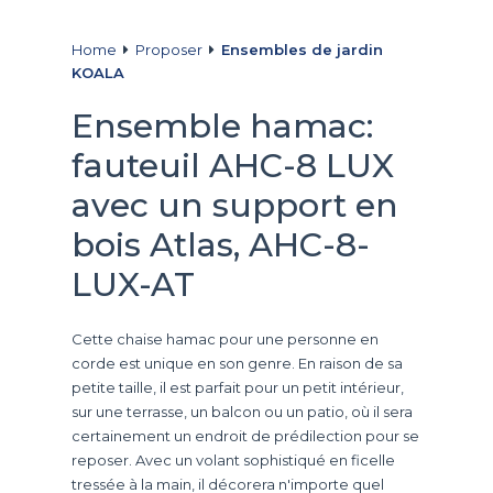
Home
Proposer
Ensembles de jardin
KOALA
Ensemble hamac:
fauteuil AHC-8 LUX
avec un support en
bois Atlas, AHC-8-
LUX-AT
Cette chaise hamac pour une personne en
corde est unique en son genre. En raison de sa
petite taille, il est parfait pour un petit intérieur,
sur une terrasse, un balcon ou un patio, où il sera
certainement un endroit de prédilection pour se
reposer. Avec un volant sophistiqué en ficelle
tressée à la main, il décorera n'importe quel