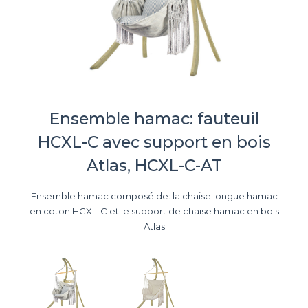
Ensemble hamac: fauteuil
HCXL-C avec support en bois
Atlas, HCXL-C-AT
Ensemble hamac composé de: la chaise longue hamac
en coton HCXL-C et le support de chaise hamac en bois
Atlas