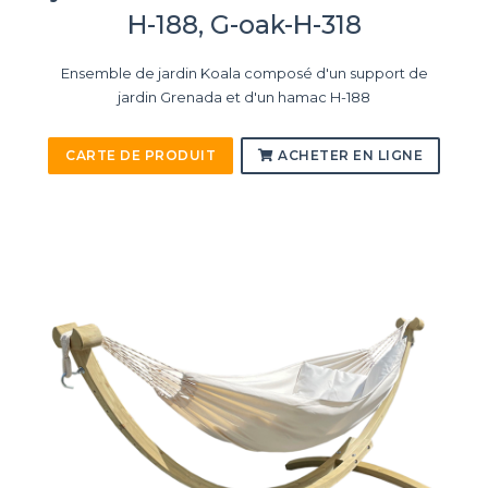
H-188, G-oak-H-318
Ensemble de jardin Koala composé d'un support de
jardin Grenada et d'un hamac H-188
CARTE DE PRODUIT
ACHETER EN LIGNE