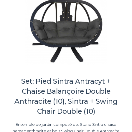
Set: Pied Sintra Antracyt +
Chaise Balançoire Double
Anthracite (10), Sintra + Swing
Chair Double (10)
Ensemble de jardin composé de: Stand Sintra chaise
hamac anthracite et bois Swing Chair Double Anthracite