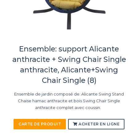
Ensemble: support Alicante
anthracite + Swing Chair Single
anthracite, Alicante+Swing
Chair Single (8)
Ensemble de jardin composé de: Alicante Swing Stand
Chaise hamac anthracite et bois Swing Chair Single
anthracite complet avec coussin.
CARTE DE PRODUIT
ACHETER EN LIGNE