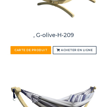
, G-olive-H-209
CARTE DE PRODUIT
ACHETER EN LIGNE