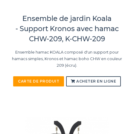
Ensemble de jardin Koala
- Support Kronos avec hamac
CHW-209, K-CHW-209
Ensemble hamac KOALA composé d'un support pour
hamacs simples, Kronos et hamac boho CHW en couleur
209 (écru).
CARTE DE PRODUIT
ACHETER EN LIGNE