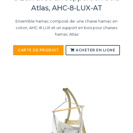
Atlas, AHC-8-LUX-AT
Ensemble hamac composé de: une chaise hamac en
coton, AHC-8 LUX et un support en bois pour chaises
hamac Atlas
CARTE DE PRODUIT
ACHETER EN LIGNE