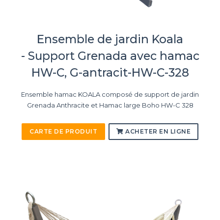
Ensemble de jardin Koala
- Support Grenada avec hamac
HW-C, G-antracit-HW-C-328
Ensemble hamac KOALA composé de support de jardin
Grenada Anthracite et Hamac large Boho HW-C 328
CARTE DE PRODUIT
ACHETER EN LIGNE