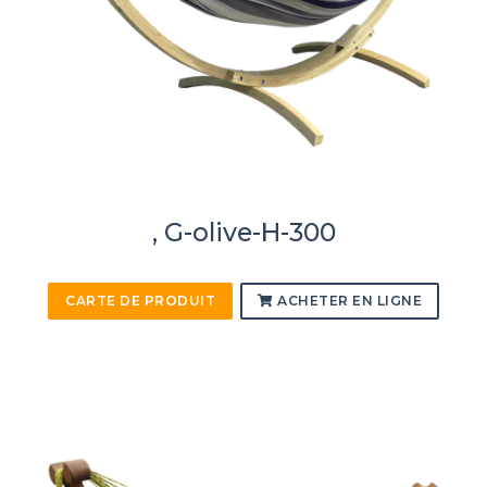
, G-olive-H-300
CARTE DE PRODUIT
ACHETER EN LIGNE