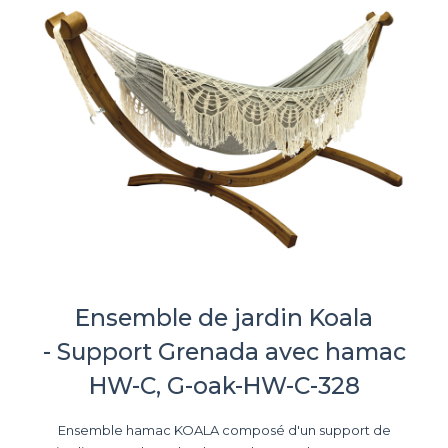
Ensemble de jardin Koala
- Support Grenada avec hamac
HW-C, G-oak-HW-C-328
Ensemble hamac KOALA composé d'un support de