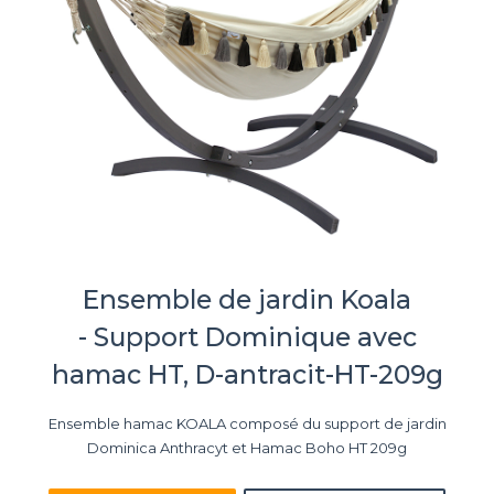
Ensemble de jardin Koala
- Support Dominique avec
hamac HT, D-antracit-HT-209g
Ensemble hamac KOALA composé du support de jardin
Dominica Anthracyt et Hamac Boho HT 209g