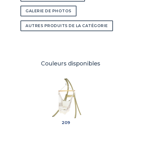
GALERIE DE PHOTOS
AUTRES PRODUITS DE LA CATÉGORIE
Couleurs disponibles
209