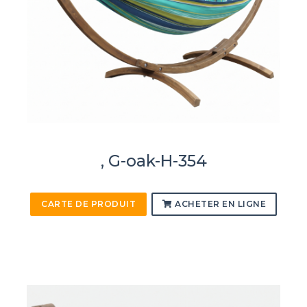
, G-oak-H-354
CARTE DE PRODUIT
ACHETER EN LIGNE