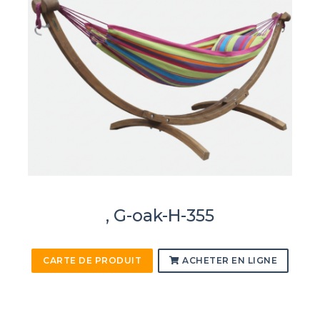
, G-oak-H-355
CARTE DE PRODUIT
ACHETER EN LIGNE