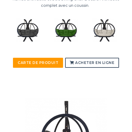
complet avec un coussin.
CARTE DE PRODUIT
ACHETER EN LIGNE