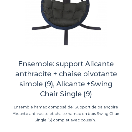
Ensemble: support Alicante
anthracite + chaise pivotante
simple (9), Alicante +Swing
Chair Single (9)
Ensemble hamac composé de: Support de balançoire
Alicante anthracite et chaise hamac en bois Swing Chair
Single (3) complet avec coussin.