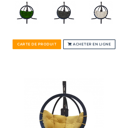
CARTE DE PRODUIT
ACHETER EN LIGNE