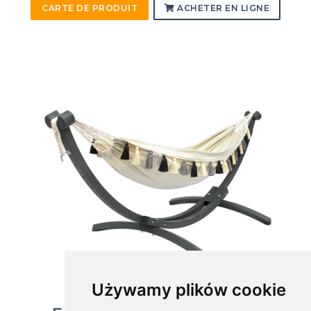
CARTE DE PRODUIT
ACHETER EN LIGNE
Używamy plików cookie