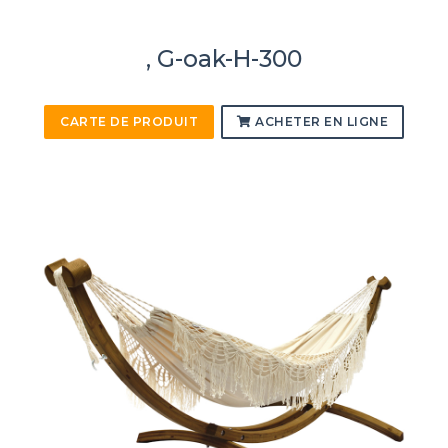
, G-oak-H-300
CARTE DE PRODUIT
ACHETER EN LIGNE