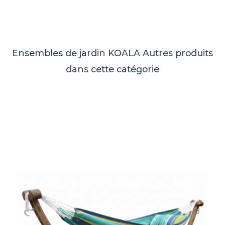
Ensembles de jardin KOALA
Autres produits
dans cette catégorie