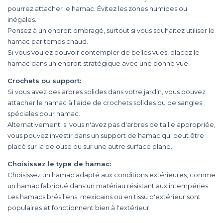
pourrez attacher le hamac. Évitez les zones humides ou
inégales.
Pensez à un endroit ombragé, surtout si vous souhaitez utiliser le
hamac par temps chaud.
Si vous voulez pouvoir contempler de belles vues, placez le
hamac dans un endroit stratégique avec une bonne vue.
Crochets ou support:
Si vous avez des arbres solides dans votre jardin, vous pouvez
attacher le hamac à l'aide de crochets solides ou de sangles
spéciales pour hamac.
Alternativement, si vous n'avez pas d'arbres de taille appropriée,
vous pouvez investir dans un support de hamac qui peut être
placé sur la pelouse ou sur une autre surface plane.
Choisissez le type de hamac:
Choisissez un hamac adapté aux conditions extérieures, comme
un hamac fabriqué dans un matériau résistant aux intempéries.
Les hamacs brésiliens, mexicains ou en tissu d'extérieur sont
populaires et fonctionnent bien à l'extérieur.