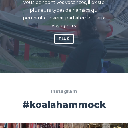
vous pendant vos vacances, il existe
plusieurs types de hamacs qui
peuvent convenir parfaitement aux
voyageurs.
PLUS
Instagram
#koalahammock