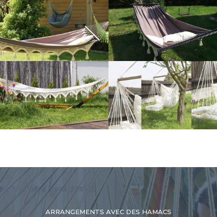
ARRANGEMENTS AVEC DES HAMACS