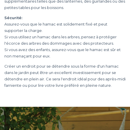
supplémentaires telles que des lanternes, des guirlandes ou des
petites tables pour les boissons.
Sécurité:
Assurez-vous que le hamac est solidement fixé et peut
supporter la charge.
Si vous utilisez un hamac dans les arbres, pensez à protéger
l'écorce des arbres des dommages avec des protecteurs.
Si vous avez des enfants, assurez-vous que le hamac est sûr et
non menaçant pour eux.
Créer un endroit pour se détendre sous la forme d'un hamac
dans le jardin peut être un excellent investissement pour se
détendre en plein air. Ce sera l'endroit idéal pour des après-midi
farniente ou pour lire votre livre préféré en pleine nature.