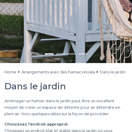
Home
Arrangements avec des hamacs Koala
Dans le jardin
Dans le jardin
Aménager un hamac dans le jardin peut être un excellent
moyen de créer un espace de détente pour se détendre en
plein air. Voici quelques idées sur la façon de procéder:
Choisissez l'endroit approprié:
Choisissez un endroit plat et stable dans le jardin où vous