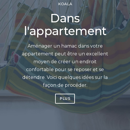
KOALA
Dans
l'appartement
Aménager un hamac dans votre
appartement peut être un excellent
moyen de créer un endroit
confortable pour se reposer et se
détendre. Voici quelques idées sur la
façon de procéder.
PLUS