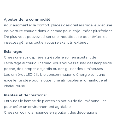
Ajouter de la commodité:
Pour augmenter le confort, placez des oreillers moelleux et une
couverture chaude dans le hamac pour les journées plus froides.
De plus, vous pouvez utiliser une moustiquaire pour éviter les
insectes gênants tout en vous relaxant à l'extérieur.
Éclairage:
Créez une atmosphère agréable le soir en ajoutant de
l'éclairage autour du hamac. Vous pouvez utiliser des lampes de
poche, des lampes de jardin ou des guirlandes lumineuses.
Les lumières LED à faible consommation d'énergie sont une
excellente idée pour ajouter une atmosphère romantique et
chaleureuse.
Plantes et décorations:
Entourez le hamac de plantes en pot ou de fleurs épanouies
pour créer un environnement agréable.
Créez un coin d'ambiance en ajoutant des décorations