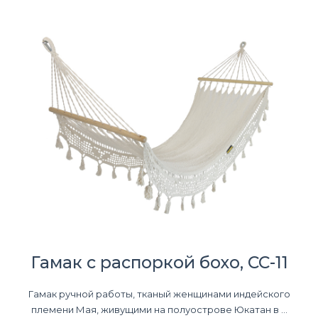
Гамак с распоркой бохо, CC-11
Гамак ручной работы, тканый женщинами индейского
племени Мая, живущими на полуострове Юкатан в ...