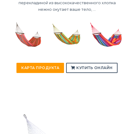
перекладиной из высококачественного хлопка
нежно окутает ваше тело, ...
КАРТА ПРОДУКТА
КУПИТЬ ОНЛАЙН