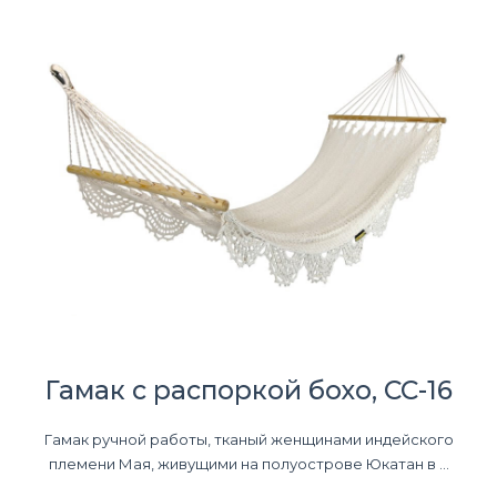
Гамак с распоркой бохо, CC-16
Гамак ручной работы, тканый женщинами индейского
племени Мая, живущими на полуострове Юкатан в ...