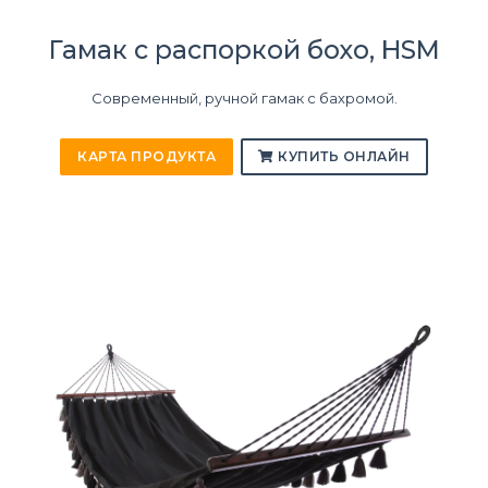
Гамак с распоркой бохо, HSM
Современный, ручной гамак с бахромой.
КАРТА ПРОДУКТА
КУПИТЬ ОНЛАЙН