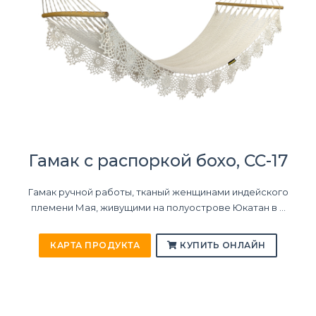
Гамак с распоркой бохо, CC-17
Гамак ручной работы, тканый женщинами индейского
племени Мая, живущими на полуострове Юкатан в ...
КАРТА ПРОДУКТА
КУПИТЬ ОНЛАЙН