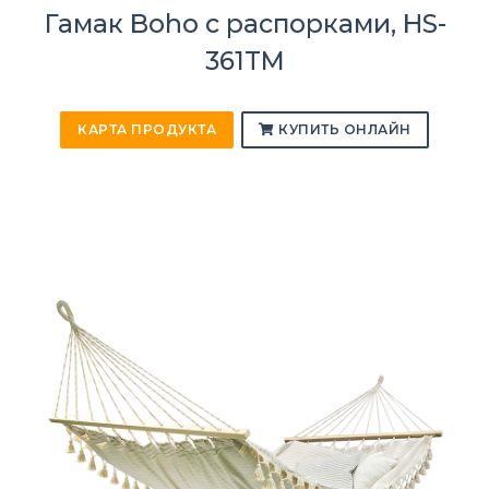
Гамак Boho с распорками, HS-
361TM
КАРТА ПРОДУКТА
КУПИТЬ ОНЛАЙН