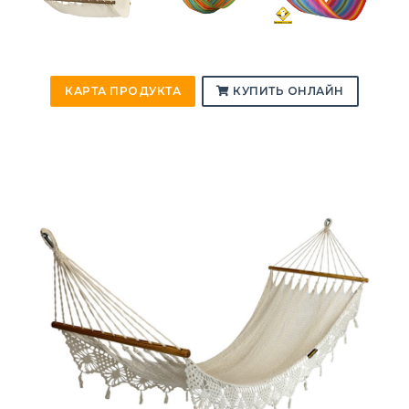
КАРТА ПРОДУКТА
КУПИТЬ ОНЛАЙН