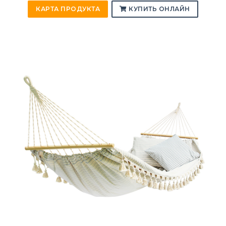
КАРТА ПРОДУКТА
КУПИТЬ ОНЛАЙН