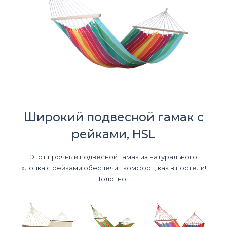
Широкий подвесной гамак с
рейками, HSL
Этот прочный подвесной гамак из натурального
хлопка с рейками обеспечит комфорт, как в постели!
Полотно ...