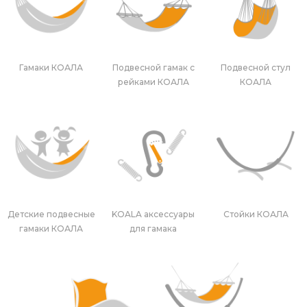
Гамаки КОАЛА
Подвесной гамак с
Подвесной стул
рейками КОАЛА
КОАЛА
Детские подвесные
KOALA аксессуары
Стойки КОАЛА
гамаки КОАЛА
для гамака