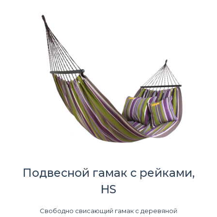
Подвесной гамак с рейками,
HS
Свободно свисающий гамак с деревяной