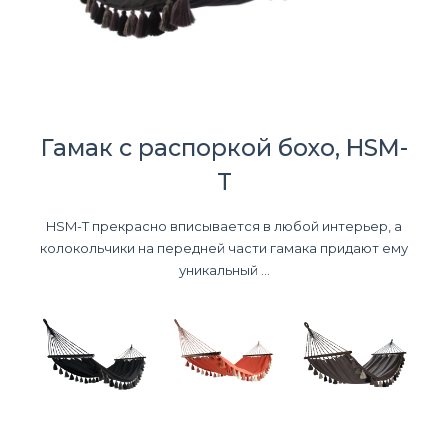
Гамак с распоркой бохо, HSM-
T
HSM-T прекрасно вписывается в любой интерьер, а
колокольчики на передней части гамака придают ему
уникальный ...