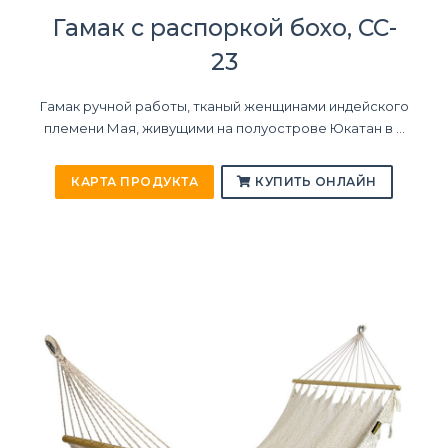
Гамак с распоркой бохо, CC-
23
Гамак ручной работы, тканый женщинами индейского
племени Мая, живущими на полуострове Юкатан в ...
КАРТА ПРОДУКТА
КУПИТЬ ОНЛАЙН