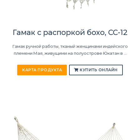
Гамак с распоркой бохо, CC-12
Гамак ручной работы, тканый женщинами индейского
племени Мая, живущими на полуострове Юкатан в ...
КАРТА ПРОДУКТА
КУПИТЬ ОНЛАЙН