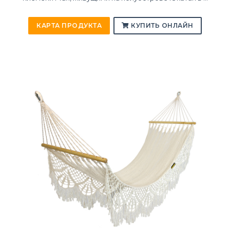
КАРТА ПРОДУКТА
КУПИТЬ ОНЛАЙН