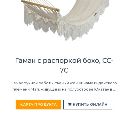
Гамак с распоркой бохо, CC-
7C
Гамак ручной работы, тканый женщинами индейского
племени Мая, живущими на полуострове Юкатан в ...
КАРТА ПРОДУКТА
КУПИТЬ ОНЛАЙН