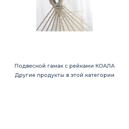
Подвесной гамак с рейками КОАЛА
Другие продукты в этой категории