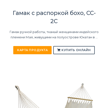
Гамак с распоркой бохо, CC-
2C
Гамак ручной работы, тканый женщинами индейского
племени Мая, живущими на полуострове Юкатан в ...
КАРТА ПРОДУКТА
КУПИТЬ ОНЛАЙН