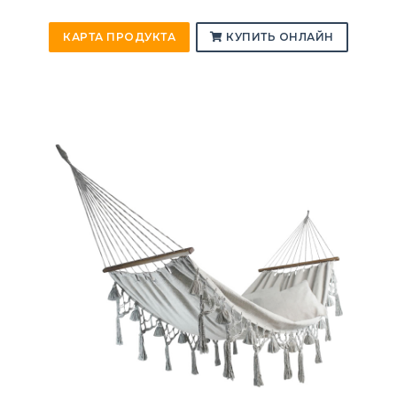
КАРТА ПРОДУКТА
КУПИТЬ ОНЛАЙН