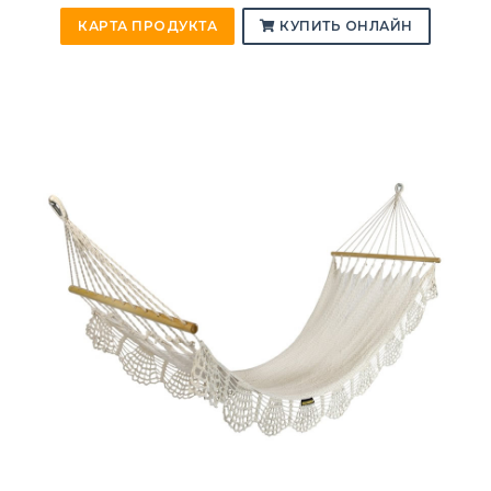
КАРТА ПРОДУКТА
КУПИТЬ ОНЛАЙН