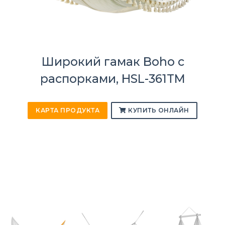
Широкий гамак Boho с
распорками, HSL-361TM
КАРТА ПРОДУКТА
КУПИТЬ ОНЛАЙН