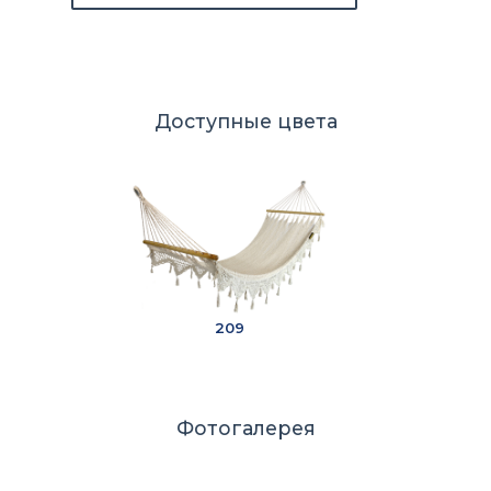
Доступные цвета
209
Фотогалерея