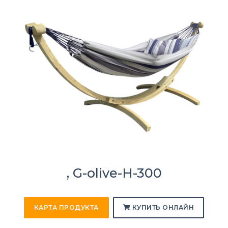
, G-olive-H-300
КАРТА ПРОДУКТА
КУПИТЬ ОНЛАЙН