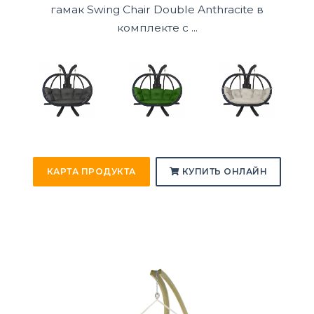
гамак Swing Chair Double Anthracite в
комплекте с ...
КАРТА ПРОДУКТА
КУПИТЬ ОНЛАЙН