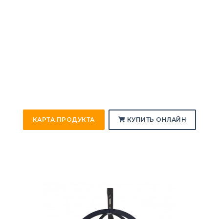
КАРТА ПРОДУКТА
КУПИТЬ ОНЛАЙН