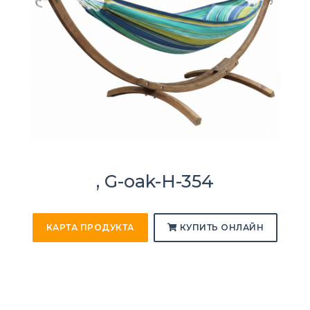
, G-oak-H-354
КАРТА ПРОДУКТА
КУПИТЬ ОНЛАЙН