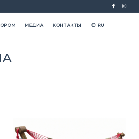
ТОРОМ
МЕДИА
КОНТАКТЫ
RU
ЛА