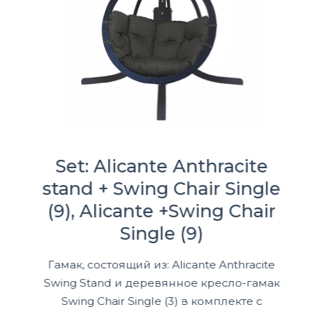
Set: Alicante Anthracite
stand + Swing Chair Single
(9), Alicante +Swing Chair
Single (9)
Гамак, состоящий из: Alicante Anthracite
Swing Stand и деревянное кресло-гамак
Swing Chair Single (3) в комплекте с