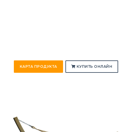
КАРТА ПРОДУКТА
КУПИТЬ ОНЛАЙН