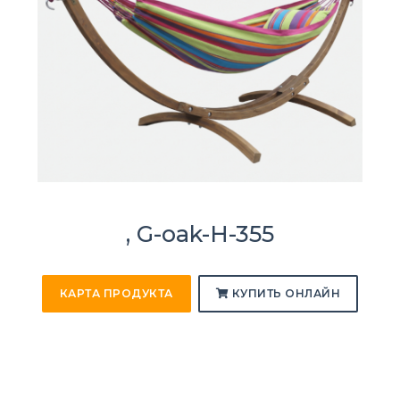
, G-oak-H-355
КАРТА ПРОДУКТА
КУПИТЬ ОНЛАЙН