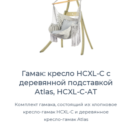
Гамак: кресло HCXL-C с
деревянной подставкой
Atlas, HCXL-C-AT
Комплект гамака, состоящий из: хлопковое
кресло-гамак HCXL-C и деревянное
кресло-гамак Atlas