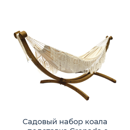
Садовый набор коала