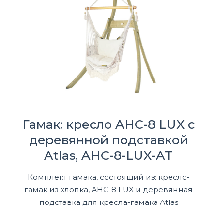
Гамак: кресло AHC-8 LUX с
деревянной подставкой
Atlas, AHC-8-LUX-AT
Комплект гамака, состоящий из: кресло-
гамак из хлопка, AHC-8 LUX и деревянная
подставка для кресла-гамака Atlas