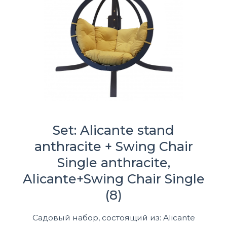
Set: Alicante stand
anthracite + Swing Chair
Single anthracite,
Alicante+Swing Chair Single
(8)
Садовый набор, состоящий из: Alicante