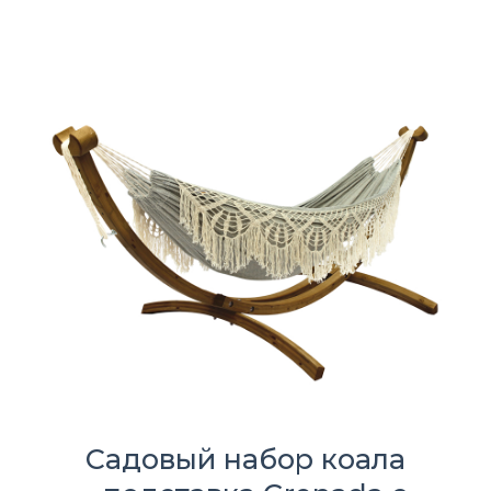
Садовый набор коала