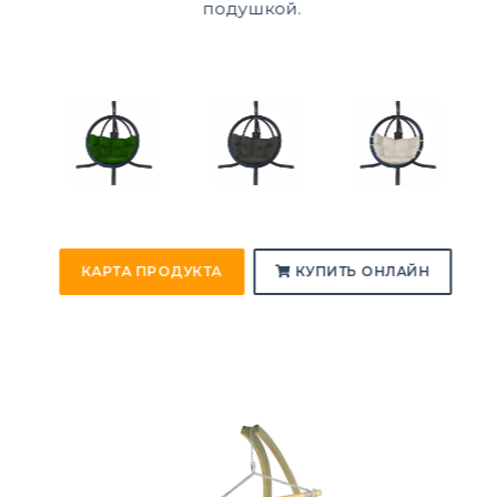
подушкой.
КАРТА ПРОДУКТА
КУПИТЬ ОНЛАЙН