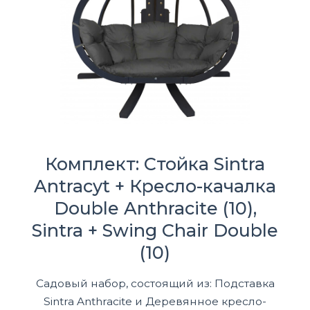
Комплект: Стойка Sintra
Antracyt + Кресло-качалка
Double Anthracite (10),
Sintra + Swing Chair Double
(10)
Садовый набор, состоящий из: Подставка
Sintra Anthracite и Деревянное кресло-