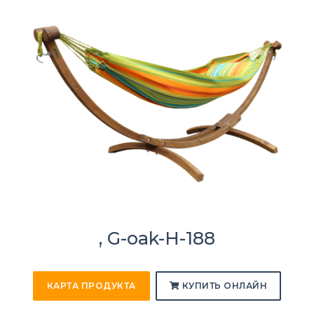
, G-oak-H-188
КАРТА ПРОДУКТА
КУПИТЬ ОНЛАЙН