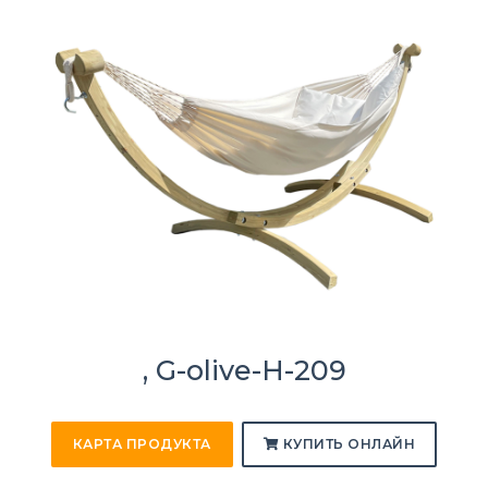
, G-olive-H-209
КАРТА ПРОДУКТА
КУПИТЬ ОНЛАЙН