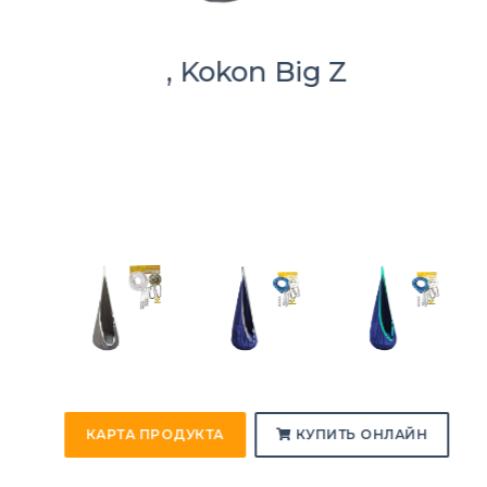
, Kokon Big Z
КАРТА ПРОДУКТА
КУПИТЬ ОНЛАЙН