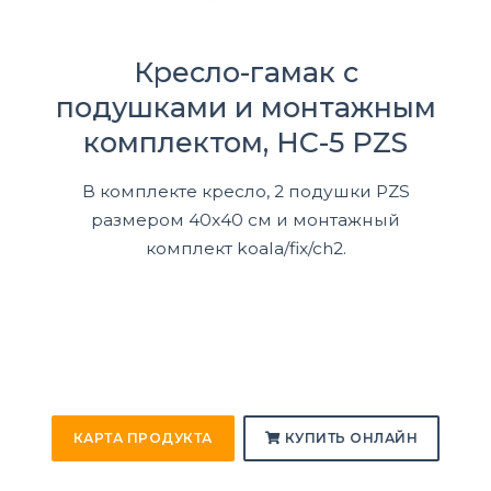
Кресло-гамак с
подушками и монтажным
комплектом, HC-5 PZS
В комплекте кресло, 2 подушки PZS
размером 40x40 см и монтажный
комплект koala/fix/ch2.
КАРТА ПРОДУКТА
КУПИТЬ ОНЛАЙН