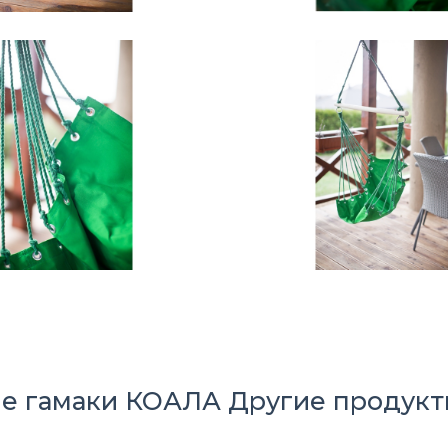
ые гамаки КОАЛА
Другие продукты