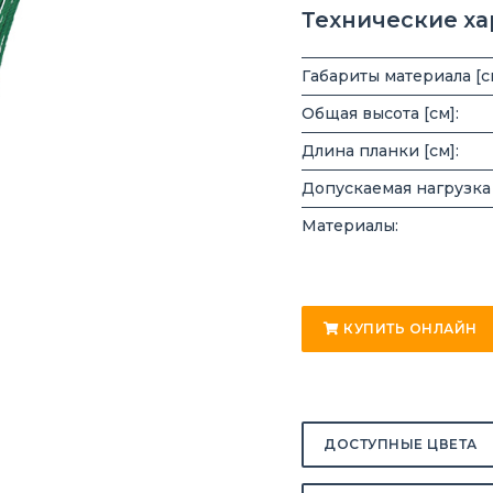
Технические х
Габариты материала [с
Общая высота [см]:
Длина планки [см]:
Допускаемая нагрузка [
Материалы:
КУПИТЬ ОНЛАЙН
ДОСТУПНЫЕ ЦВЕТА