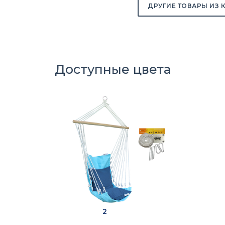
ДРУГИЕ ТОВАРЫ ИЗ 
Доступные цвета
2