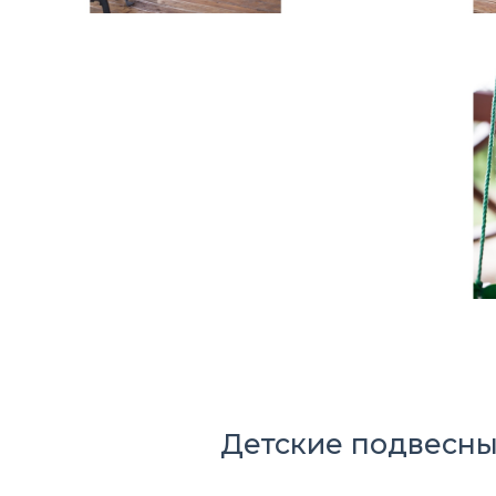
Детские подвесн