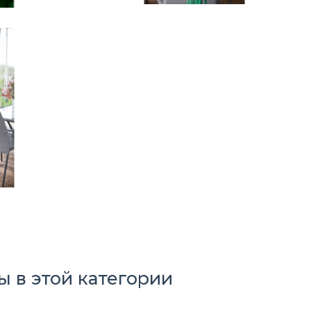
 в этой категории