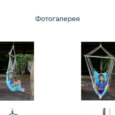
Фотогалерея