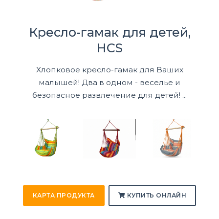
Кресло-гамак для детей,
HCS
Хлопковое кресло-гамак для Ваших
малышей! Два в одном - веселье и
безопасное развлечение для детей! ...
КАРТА ПРОДУКТА
КУПИТЬ ОНЛАЙН