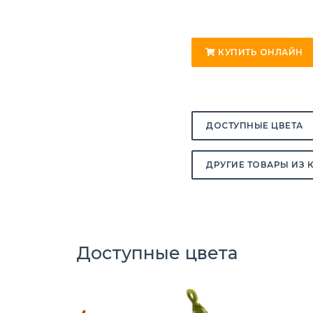
КУПИТЬ ОНЛАЙН
ДОСТУПНЫЕ ЦВЕТА
ДРУГИЕ ТОВАРЫ ИЗ 
Доступные цвета