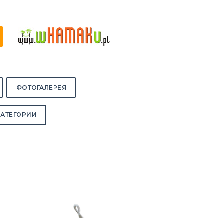
ФОТОГАЛЕРЕЯ
КАТЕГОРИИ