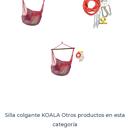
Silla colgante KOALA
Otros productos en esta
categoría