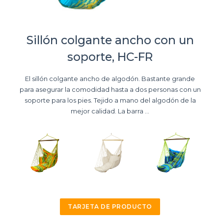
Sillón colgante ancho con un
soporte, HC-FR
El sillón colgante ancho de algodón. Bastante grande
para asegurar la comodidad hasta a dos personas con un
soporte para los pies. Tejido a mano del algodón de la
mejor calidad. La barra ...
TARJETA DE PRODUCTO