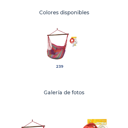
Colores disponibles
239
Galería de fotos