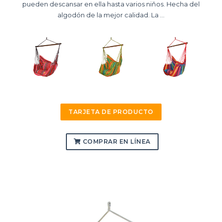
pueden descansar en ella hasta varios niňos. Hecha del
algodón de la mejor calidad. La ...
TARJETA DE PRODUCTO
COMPRAR EN LÍNEA