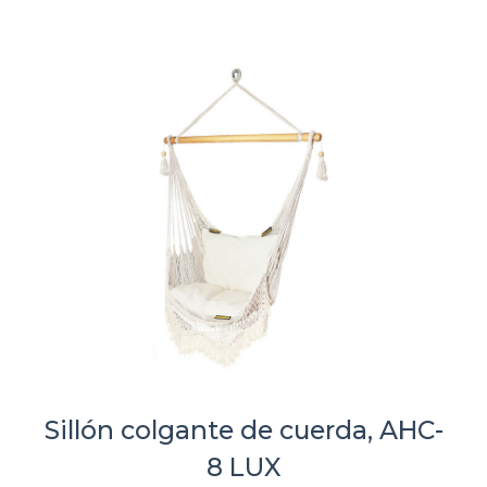
Sillón colgante de cuerda, AHC-
8 LUX