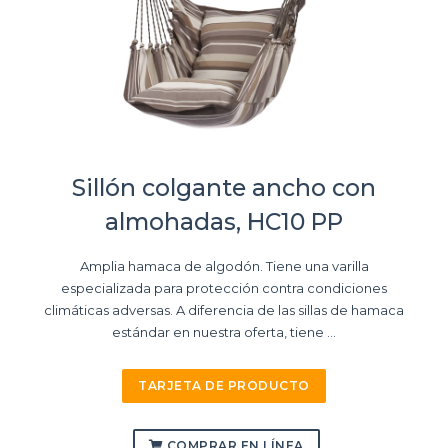
Sillón colgante ancho con
almohadas, HC10 PP
Amplia hamaca de algodón. Tiene una varilla
especializada para protección contra condiciones
climáticas adversas. A diferencia de las sillas de hamaca
estándar en nuestra oferta, tiene ...
TARJETA DE PRODUCTO
COMPRAR EN LÍNEA