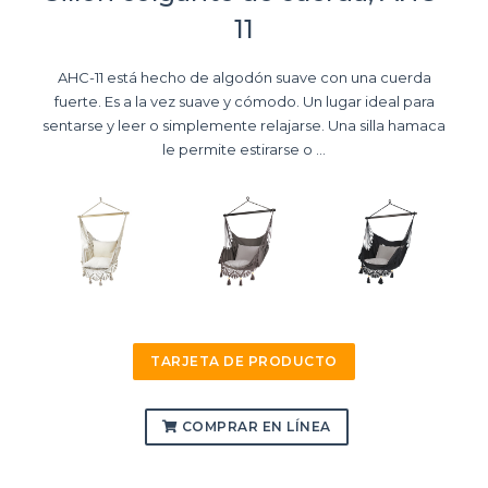
11
AHC-11 está hecho de algodón suave con una cuerda
fuerte. Es a la vez suave y cómodo. Un lugar ideal para
sentarse y leer o simplemente relajarse. Una silla hamaca
le permite estirarse o ...
TARJETA DE PRODUCTO
COMPRAR EN LÍNEA