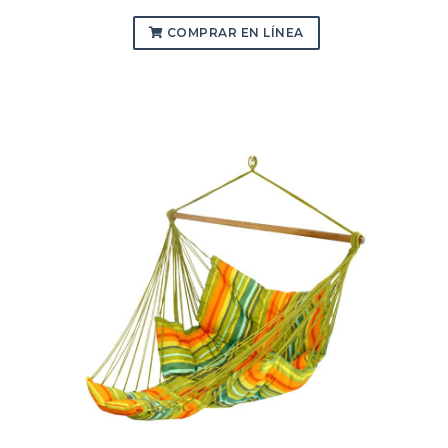
COMPRAR EN LÍNEA