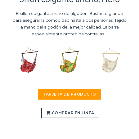
El sillón colgante ancho de algodón. Bastante grande
para asegurar la comodidad hasta a dos personas. Tejido
a mano del algodón de la mejor calidad. La barra
especialmente protegida contra las ...
TARJETA DE PRODUCTO
COMPRAR EN LÍNEA