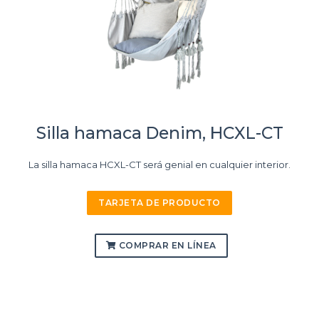
Silla hamaca Denim, HCXL-CT
La silla hamaca HCXL-CT será genial en cualquier interior.
TARJETA DE PRODUCTO
COMPRAR EN LÍNEA