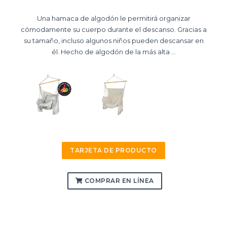
Una hamaca de algodón le permitirá organizar
cómodamente su cuerpo durante el descanso. Gracias a
su tamaño, incluso algunos niños pueden descansar en
él. Hecho de algodón de la más alta ...
TARJETA DE PRODUCTO
COMPRAR EN LÍNEA