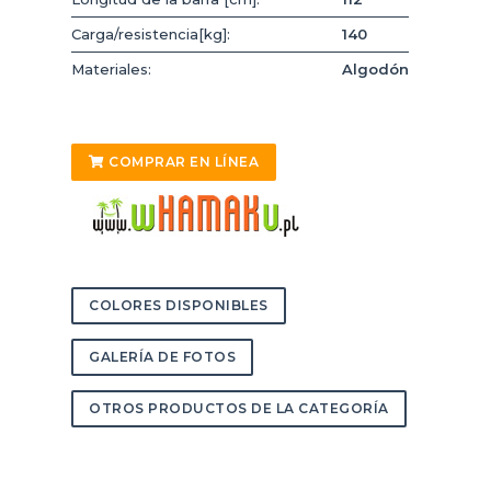
Carga/resistencia[kg]:
140
Materiales:
Algodón
COMPRAR EN LÍNEA
COLORES DISPONIBLES
GALERÍA DE FOTOS
OTROS PRODUCTOS DE LA CATEGORÍA