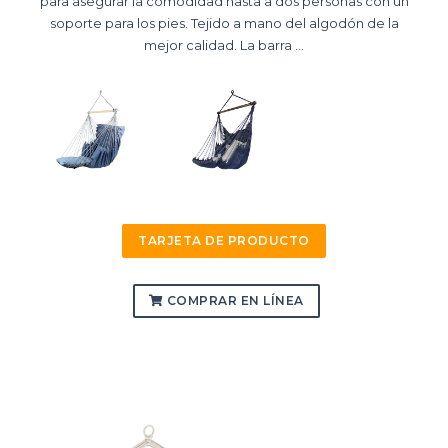
para asegurar la comodidad hasta a dos personas con un
soporte para los pies. Tejido a mano del algodón de la
mejor calidad. La barra ...
TARJETA DE PRODUCTO
COMPRAR EN LÍNEA