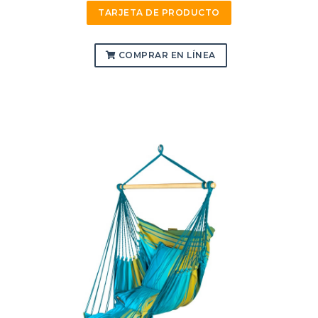
TARJETA DE PRODUCTO
COMPRAR EN LÍNEA