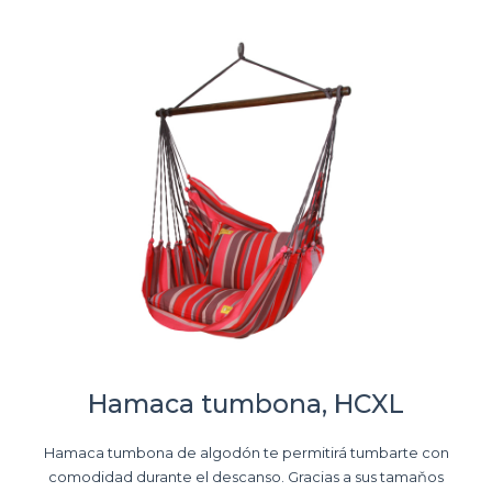
Hamaca tumbona, HCXL
Hamaca tumbona de algodón te permitirá tumbarte con
comodidad durante el descanso. Gracias a sus tamaňos