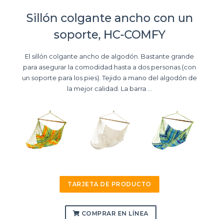
Sillón colgante ancho con un
soporte, HC-COMFY
El sillón colgante ancho de algodón. Bastante grande
para asegurar la comodidad hasta a dos personas (con
un soporte para los pies). Tejido a mano del algodón de
la mejor calidad. La barra ...
TARJETA DE PRODUCTO
COMPRAR EN LÍNEA