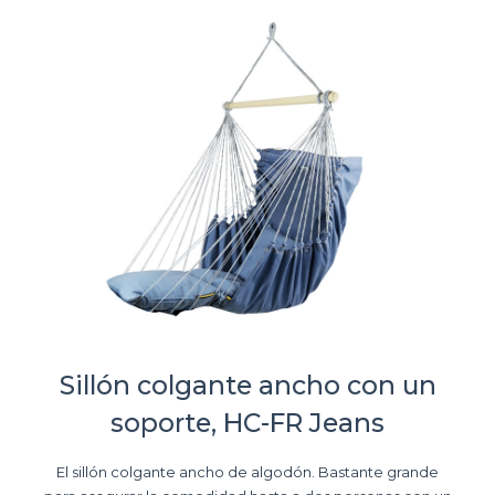
Sillón colgante ancho con un
soporte, HC-FR Jeans
El sillón colgante ancho de algodón. Bastante grande