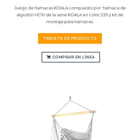
Juego de hamacas KOALA compuesto por: hamaca de
algodón HC10 de la serie KOALA en color 239 y kit de
montaje para hamacas.
TARJETA DE PRODUCTO
COMPRAR EN LÍNEA