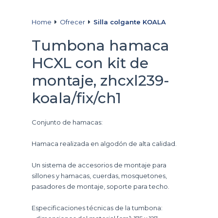
Home
Ofrecer
Silla colgante KOALA
Tumbona hamaca
HCXL con kit de
montaje, zhcxl239-
koala/fix/ch1
Conjunto de hamacas:
Hamaca realizada en algodón de alta calidad.
Un sistema de accesorios de montaje para
sillones y hamacas, cuerdas, mosquetones,
pasadores de montaje, soporte para techo.
Especificaciones técnicas de la tumbona: