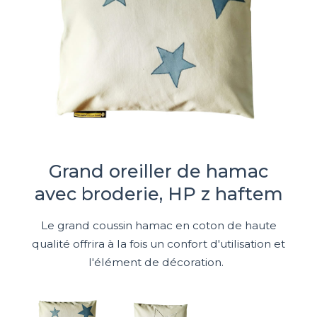
Grand oreiller de hamac
avec broderie, HP z haftem
Le grand coussin hamac en coton de haute
qualité offrira à la fois un confort d'utilisation et
l'élément de décoration.