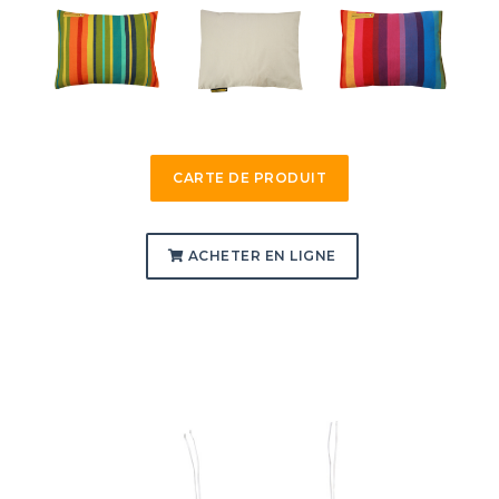
CARTE DE PRODUIT
ACHETER EN LIGNE