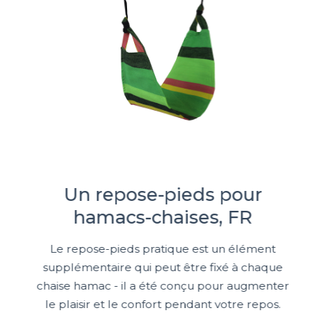
Un repose-pieds pour
hamacs-chaises, FR
Le repose-pieds pratique est un élément
supplémentaire qui peut être fixé à chaque
chaise hamac - il a été conçu pour augmenter
le plaisir et le confort pendant votre repos.