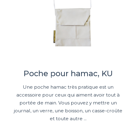
Poche pour hamac, KU
Une poche hamac très pratique est un
accessoire pour ceux qui aiment avoir tout à
portée de main. Vous pouvez y mettre un
journal, un verre, une boisson, un casse-croûte
et toute autre ...