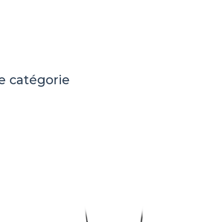
e catégorie