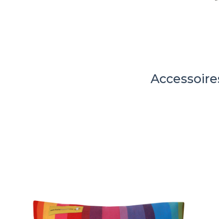
Accessoir