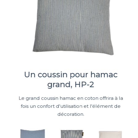
Un coussin pour hamac
grand, HP-2
Le grand coussin hamac en coton offrira à la
fois un confort d'utilisation et l'élément de
décoration.