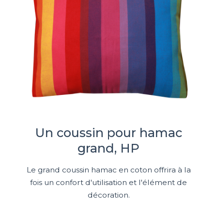
Un coussin pour hamac
grand, HP
Le grand coussin hamac en coton offrira à la
fois un confort d'utilisation et l'élément de
décoration.