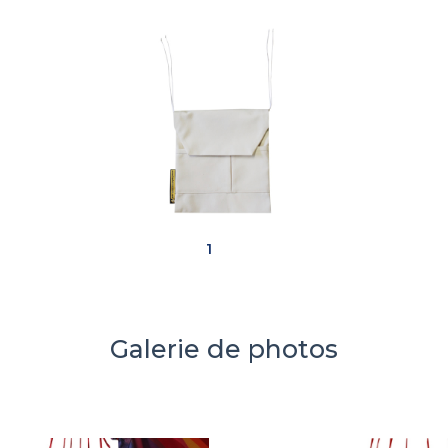
1
Galerie de photos