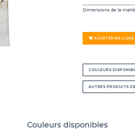
Dimensions de la matiè
ACHETER EN LIGNE
COULEURS DISPONIB
AUTRES PRODUITS DE
Couleurs disponibles