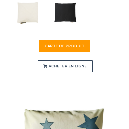
CARTE DE PRODUIT
ACHETER EN LIGNE