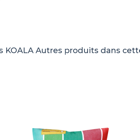
es KOALA
Autres produits dans cett