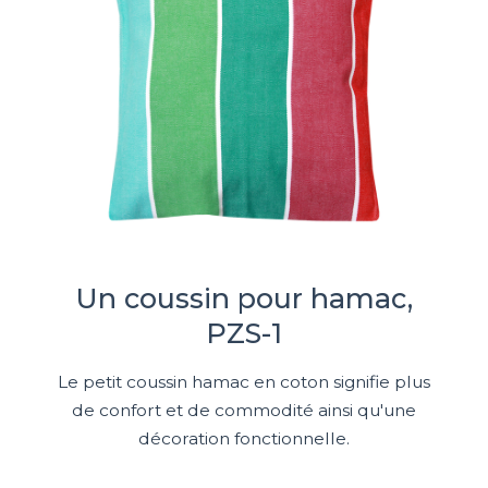
Un coussin pour hamac,
PZS-1
Le petit coussin hamac en coton signifie plus
de confort et de commodité ainsi qu'une
décoration fonctionnelle.