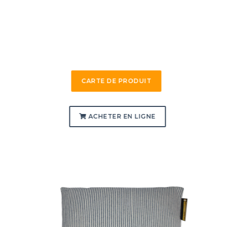
CARTE DE PRODUIT
ACHETER EN LIGNE