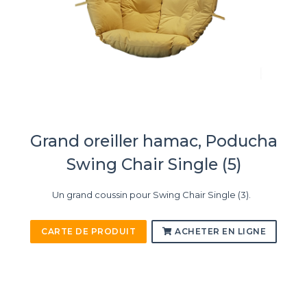
Grand oreiller hamac, Poducha
Swing Chair Single (5)
Un grand coussin pour Swing Chair Single (3).
CARTE DE PRODUIT
ACHETER EN LIGNE