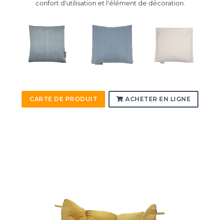
confort d'utilisation et l'élément de décoration.
CARTE DE PRODUIT
ACHETER EN LIGNE