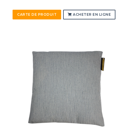
CARTE DE PRODUIT
ACHETER EN LIGNE