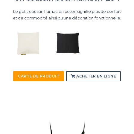
Le petit coussin hamac en coton signifie plus de confort
et de commodité ainsi qu'une décoration fonctionnelle.
CARTE DE PRODUIT
ACHETER EN LIGNE