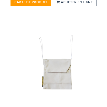
CARTE DE PRODUIT
ACHETER EN LIGNE