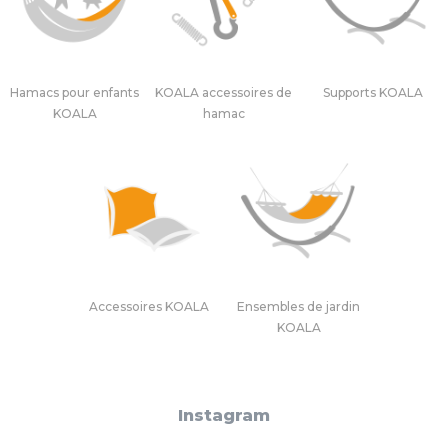
Hamacs pour enfants
KOALA accessoires de
Supports KOALA
KOALA
hamac
Accessoires KOALA
Ensembles de jardin
KOALA
Instagram