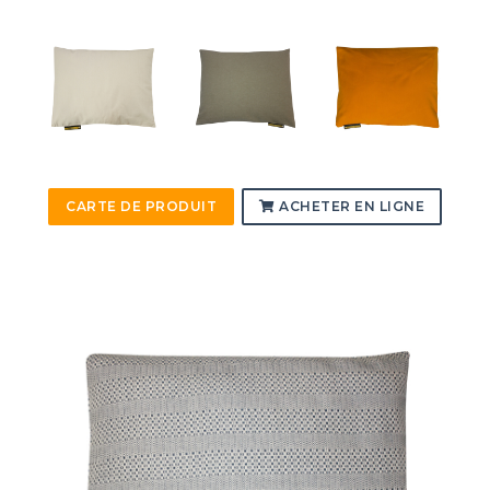
CARTE DE PRODUIT
ACHETER EN LIGNE