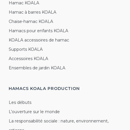
Hamac KOALA
Hamac à barres KOALA
Chaise-hamac KOALA
Hamacs pour enfants KOALA
KOALA accessoires de hamac
Supports KOALA
Accessoires KOALA
Ensembles de jardin KOALA
HAMACS KOALA
PRODUCTION
Les débuts
L’ouverture sur le monde
La responsabilité sociale : nature, environnement,