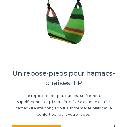
Un repose-pieds pour hamacs-
chaises, FR
Le repose-pieds pratique est un élément
supplémentaire qui peut être fixé à chaque chaise
hamac - il a été conçu pour augmenter le plaisir et le
confort pendant votre repos.