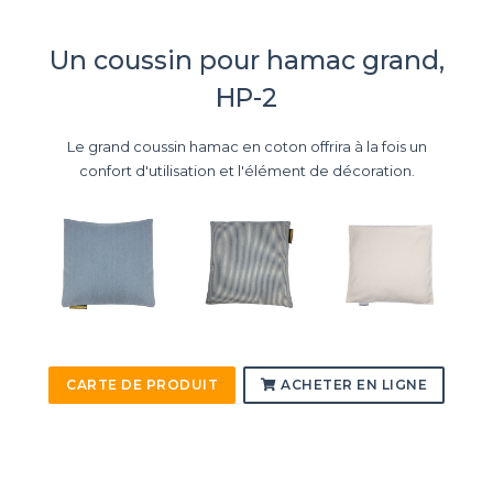
Un coussin pour hamac grand,
HP-2
Le grand coussin hamac en coton offrira à la fois un
confort d'utilisation et l'élément de décoration.
CARTE DE PRODUIT
ACHETER EN LIGNE