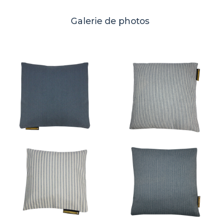
Galerie de photos