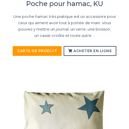
Poche pour hamac, KU
Une poche hamac très pratique est un accessoire pour
ceux qui aiment avoir tout à portée de main. Vous
pouvez y mettre un journal, un verre, une boisson,
un casse-croûte et toute autre ...
CARTE DE PRODUIT
ACHETER EN LIGNE