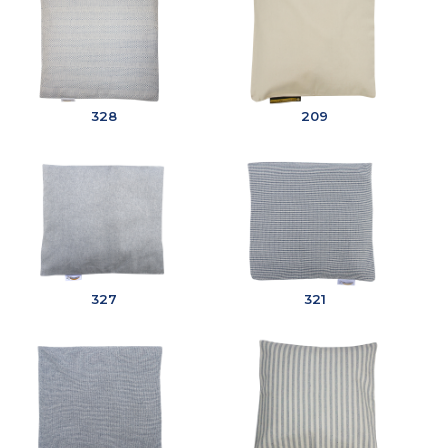
328
209
327
321