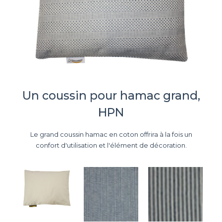
Un coussin pour hamac grand,
HPN
Le grand coussin hamac en coton offrira à la fois un
confort d'utilisation et l'élément de décoration.