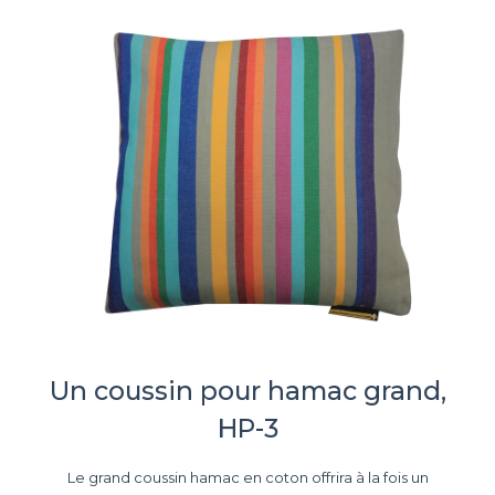
Un coussin pour hamac grand,
HP-3
Le grand coussin hamac en coton offrira à la fois un