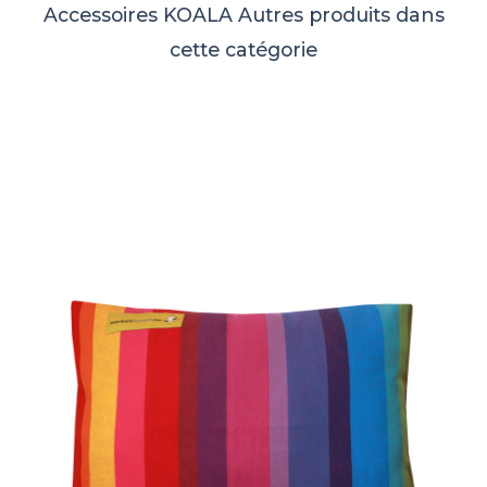
Accessoires KOALA
Autres produits dans
cette catégorie