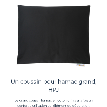
Un coussin pour hamac grand,
HPJ
Le grand coussin hamac en coton offrira à la fois un
confort d'utilisation et l'élément de décoration.