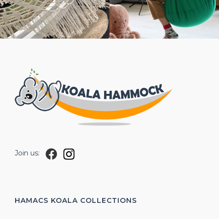
Join us:
HAMACS KOALA
COLLECTIONS