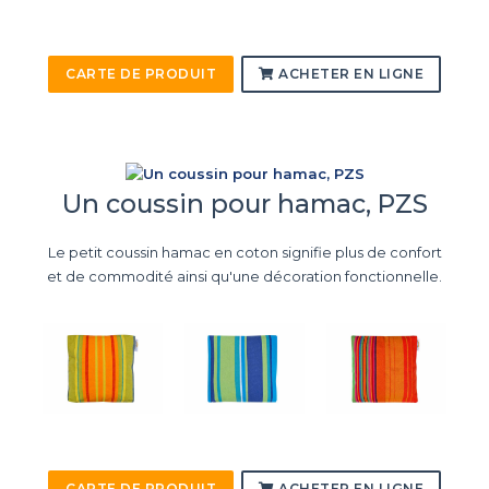
CARTE DE PRODUIT
ACHETER EN LIGNE
Un coussin pour hamac, PZS
Le petit coussin hamac en coton signifie plus de confort
et de commodité ainsi qu'une décoration fonctionnelle.
CARTE DE PRODUIT
ACHETER EN LIGNE