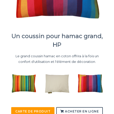
Un coussin pour hamac grand,
HP
Le grand coussin hamac en coton offrira à la fois un
confort d'utilisation et l'élément de décoration.
CARTE DE PRODUIT
ACHETER EN LIGNE