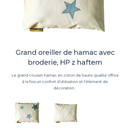
Grand oreiller de hamac avec
broderie, HP z haftem
Le grand coussin hamac en coton de haute qualité offrira
à la fois un confort d'utilisation et l'élément de
décoration.