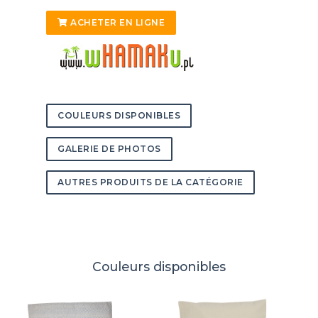
ACHETER EN LIGNE
COULEURS DISPONIBLES
GALERIE DE PHOTOS
AUTRES PRODUITS DE LA CATÉGORIE
Couleurs disponibles