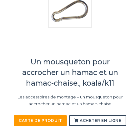
Un mousqueton pour
accrocher un hamac et un
hamac-chaise., koala/k11
Les accessoires de montage – un mousqueton pour
accrocher un hamac et un hamac-chaise
CARTE DE PRODUIT
ACHETER EN LIGNE