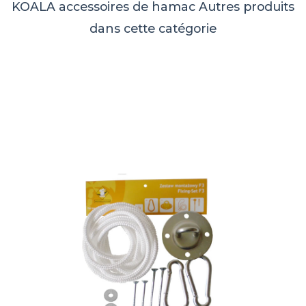
KOALA accessoires de hamac
Autres produits
dans cette catégorie