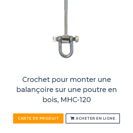
Crochet pour monter une
balançoire sur une poutre en
bois, MHC-120
CARTE DE PRODUIT
ACHETER EN LIGNE