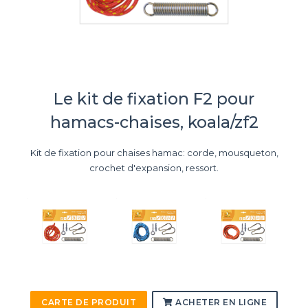
Le kit de fixation F2 pour
hamacs-chaises, koala/zf2
Kit de fixation pour chaises hamac: corde, mousqueton,
crochet d'expansion, ressort.
CARTE DE PRODUIT
ACHETER EN LIGNE