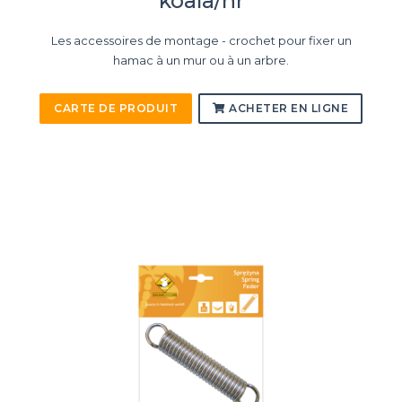
koala/hr
Les accessoires de montage - crochet pour fixer un
hamac à un mur ou à un arbre.
CARTE DE PRODUIT
ACHETER EN LIGNE