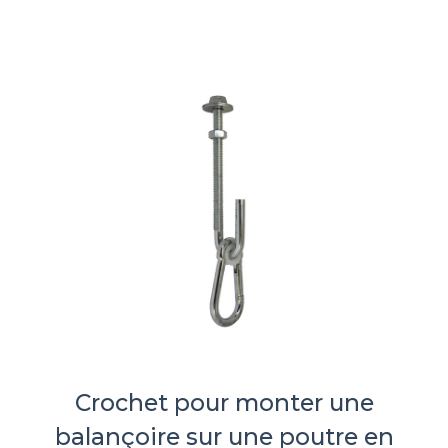
Crochet pour monter une
balançoire sur une poutre en