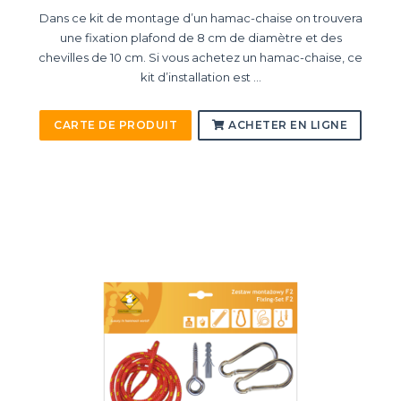
Dans ce kit de montage d’un hamac-chaise on trouvera
une fixation plafond de 8 cm de diamètre et des
chevilles de 10 cm. Si vous achetez un hamac-chaise, ce
kit d’installation est ...
CARTE DE PRODUIT
ACHETER EN LIGNE