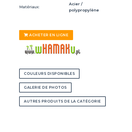
Acier /
Matériaux:
polypropylène
ACHETER EN LIGNE
COULEURS DISPONIBLES
GALERIE DE PHOTOS
AUTRES PRODUITS DE LA CATÉGORIE