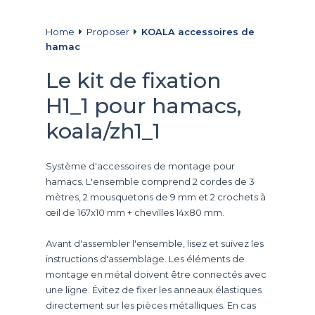
Home
Proposer
KOALA accessoires de
hamac
Le kit de fixation
H1_1 pour hamacs,
koala/zh1_1
Système d'accessoires de montage pour
hamacs. L'ensemble comprend 2 cordes de 3
mètres, 2 mousquetons de 9 mm et 2 crochets à
œil de 167x10 mm + chevilles 14x80 mm.
Avant d'assembler l'ensemble, lisez et suivez les
instructions d'assemblage. Les éléments de
montage en métal doivent être connectés avec
une ligne. Évitez de fixer les anneaux élastiques
directement sur les pièces métalliques. En cas