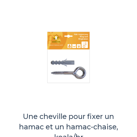
Une cheville pour fixer un
hamac et un hamac-chaise,