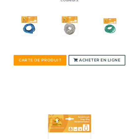
CARTE DE PRODUIT
ACHETER EN LIGNE