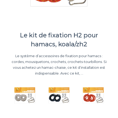
Le kit de fixation H2 pour
hamacs, koala/zh2
Le système d’accessoires de fixation pour hamacs :
cordes, mousquetons, crochets, crochets-tourbillons. Si
vous achetez un hamac-chaise, ce kit d’installation est
indispensable. Avec ce kit, ...