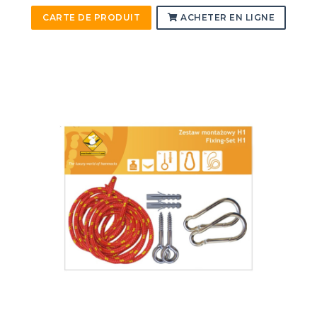
CARTE DE PRODUIT
ACHETER EN LIGNE