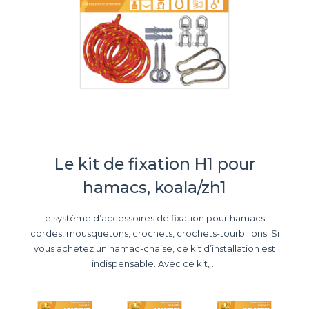
Le kit de fixation H1 pour
hamacs, koala/zh1
Le système d’accessoires de fixation pour hamacs :
cordes, mousquetons, crochets, crochets-tourbillons. Si
vous achetez un hamac-chaise, ce kit d’installation est
indispensable. Avec ce kit, ...