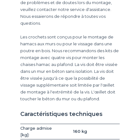
de problèmes et de doutes lors du montage,
veuillez contacter notre service d'assistance.
Nous essaierons de répondre à toutes vos
questions.
Les crochets sont conçus pour le montage de
hamacs aux murs ou pour le vissage dans une
poutre en bois. Nous recommandons des kits de
montage avec quatre vis pour monter les
chaises hamac au plafond. La vis doit être vissée
dans un mur en béton sans isolation. La vis doit
être vissée jusqu'à ce que la possibilité de
vissage supplémentaire soit limitée par l'œillet
de montage à l'extrémité de la vis. L'œillet doit
toucher le béton du mur ou du plafond.
Caractéristiques techniques
Charge admise
160 kg
[kg]: