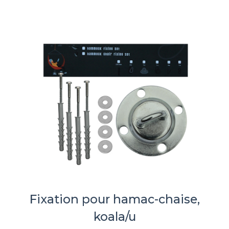
Fixation pour hamac-chaise,
koala/u