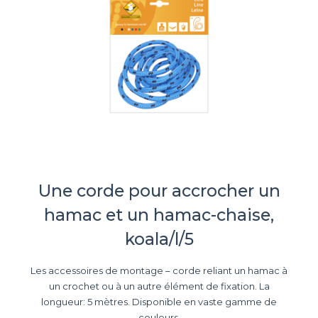
Une corde pour accrocher un
hamac et un hamac-chaise,
koala/l/5
Les accessoires de montage – corde reliant un hamac à
un crochet ou à un autre élément de fixation. La
longueur: 5 mètres. Disponible en vaste gamme de
couleurs.