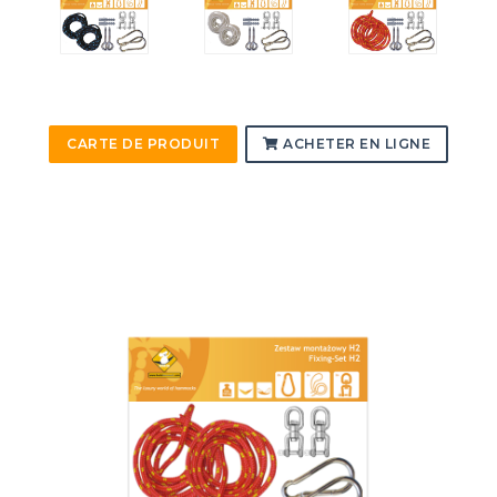
CARTE DE PRODUIT
ACHETER EN LIGNE