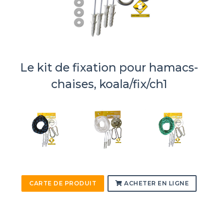
Le kit de fixation pour hamacs-
chaises, koala/fix/ch1
CARTE DE PRODUIT
ACHETER EN LIGNE