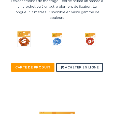
Les accessoires de montage – corde reliant un hamac à
un crochet ou à un autre élément de fixation. La
longueur: 3 mètres. Disponible en vaste gamme de
couleurs.
CARTE DE PRODUIT
ACHETER EN LIGNE