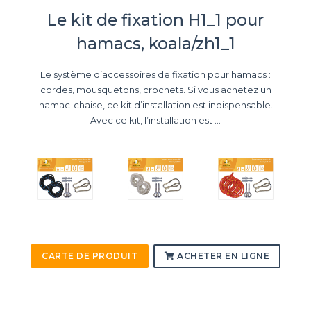
Le kit de fixation H1_1 pour
hamacs, koala/zh1_1
Le système d’accessoires de fixation pour hamacs :
cordes, mousquetons, crochets. Si vous achetez un
hamac-chaise, ce kit d’installation est indispensable.
Avec ce kit, l’installation est ...
CARTE DE PRODUIT
ACHETER EN LIGNE