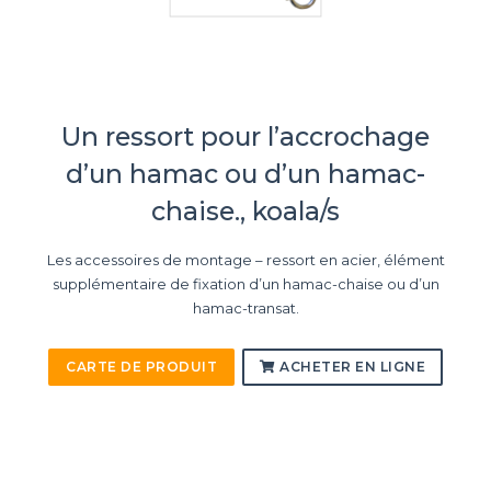
Un ressort pour l’accrochage
d’un hamac ou d’un hamac-
chaise., koala/s
Les accessoires de montage – ressort en acier, élément
supplémentaire de fixation d’un hamac-chaise ou d’un
hamac-transat.
CARTE DE PRODUIT
ACHETER EN LIGNE