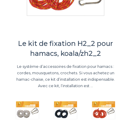
Le kit de fixation H2_2 pour
hamacs, koala/zh2_2
Le système d’accessoires de fixation pour hamacs :
cordes, mousquetons, crochets. Si vous achetez un
hamac-chaise, ce kit d’installation est indispensable.
Avec ce kit, l’installation est ...