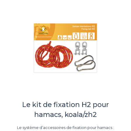
Le kit de fixation H2 pour
hamacs, koala/zh2
Le système d’accessoires de fixation pour hamacs :