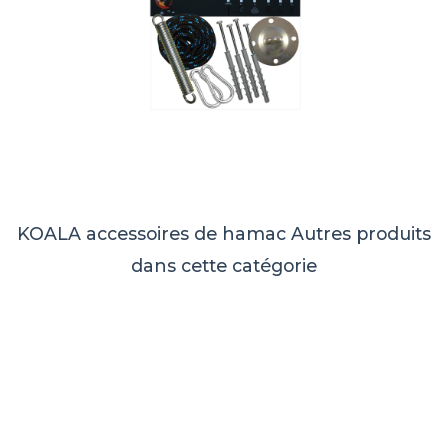
KOALA accessoires de hamac
Autres produits
dans cette catégorie