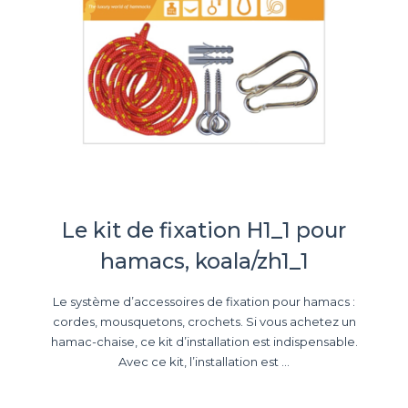
Le kit de fixation H1_1 pour
hamacs, koala/zh1_1
Le système d’accessoires de fixation pour hamacs :
cordes, mousquetons, crochets. Si vous achetez un
hamac-chaise, ce kit d’installation est indispensable.
Avec ce kit, l’installation est ...