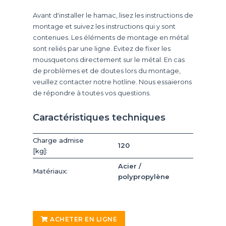
Avant d'installer le hamac, lisez les instructions de
montage et suivez les instructions qui y sont
contenues. Les éléments de montage en métal
sont reliés par une ligne. Évitez de fixer les
mousquetons directement sur le métal. En cas
de problèmes et de doutes lors du montage,
veuillez contacter notre hotline. Nous essaierons
de répondre à toutes vos questions.
Caractéristiques techniques
Charge admise
120
[kg]:
Acier /
Matériaux:
polypropylène
ACHETER EN LIGNE