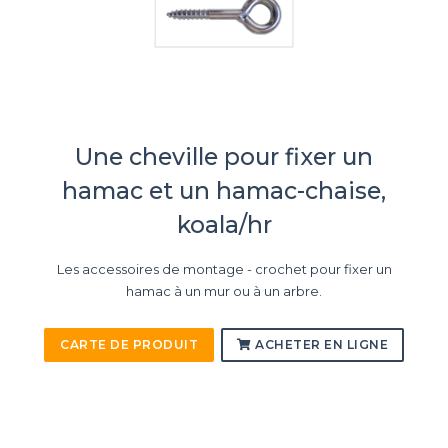
Une cheville pour fixer un
hamac et un hamac-chaise,
koala/hr
Les accessoires de montage - crochet pour fixer un
hamac à un mur ou à un arbre.
CARTE DE PRODUIT
ACHETER EN LIGNE