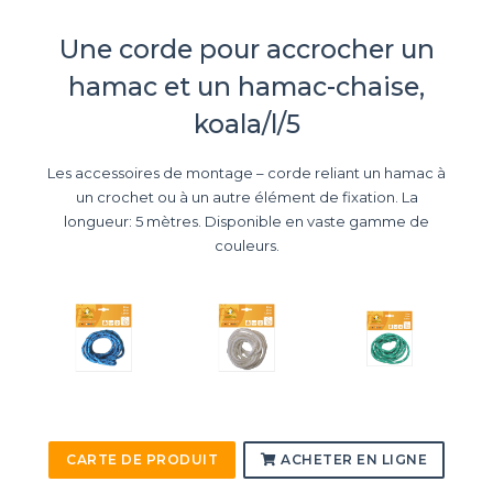
Une corde pour accrocher un
hamac et un hamac-chaise,
koala/l/5
Les accessoires de montage – corde reliant un hamac à
un crochet ou à un autre élément de fixation. La
longueur: 5 mètres. Disponible en vaste gamme de
couleurs.
CARTE DE PRODUIT
ACHETER EN LIGNE