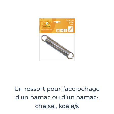
Un ressort pour l’accrochage
d’un hamac ou d’un hamac-
chaise., koala/s