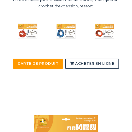
crochet d'expansion, ressort.
CARTE DE PRODUIT
ACHETER EN LIGNE