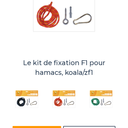
Le kit de fixation F1 pour
hamacs, koala/zf1