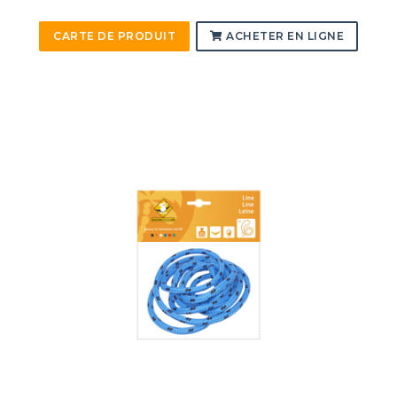
CARTE DE PRODUIT
ACHETER EN LIGNE