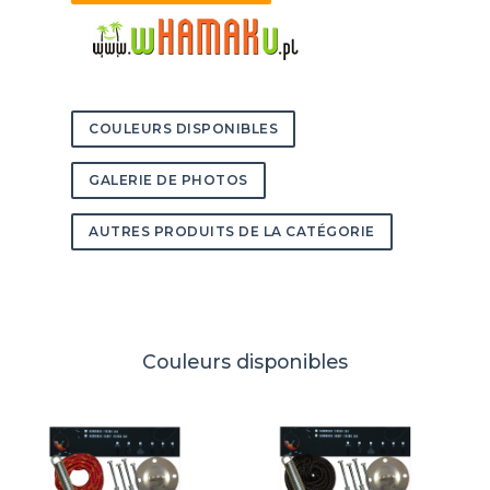
COULEURS DISPONIBLES
GALERIE DE PHOTOS
AUTRES PRODUITS DE LA CATÉGORIE
Couleurs disponibles