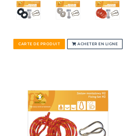
CARTE DE PRODUIT
ACHETER EN LIGNE