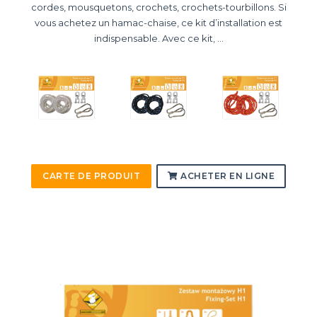
cordes, mousquetons, crochets, crochets-tourbillons. Si
vous achetez un hamac-chaise, ce kit d’installation est
indispensable. Avec ce kit, ...
CARTE DE PRODUIT
ACHETER EN LIGNE