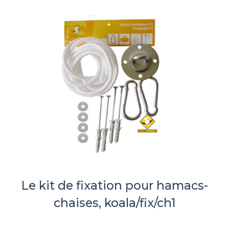
Le kit de fixation pour hamacs-
chaises, koala/fix/ch1