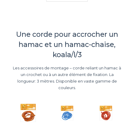
Une corde pour accrocher un
hamac et un hamac-chaise,
koala/l/3
Les accessoires de montage – corde reliant un hamac à
un crochet ou à un autre élément de fixation. La
longueur: 3 mètres. Disponible en vaste gamme de
couleurs.