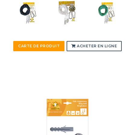
CARTE DE PRODUIT
ACHETER EN LIGNE