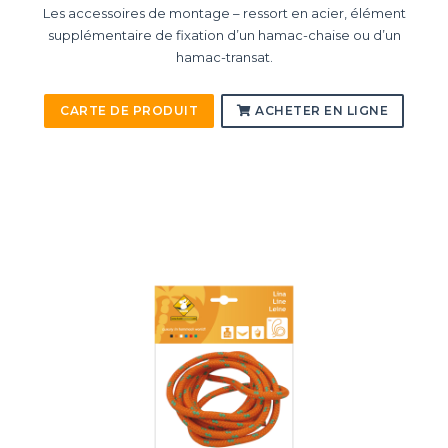
Les accessoires de montage – ressort en acier, élément
supplémentaire de fixation d’un hamac-chaise ou d’un
hamac-transat.
CARTE DE PRODUIT
ACHETER EN LIGNE