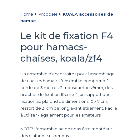
Home
Proposer
KOALA accessoires de
hamac
Le kit de fixation F4
pour hamacs-
chaises, koala/zf4
Un ensemble d'accessoires pour l'assemblage
de chaises hamac. L'ensemble comprend: 1
corde de 3 mètres, 2 mousquetons 9mm, des
broches de fixation 10cm x 4, un support pour
fixation au plafond de dimensions 10 x 7 cm, 1
ressort de 21 cm de long avant étirement. Facile
à utiliser - également pour les amateurs.
NOTE! L'ensemble ne doit pas être monté sur
des plafonds suspendus.