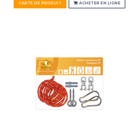
CARTE DE PRODUIT
ACHETER EN LIGNE