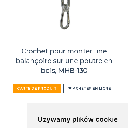
Crochet pour monter une
balançoire sur une poutre en
bois, MHB-130
CARTE DE PRODUIT
ACHETER EN LIGNE
Używamy plików cookie