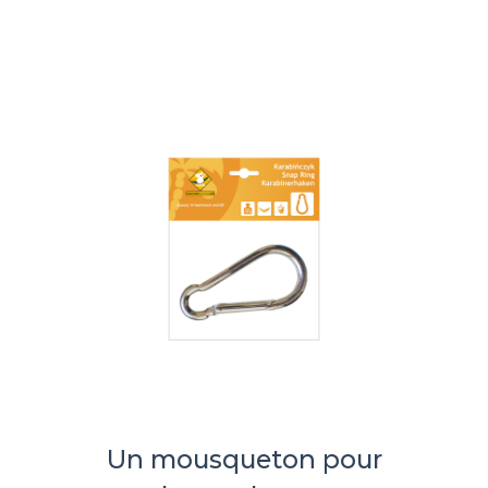
Un mousqueton pour