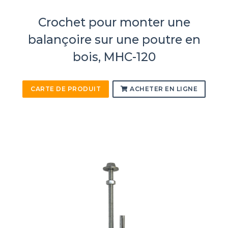
Crochet pour monter une
balançoire sur une poutre en
bois, MHC-120
CARTE DE PRODUIT
ACHETER EN LIGNE