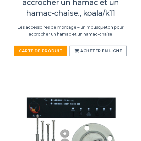
accrocher un hamac et un
hamac-chaise., koala/k11
Les accessoires de montage – un mousqueton pour
accrocher un hamac et un hamac-chaise
CARTE DE PRODUIT
ACHETER EN LIGNE