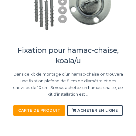
Fixation pour hamac-chaise,
koala/u
Dans ce kit de montage d’un hamac-chaise on trouvera
une fixation plafond de 8 cm de diamètre et des
chevilles de 10 cm. Si vous achetez un hamac-chaise, ce
kit d’installation est ...
CARTE DE PRODUIT
ACHETER EN LIGNE