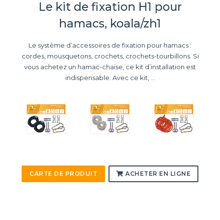
Le kit de fixation H1 pour
hamacs, koala/zh1
Le système d’accessoires de fixation pour hamacs :
cordes, mousquetons, crochets, crochets-tourbillons. Si
vous achetez un hamac-chaise, ce kit d’installation est
indispensable. Avec ce kit, ...
CARTE DE PRODUIT
ACHETER EN LIGNE