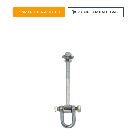
CARTE DE PRODUIT
ACHETER EN LIGNE