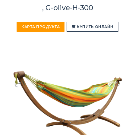
, G-olive-H-300
КАРТА ПРОДУКТА
КУПИТЬ ОНЛАЙН