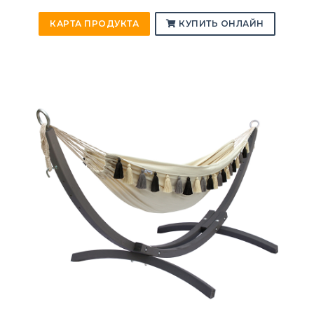
КАРТА ПРОДУКТА
КУПИТЬ ОНЛАЙН