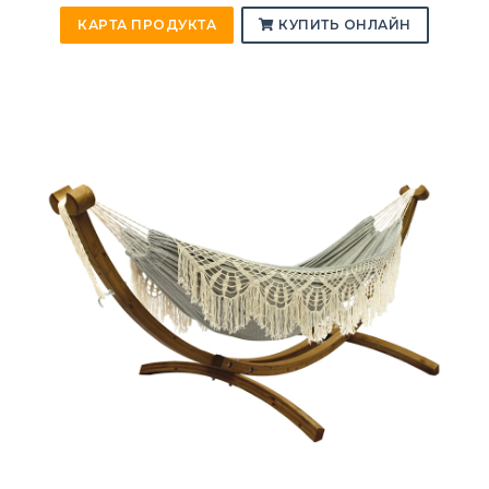
КАРТА ПРОДУКТА
КУПИТЬ ОНЛАЙН