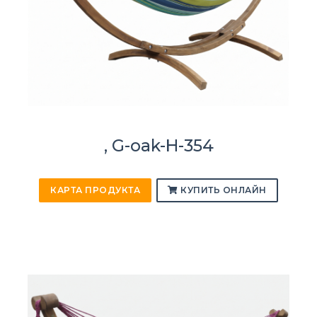
, G-oak-H-354
КАРТА ПРОДУКТА
КУПИТЬ ОНЛАЙН