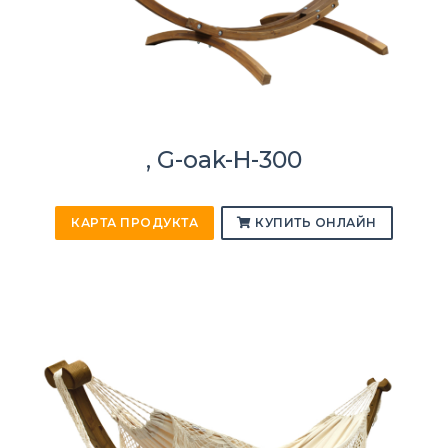
, G-oak-H-300
КАРТА ПРОДУКТА
КУПИТЬ ОНЛАЙН