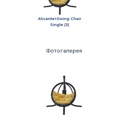
Alicante+Swing Chair
Single (3)
Фотогалерея