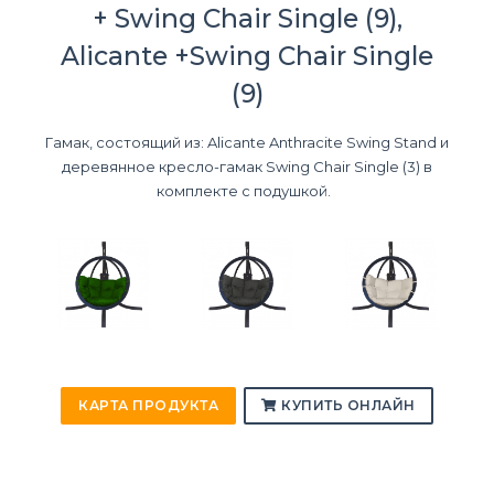
+ Swing Chair Single (9),
Alicante +Swing Chair Single
(9)
Гамак, состоящий из: Alicante Anthracite Swing Stand и
деревянное кресло-гамак Swing Chair Single (3) в
комплекте с подушкой.
КАРТА ПРОДУКТА
КУПИТЬ ОНЛАЙН