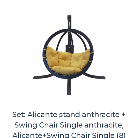
Set: Alicante stand anthracite +
Swing Chair Single anthracite,
Alicante+Swing Chair Single (8)