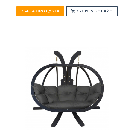
КАРТА ПРОДУКТА
КУПИТЬ ОНЛАЙН