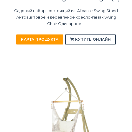
Садовый набор, состоящий из: Alicante Swing Stand
Антрацитовое и деревянное кресло-гамак Swing
Chair Одинарное ...
КАРТА ПРОДУКТА
КУПИТЬ ОНЛАЙН