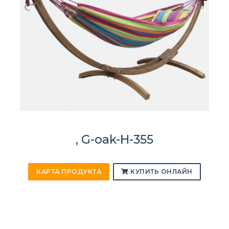
, G-oak-H-355
КАРТА ПРОДУКТА
КУПИТЬ ОНЛАЙН