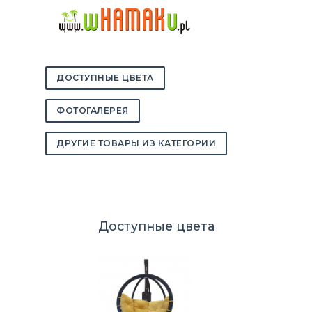
ДОСТУПНЫЕ ЦВЕТА
ФОТОГАЛЕРЕЯ
ДРУГИЕ ТОВАРЫ ИЗ КАТЕГОРИИ
Доступные цвета