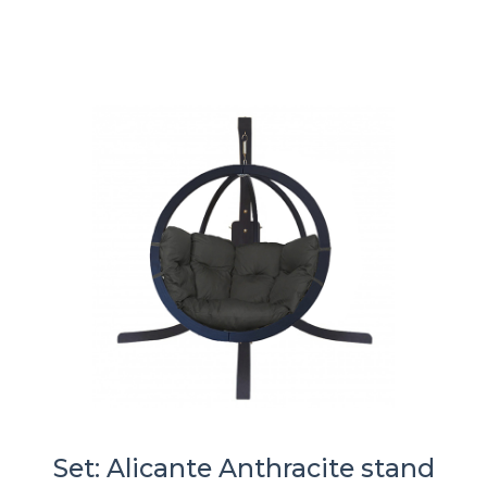
Set: Alicante Anthracite stand