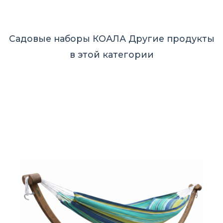
Садовые наборы КОАЛА
Другие продукты
в этой категории