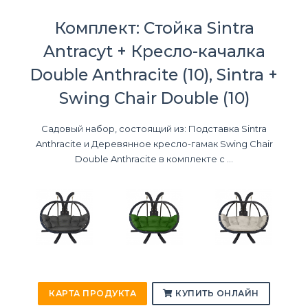
Комплект: Стойка Sintra
Antracyt + Кресло-качалка
Double Anthracite (10), Sintra +
Swing Chair Double (10)
Садовый набор, состоящий из: Подставка Sintra
Anthracite и Деревянное кресло-гамак Swing Chair
Double Anthracite в комплекте с ...
КАРТА ПРОДУКТА
КУПИТЬ ОНЛАЙН