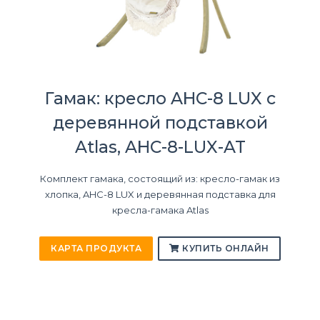
Гамак: кресло AHC-8 LUX с
деревянной подставкой
Atlas, AHC-8-LUX-AT
Комплект гамака, состоящий из: кресло-гамак из
хлопка, AHC-8 LUX и деревянная подставка для
кресла-гамака Atlas
КАРТА ПРОДУКТА
КУПИТЬ ОНЛАЙН