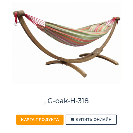
, G-oak-H-318
КАРТА ПРОДУКТА
КУПИТЬ ОНЛАЙН