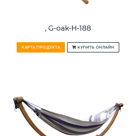
, G-oak-H-188
КАРТА ПРОДУКТА
КУПИТЬ ОНЛАЙН