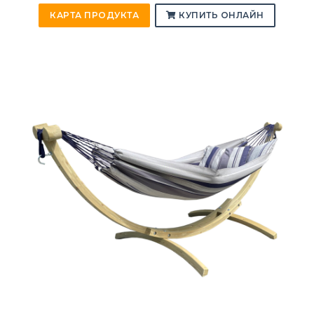
КАРТА ПРОДУКТА
КУПИТЬ ОНЛАЙН