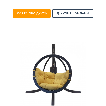
КАРТА ПРОДУКТА
КУПИТЬ ОНЛАЙН