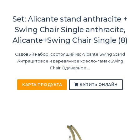
Set: Alicante stand anthracite +
Swing Chair Single anthracite,
Alicante+Swing Chair Single (8)
Садовый набор, состоящий из: Alicante Swing Stand
Антрацитовое и деревянное кресло-гамак Swing
Chair Одинарное ...
КАРТА ПРОДУКТА
КУПИТЬ ОНЛАЙН