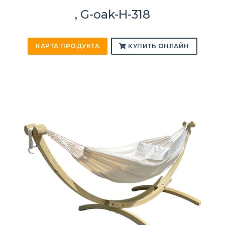
, G-oak-H-318
КАРТА ПРОДУКТА
КУПИТЬ ОНЛАЙН