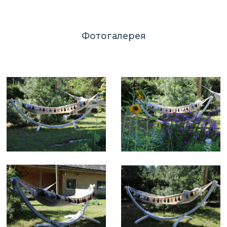
Фотогалерея