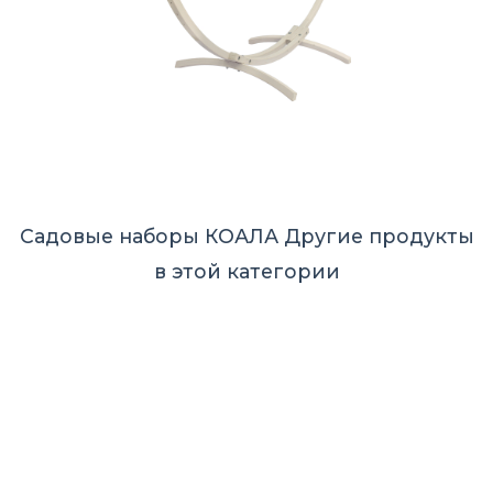
Садовые наборы КОАЛА
Другие продукты
в этой категории