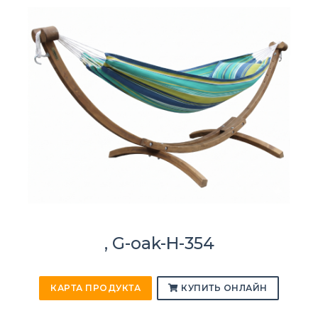
, G-oak-H-354
КАРТА ПРОДУКТА
КУПИТЬ ОНЛАЙН