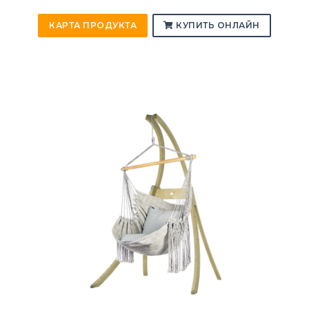
КАРТА ПРОДУКТА
КУПИТЬ ОНЛАЙН