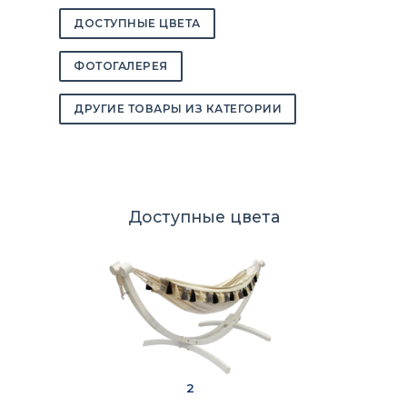
ДОСТУПНЫЕ ЦВЕТА
ФОТОГАЛЕРЕЯ
ДРУГИЕ ТОВАРЫ ИЗ КАТЕГОРИИ
Доступные цвета
2