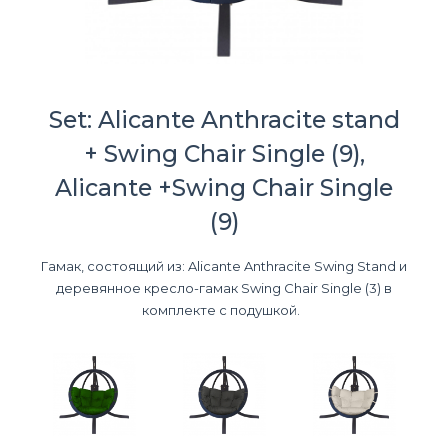
Set: Alicante Anthracite stand
+ Swing Chair Single (9),
Alicante +Swing Chair Single
(9)
Гамак, состоящий из: Alicante Anthracite Swing Stand и
деревянное кресло-гамак Swing Chair Single (3) в
комплекте с подушкой.