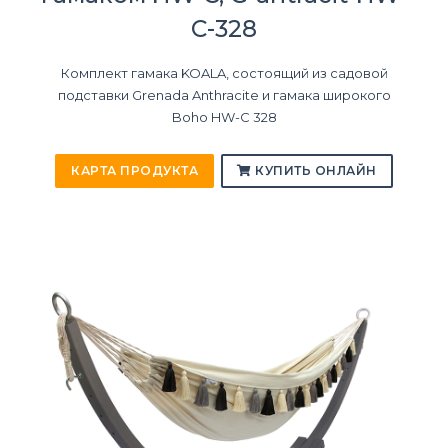
C-328
Комплект гамака KOALA, состоящий из садовой
подставки Grenada Anthracite и гамака широкого
Boho HW-C 328
КАРТА ПРОДУКТА
КУПИТЬ ОНЛАЙН