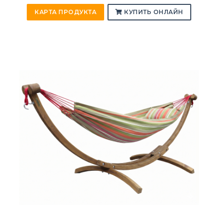
КАРТА ПРОДУКТА
КУПИТЬ ОНЛАЙН