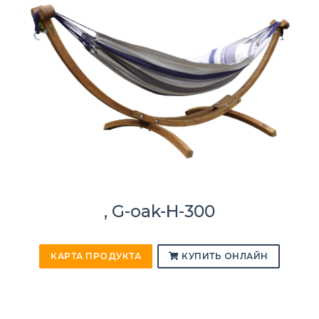
, G-oak-H-300
КАРТА ПРОДУКТА
КУПИТЬ ОНЛАЙН