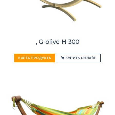
, G-olive-H-300
КАРТА ПРОДУКТА
КУПИТЬ ОНЛАЙН