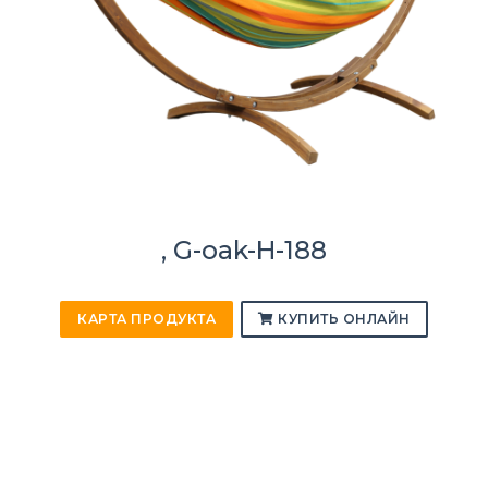
, G-oak-H-188
КАРТА ПРОДУКТА
КУПИТЬ ОНЛАЙН