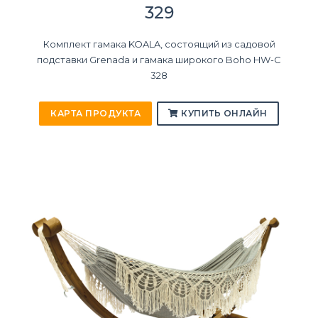
329
Комплект гамака KOALA, состоящий из садовой
подставки Grenada и гамака широкого Boho HW-C
328
КАРТА ПРОДУКТА
КУПИТЬ ОНЛАЙН