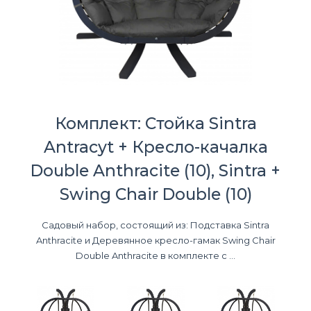
Комплект: Стойка Sintra
Antracyt + Кресло-качалка
Double Anthracite (10), Sintra +
Swing Chair Double (10)
Садовый набор, состоящий из: Подставка Sintra
Anthracite и Деревянное кресло-гамак Swing Chair
Double Anthracite в комплекте с ...