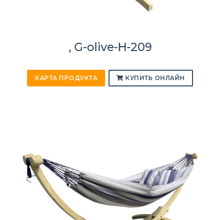
, G-olive-H-209
КАРТА ПРОДУКТА
КУПИТЬ ОНЛАЙН