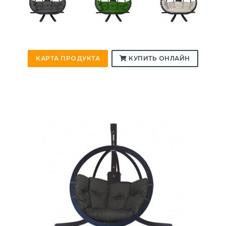
КАРТА ПРОДУКТА
КУПИТЬ ОНЛАЙН