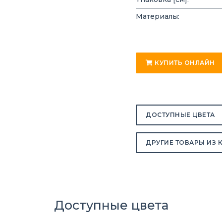
Материалы:
КУПИТЬ ОНЛАЙН
ДОСТУПНЫЕ ЦВЕТА
ДРУГИЕ ТОВАРЫ ИЗ 
Доступные цвета