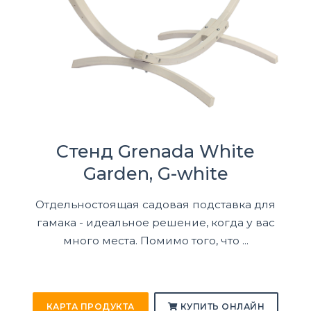
Стенд Grenada White
Garden, G-white
Отдельностоящая садовая подставка для
гамака - идеальное решение, когда у вас
много места. Помимо того, что ...
КАРТА ПРОДУКТА
КУПИТЬ ОНЛАЙН