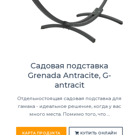
Садовая подставка
Grenada Antracite, G-
antracit
Отдельностоящая садовая подставка для
гамака - идеальное решение, когда у вас
много места. Помимо того, что ...
КАРТА ПРОДУКТА
КУПИТЬ ОНЛАЙН