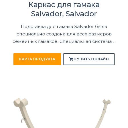
Каркас для гамака
Salvador, Salvador
Подставка для гамака Salvador была
специально создана для всех размеров
семейных гамаков. Специальная система ...
КАРТА ПРОДУКТА
КУПИТЬ ОНЛАЙН