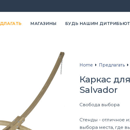
ЕДЛАГАТЬ
MАГАЗИНЫ
БУДЬ НАШИМ ДИТРИБЬЮ
Home
Предлагать
Каркас для
Salvador
Свобода выбора
Стенды - отличное и
выбора места, где вы