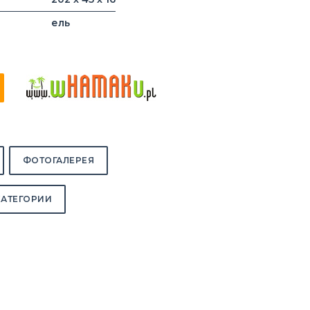
ель
ФОТОГАЛЕРЕЯ
КАТЕГОРИИ