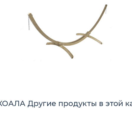
 КОАЛА
Другие продукты в этой к