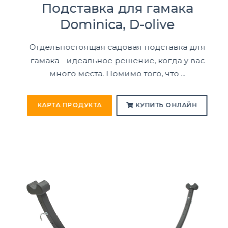
Подставка для гамака
Dominica, D-olive
Отдельностоящая садовая подставка для
гамака - идеальное решение, когда у вас
много места. Помимо того, что ...
КАРТА ПРОДУКТА
КУПИТЬ ОНЛАЙН