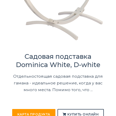
Садовая подставка
Dominica White, D-white
Отдельностоящая садовая подставка для
гамака - идеальное решение, когда у вас
много места. Помимо того, что ...
КАРТА ПРОДУКТА
КУПИТЬ ОНЛАЙН