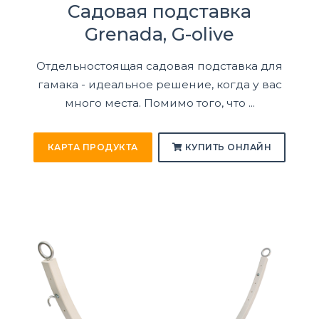
Садовая подставка
Grenada, G-olive
Отдельностоящая садовая подставка для
гамака - идеальное решение, когда у вас
много места. Помимо того, что ...
КАРТА ПРОДУКТА
КУПИТЬ ОНЛАЙН