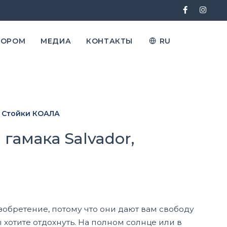
ТОРОМ
МЕДИА
КОНТАКТЫ
RU
Стойки КОАЛА
 гамака Salvador,
зобретение, потому что они дают вам свободу
 хотите отдохнуть.
На полном солнце или в