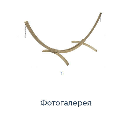
1
Фотогалерея