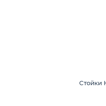
Стойки