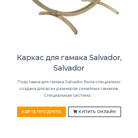
Каркас для гамака Salvador,
Salvador
Подставка для гамака Salvador была специально
создана для всех размеров семейных гамаков.
Специальная система ...
КАРТА ПРОДУКТА
КУПИТЬ ОНЛАЙН