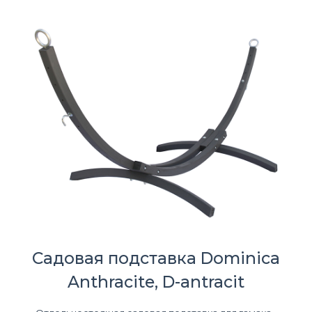
Садовая подставка Dominica
Anthracite, D-antracit