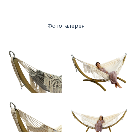
Фотогалерея