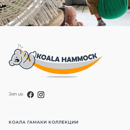
Join us:
КОАЛА ГАМАКИ
КОЛЛЕКЦИИ