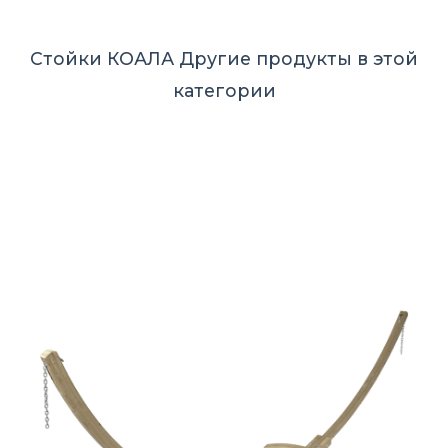
Стойки КОАЛА
Другие продукты в этой
категории