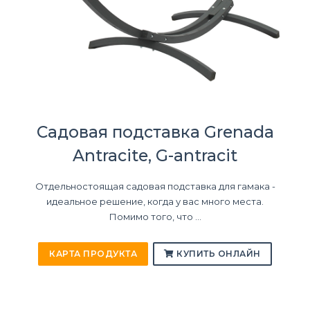
Садовая подставка Grenada
Antracite, G-antracit
Отдельностоящая садовая подставка для гамака -
идеальное решение, когда у вас много места.
Помимо того, что ...
КАРТА ПРОДУКТА
КУПИТЬ ОНЛАЙН