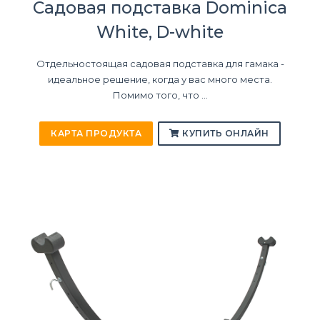
Садовая подставка Dominica
White, D-white
Отдельностоящая садовая подставка для гамака -
идеальное решение, когда у вас много места.
Помимо того, что ...
КАРТА ПРОДУКТА
КУПИТЬ ОНЛАЙН