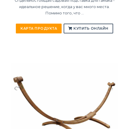
Отдельностоящая садовая подставка для гамака -
идеальное решение, когда у вас много места.
Помимо того, что ...
КАРТА ПРОДУКТА
КУПИТЬ ОНЛАЙН