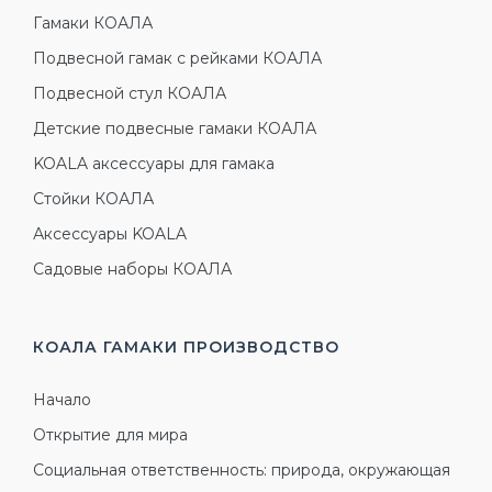
Гамаки КОАЛА
Подвесной гамак с рейками КОАЛА
Подвесной стул КОАЛА
Детские подвесные гамаки КОАЛА
KOALA аксессуары для гамака
Стойки КОАЛА
Аксессуары KOALA
Садовые наборы КОАЛА
КОАЛА ГАМАКИ
ПРОИЗВОДСТВО
Начало
Открытие для мира
Социальная ответственность: природа, окружающая