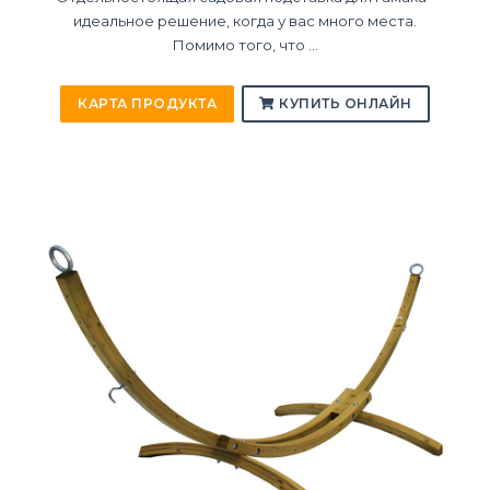
идеальное решение, когда у вас много места.
Помимо того, что ...
КАРТА ПРОДУКТА
КУПИТЬ ОНЛАЙН