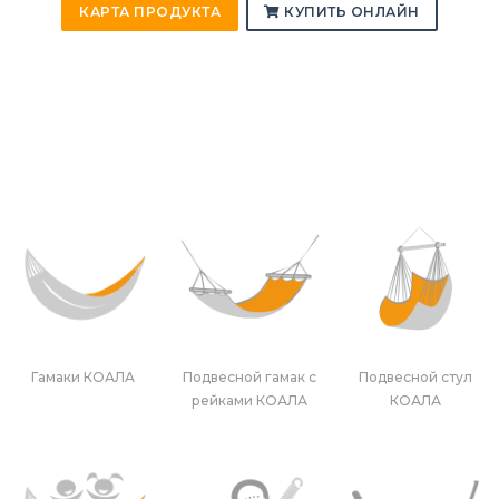
КАРТА ПРОДУКТА
КУПИТЬ ОНЛАЙН
Гамаки КОАЛА
Подвесной гамак с
Подвесной стул
рейками КОАЛА
КОАЛА