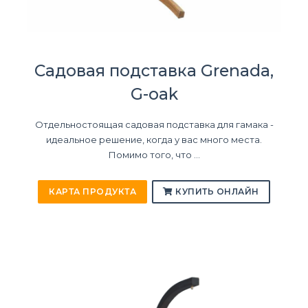
Садовая подставка Grenada,
G-oak
Отдельностоящая садовая подставка для гамака -
идеальное решение, когда у вас много места.
Помимо того, что ...
КАРТА ПРОДУКТА
КУПИТЬ ОНЛАЙН