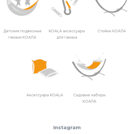
Детские подвесные
KOALA аксессуары
Стойки КОАЛА
гамаки КОАЛА
для гамака
Аксессуары KOALA
Садовые наборы
КОАЛА
Instagram