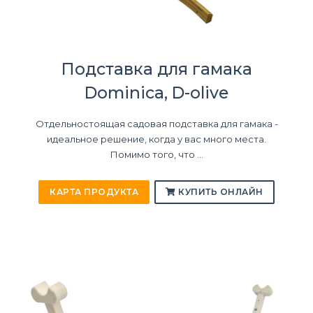
Подставка для гамака
Dominica, D-olive
Отдельностоящая садовая подставка для гамака -
идеальное решение, когда у вас много места.
Помимо того, что ...
КАРТА ПРОДУКТА
КУПИТЬ ОНЛАЙН