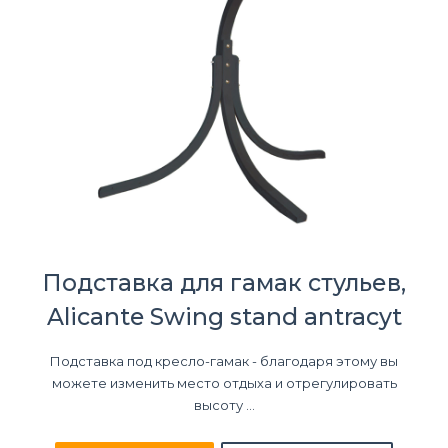
Подставка для гамак стульев,
Alicante Swing stand antracyt
Подставка под кресло-гамак - благодаря этому вы
можете изменить место отдыха и отрегулировать
высоту ...