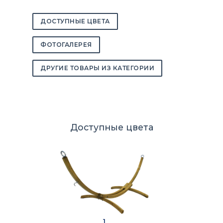
ДОСТУПНЫЕ ЦВЕТА
ФОТОГАЛЕРЕЯ
ДРУГИЕ ТОВАРЫ ИЗ КАТЕГОРИИ
Доступные цвета
1