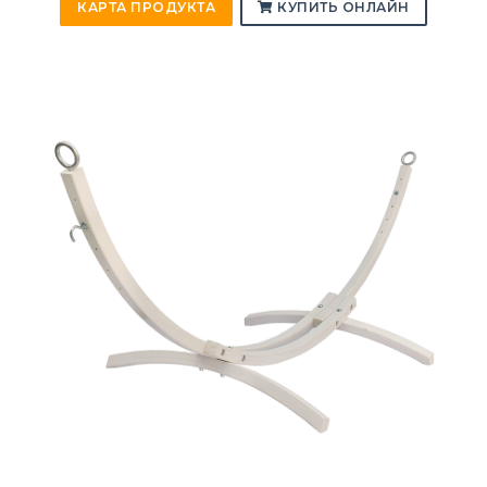
КАРТА ПРОДУКТА
КУПИТЬ ОНЛАЙН