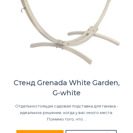
Стенд Grenada White Garden,
G-white
Отдельностоящая садовая подставка для гамака -
идеальное решение, когда у вас много места.
Помимо того, что ...