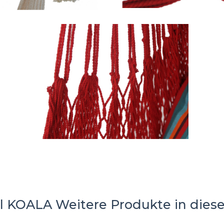
l KOALA
Weitere Produkte in diese