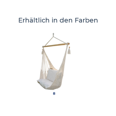
Erhältlich in den Farben
8