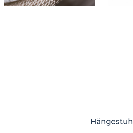
Hängestuh