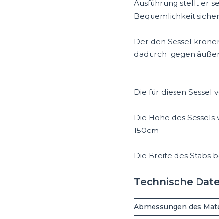
Ausführung stellt er 
Bequemlichkeit sicher
Der den Sessel krönen
dadurch gegen äußere
Die für diesen Sessel
Die Höhe des Sessels v
150cm
Die Breite des Stabs 
Technische Dat
Abmessungen des Mater