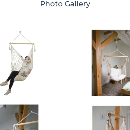
Photo Gallery