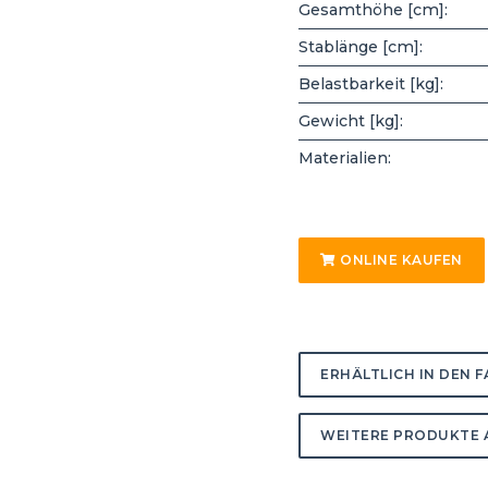
Gesamthöhe [cm]:
Stablänge [cm]:
Belastbarkeit [kg]:
Gewicht [kg]:
Materialien:
ONLINE KAUFEN
ERHÄLTLICH IN DEN 
WEITERE PRODUKTE 