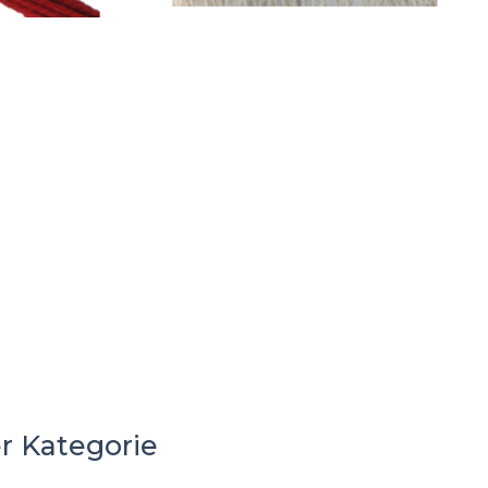
r Kategorie