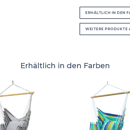
ERHÄLTLICH IN DEN 
WEITERE PRODUKTE 
Erhältlich in den Farben