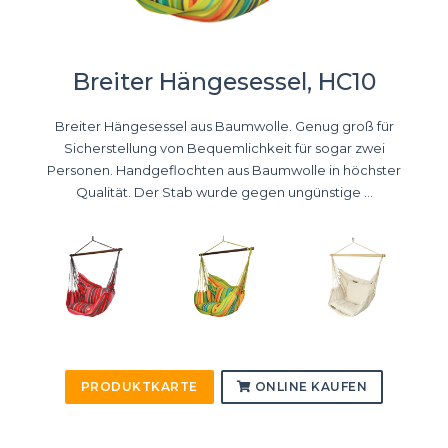
Breiter Hängesessel, HC10
Breiter Hängesessel aus Baumwolle. Genug groß für
Sicherstellung von Bequemlichkeit für sogar zwei
Personen. Handgeflochten aus Baumwolle in höchster
Qualität. Der Stab wurde gegen ungünstige ...
PRODUKTKARTE
ONLINE KAUFEN