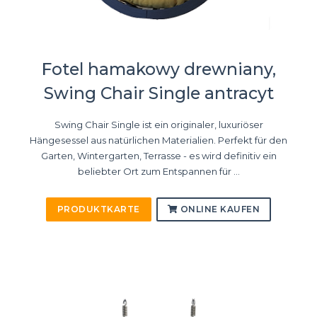
Fotel hamakowy drewniany,
Swing Chair Single antracyt
Swing Chair Single ist ein originaler, luxuriöser
Hängesessel aus natürlichen Materialien. Perfekt für den
Garten, Wintergarten, Terrasse - es wird definitiv ein
beliebter Ort zum Entspannen für ...
PRODUKTKARTE
ONLINE KAUFEN