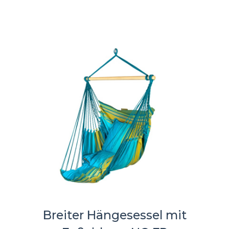
Breiter Hängesessel mit