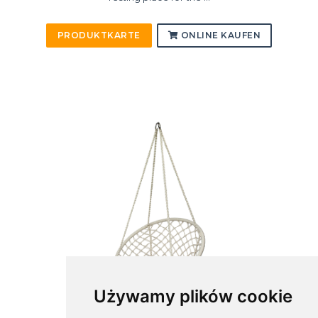
PRODUKTKARTE
ONLINE KAUFEN
Używamy plików cookie