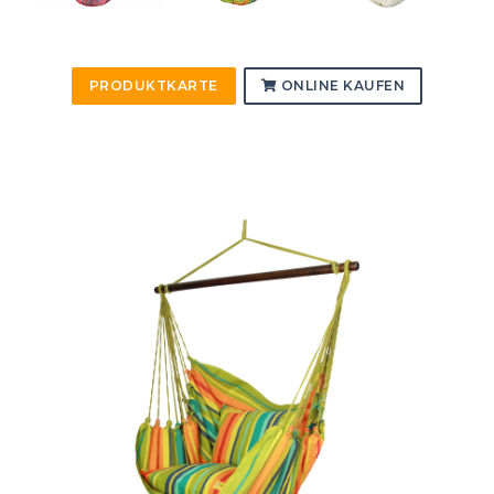
PRODUKTKARTE
ONLINE KAUFEN