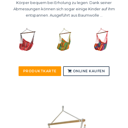
Körper bequem bei Erholung zu legen. Dank seiner
Abmessungen können sich sogar einige Kinder auf ihm
entspannen. Ausgeführt aus Baumwolle ...
PRODUKTKARTE
ONLINE KAUFEN