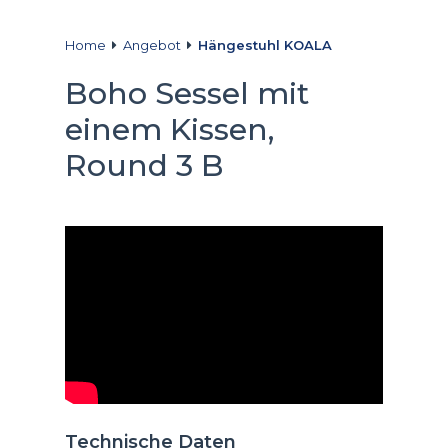
Home
Angebot
Hängestuhl KOALA
Boho Sessel mit
einem Kissen,
Round 3 B
Technische Daten