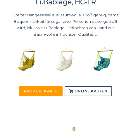
Fußablage, HC-FR
Breiter Hängesessel aus Baumwolle. Groß genug, damit
Bequemlichkeit für sogar zwei Personen sichergestellt
wird, inklusive Fußablage. Geflochten von Hand aus
Baumwolle in höchster Qualität. ...
PRODUKTKARTE
ONLINE KAUFEN