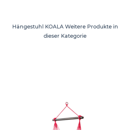
Hängestuhl KOALA
Weitere Produkte in
dieser Kategorie