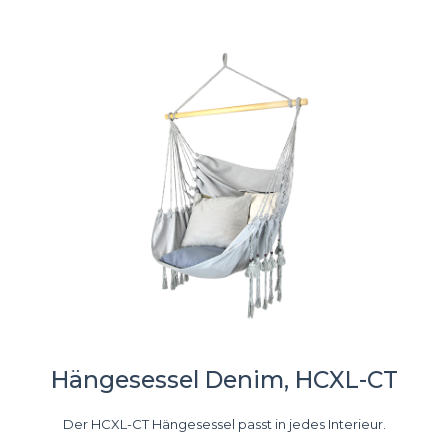
Hängesessel Denim, HCXL-CT
Der HCXL-CT Hängesessel passt in jedes Interieur.