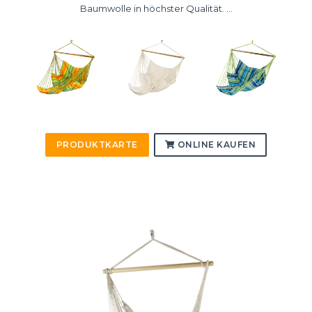
Baumwolle in höchster Qualität. ...
PRODUKTKARTE
ONLINE KAUFEN