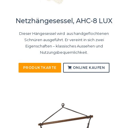
Netzhängesessel, AHC-8 LUX
Dieser Hängesessel wird aus handgeflochtenen
Schnüren ausgeführt. Er vereint in sich zwei
Eigenschaften – klassisches Aussehen und
Nutzungsbequemlichkeit.
PRODUKTKARTE
ONLINE KAUFEN