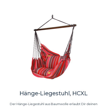
Hänge-Liegestuhl, HCXL
Der Hänge-Liegestuhl aus Baumwolle erlaubt Dir deinen