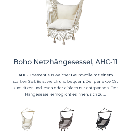
Boho Netzhängesessel, AHC-11
AHC-11 besteht aus weicher Baumwolle mit einem
starken Seil. Es ist weich und bequem. Der perfekte Ort
zum sitzen und lesen oder einfach nur entspannen. Der
Hängesessel ermöglicht es Ihnen, sich zu ...