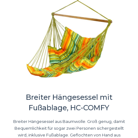
Breiter Hängesessel mit
Fußablage, HC-COMFY
Breiter Hängesessel aus Baumwolle. Groß genug, damit
Bequemlichkeit für sogar zwei Personen sichergestellt
wird, inklusive Fußablage. Geflochten von Hand aus