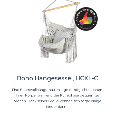
Boho Hängesessel, HCXL-C
Eine Baumwollhängemattenliege ermöglicht es Ihnen,
Ihren Körper während der Ruhephase bequem zu
ordnen. Dank seiner Größe können sich sogar einige
Kinder darin ...