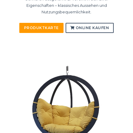
Eigenschaften – klassisches Aussehen und
Nutzungsbequemlichkeit.
PRODUKTKARTE
ONLINE KAUFEN