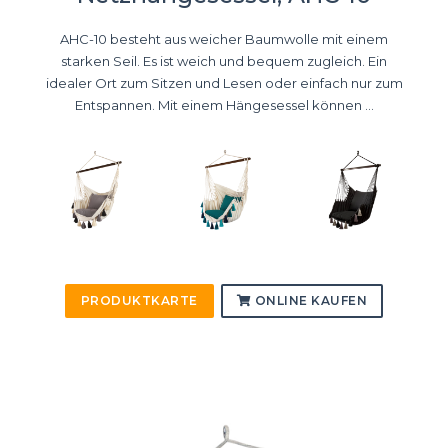
AHC-10 besteht aus weicher Baumwolle mit einem
starken Seil. Es ist weich und bequem zugleich. Ein
idealer Ort zum Sitzen und Lesen oder einfach nur zum
Entspannen. Mit einem Hängesessel können ...
PRODUKTKARTE
ONLINE KAUFEN