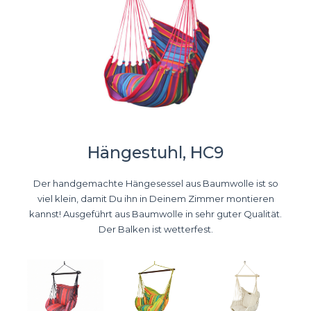
Hängestuhl, HC9
Der handgemachte Hängesessel aus Baumwolle ist so
viel klein, damit Du ihn in Deinem Zimmer montieren
kannst! Ausgeführt aus Baumwolle in sehr guter Qualität.
Der Balken ist wetterfest.