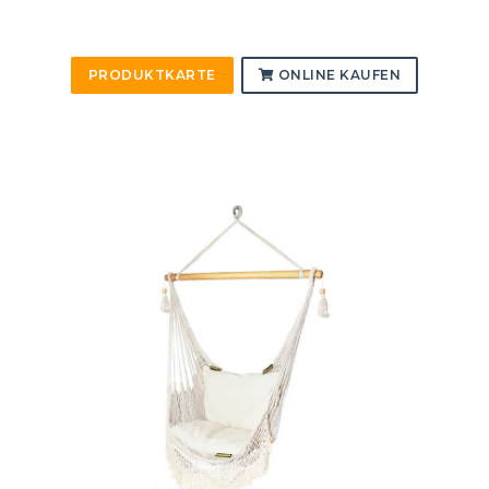
PRODUKTKARTE
ONLINE KAUFEN