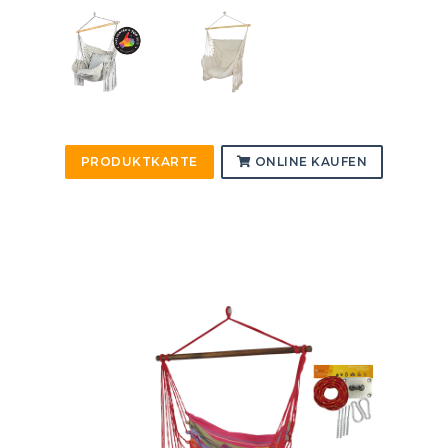
PRODUKTKARTE
ONLINE KAUFEN