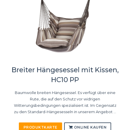
Breiter Hängesessel mit Kissen,
HC10 PP
Baumwolle breiten Hängesessel. Es verfügt über eine
Rute, die auf den Schutz vor widrigen
Witterungsbedingungen spezialisiert ist. Im Gegensatz
zu den Standard-Hängesesseln in unserem Angebot ...
PRODUKTKARTE
ONLINE KAUFEN