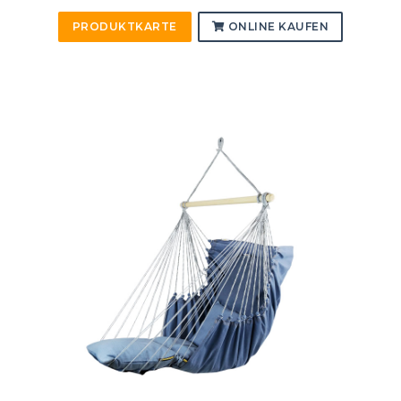
PRODUKTKARTE
ONLINE KAUFEN