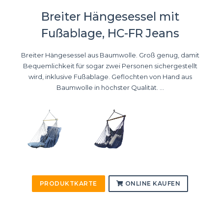
Breiter Hängesessel mit
Fußablage, HC-FR Jeans
Breiter Hängesessel aus Baumwolle. Groß genug, damit
Bequemlichkeit für sogar zwei Personen sichergestellt
wird, inklusive Fußablage. Geflochten von Hand aus
Baumwolle in höchster Qualität. ...
PRODUKTKARTE
ONLINE KAUFEN