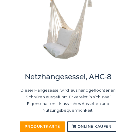
Netzhängesessel, AHC-8
Dieser Hängesessel wird aus handgeflochtenen
Schnüren ausgeführt. Er vereint in sich zwei
Eigenschaften – klassisches Aussehen und
Nutzungsbequemlichkeit.
PRODUKTKARTE
ONLINE KAUFEN