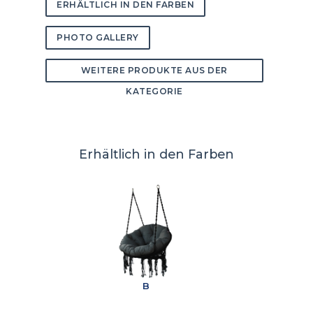
ERHÄLTLICH IN DEN FARBEN
PHOTO GALLERY
WEITERE PRODUKTE AUS DER
KATEGORIE
Erhältlich in den Farben
B