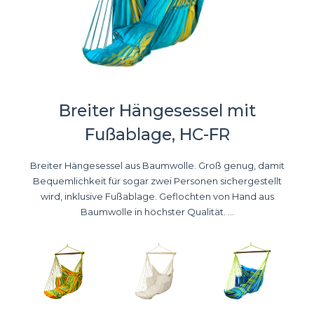
Breiter Hängesessel mit
Fußablage, HC-FR
Breiter Hängesessel aus Baumwolle. Groß genug, damit
Bequemlichkeit für sogar zwei Personen sichergestellt
wird, inklusive Fußablage. Geflochten von Hand aus
Baumwolle in höchster Qualität. ...