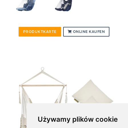
PRODUKTKARTE
ONLINE KAUFEN
Używamy plików cookie