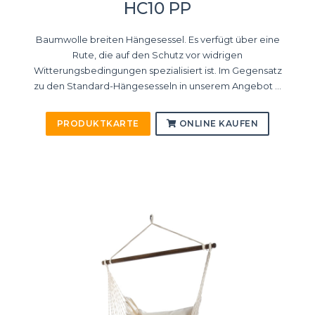
HC10 PP
Baumwolle breiten Hängesessel. Es verfügt über eine
Rute, die auf den Schutz vor widrigen
Witterungsbedingungen spezialisiert ist. Im Gegensatz
zu den Standard-Hängesesseln in unserem Angebot ...
PRODUKTKARTE
ONLINE KAUFEN