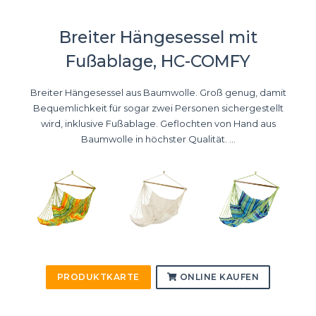
Breiter Hängesessel mit
Fußablage, HC-COMFY
Breiter Hängesessel aus Baumwolle. Groß genug, damit
Bequemlichkeit für sogar zwei Personen sichergestellt
wird, inklusive Fußablage. Geflochten von Hand aus
Baumwolle in höchster Qualität. ...
PRODUKTKARTE
ONLINE KAUFEN