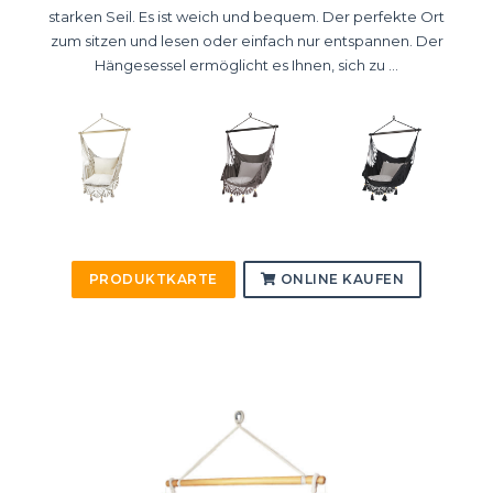
starken Seil. Es ist weich und bequem. Der perfekte Ort
zum sitzen und lesen oder einfach nur entspannen. Der
Hängesessel ermöglicht es Ihnen, sich zu ...
PRODUKTKARTE
ONLINE KAUFEN