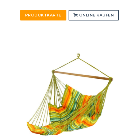
PRODUKTKARTE
ONLINE KAUFEN