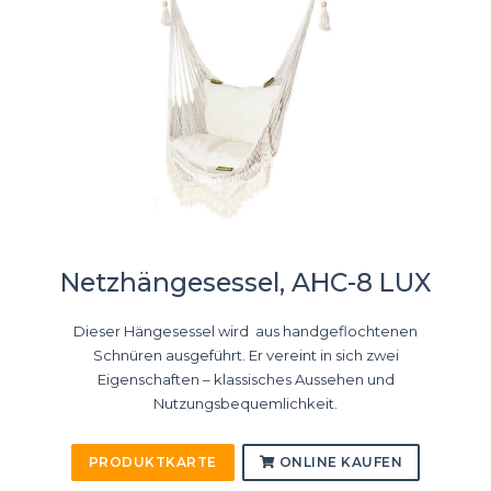
Netzhängesessel, AHC-8 LUX
Dieser Hängesessel wird aus handgeflochtenen
Schnüren ausgeführt. Er vereint in sich zwei
Eigenschaften – klassisches Aussehen und
Nutzungsbequemlichkeit.
PRODUKTKARTE
ONLINE KAUFEN