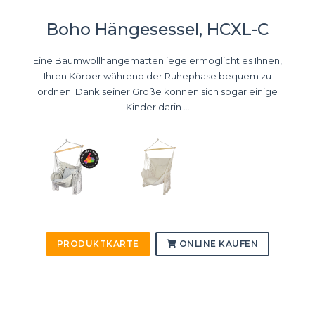
Boho Hängesessel, HCXL-C
Eine Baumwollhängemattenliege ermöglicht es Ihnen,
Ihren Körper während der Ruhephase bequem zu
ordnen. Dank seiner Größe können sich sogar einige
Kinder darin ...
PRODUKTKARTE
ONLINE KAUFEN