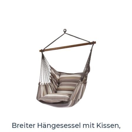
Breiter Hängesessel mit Kissen,