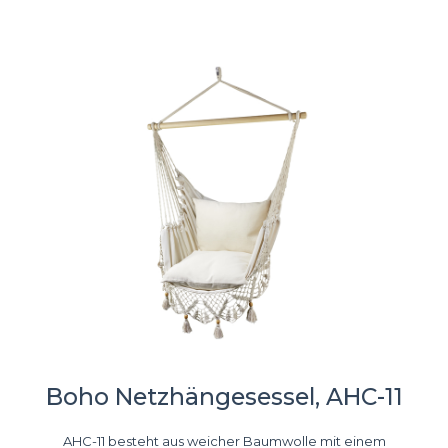
Boho Netzhängesessel, AHC-11
AHC-11 besteht aus weicher Baumwolle mit einem