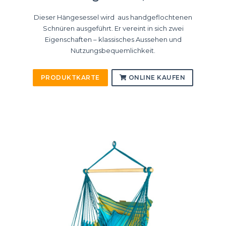
Dieser Hängesessel wird aus handgeflochtenen
Schnüren ausgeführt. Er vereint in sich zwei
Eigenschaften – klassisches Aussehen und
Nutzungsbequemlichkeit.
PRODUKTKARTE
ONLINE KAUFEN