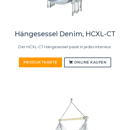
Hängesessel Denim, HCXL-CT
Der HCXL-CT Hängesessel passt in jedes Interieur.
PRODUKTKARTE
ONLINE KAUFEN