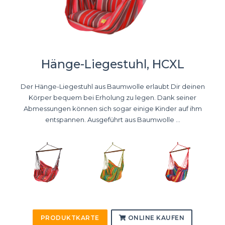
Hänge-Liegestuhl, HCXL
Der Hänge-Liegestuhl aus Baumwolle erlaubt Dir deinen
Körper bequem bei Erholung zu legen. Dank seiner
Abmessungen können sich sogar einige Kinder auf ihm
entspannen. Ausgeführt aus Baumwolle ...
PRODUKTKARTE
ONLINE KAUFEN