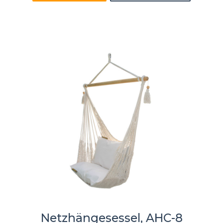
Netzhängesessel, AHC-8