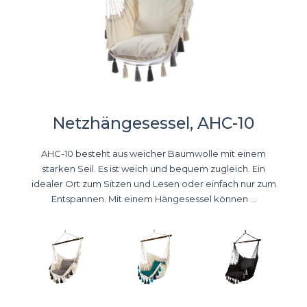
Netzhängesessel, AHC-10
AHC-10 besteht aus weicher Baumwolle mit einem
starken Seil. Es ist weich und bequem zugleich. Ein
idealer Ort zum Sitzen und Lesen oder einfach nur zum
Entspannen. Mit einem Hängesessel können ...