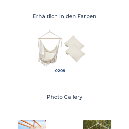
Erhältlich in den Farben
0209
Photo Gallery