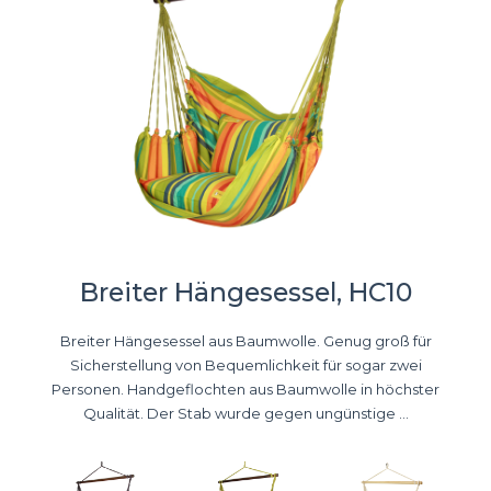
Breiter Hängesessel, HC10
Breiter Hängesessel aus Baumwolle. Genug groß für
Sicherstellung von Bequemlichkeit für sogar zwei
Personen. Handgeflochten aus Baumwolle in höchster
Qualität. Der Stab wurde gegen ungünstige ...