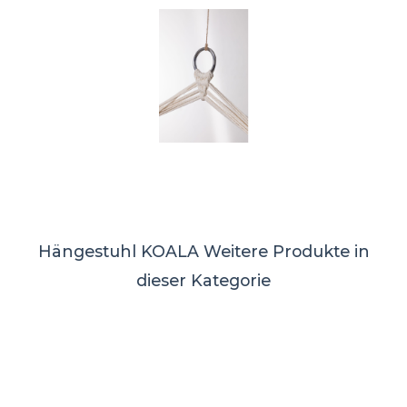
Hängestuhl KOALA
Weitere Produkte in
dieser Kategorie