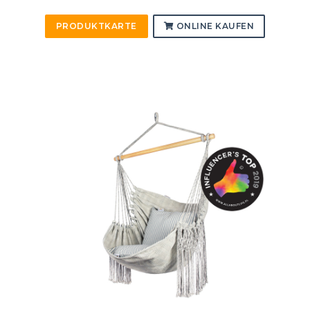
PRODUKTKARTE
ONLINE KAUFEN