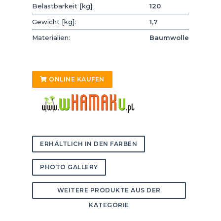
Belastbarkeit [kg]:
120
Gewicht [kg]:
1,7
Materialien:
Baumwolle
ONLINE KAUFEN
ERHÄLTLICH IN DEN FARBEN
PHOTO GALLERY
WEITERE PRODUKTE AUS DER
KATEGORIE