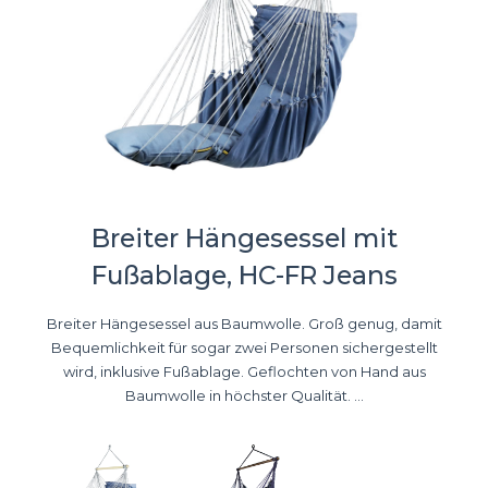
Breiter Hängesessel mit
Fußablage, HC-FR Jeans
Breiter Hängesessel aus Baumwolle. Groß genug, damit
Bequemlichkeit für sogar zwei Personen sichergestellt
wird, inklusive Fußablage. Geflochten von Hand aus
Baumwolle in höchster Qualität. ...