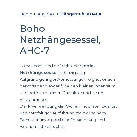
Home
Angebot
Hängestuhl KOALA
Boho
Netzhängesessel,
AHC-7
Dieser von Hand geflochtene
Single-
Netzhängesessel
ist einzigartig.
Aufgrund geringer Abmessungen eignet er sich
hervorragend sogar für einen kleinen Innenraum
und betont er seinen Charakter und seine
Einzigartigkeit.
Dank Verwendung der Wolle in höchster Qualität
und sorgfältiger Ausführung stellt er seinem
Benutzer unvergessliche Entspannung und
Bequemlichkeit sicher.