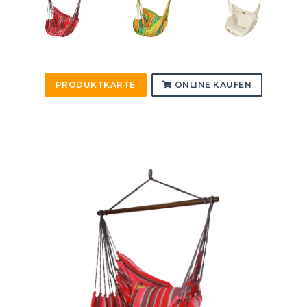
PRODUKTKARTE
ONLINE KAUFEN