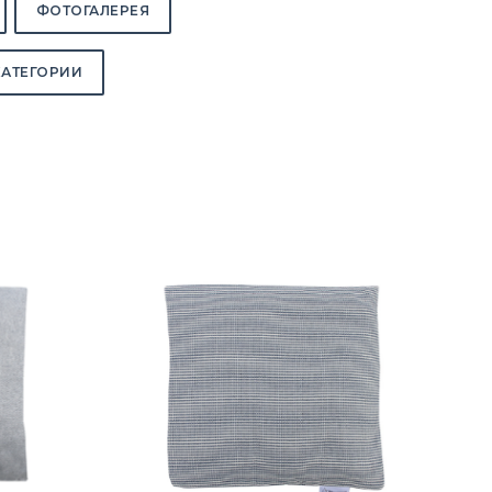
ФОТОГАЛЕРЕЯ
КАТЕГОРИИ