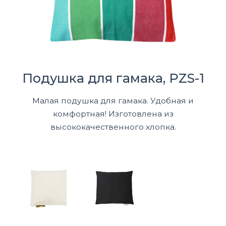
Подушка для гамака, PZS-1
Малая подушка для гамака. Удобная и
комфортная! Изготовлена из
высококачественного хлопка.