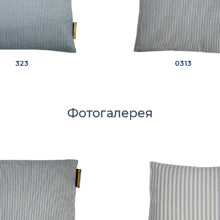
323
0313
Фотогалерея