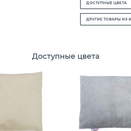
ДОСТУПНЫЕ ЦВЕТА
ДРУГИЕ ТОВАРЫ ИЗ 
Доступные цвета