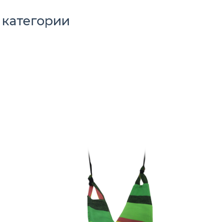
 категории