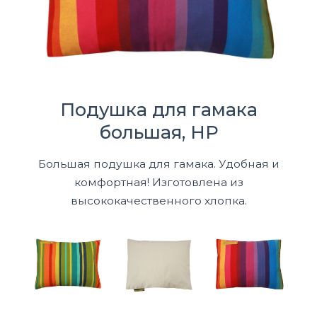
Подушка для гамака
большая, HP
Большая подушка для гамака. Удобная и
комфортная! Изготовлена из
высококачественного хлопка.