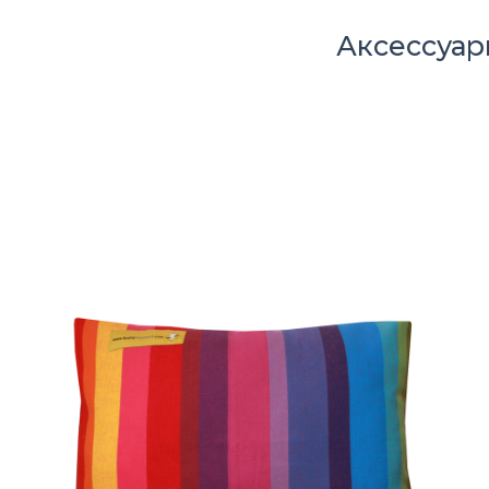
Аксессуа