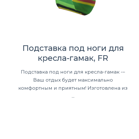
Подставка под ноги для
кресла-гамак, FR
Подставка под ноги для кресла-гамак -–
Ваш отдых будет максимально
комфортным и приятным! Изготовлена из
...