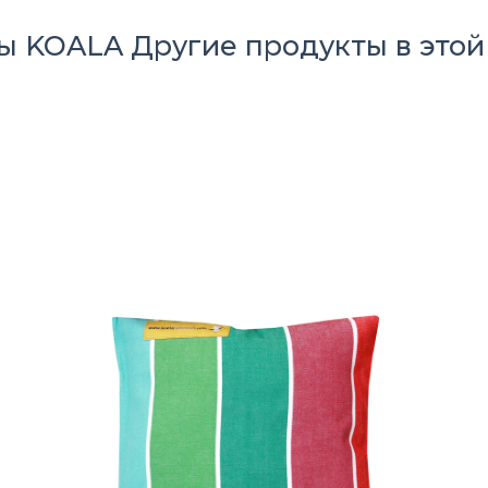
ры KOALA
Другие продукты в этой