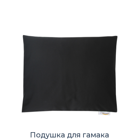
Подушка для гамака