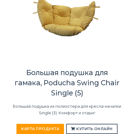
Большая подушка для
гамака, Poducha Swing Chair
Single (5)
Большая подушка из полиэстера для кресла-качалки
Single (3). Комфорт и отдых!
КАРТА ПРОДУКТА
КУПИТЬ ОНЛАЙН