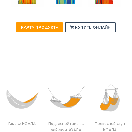
КАРТА ПРОДУКТА
КУПИТЬ ОНЛАЙН
Гамаки КОАЛА
Подвесной гамак с
Подвесной стул
рейками КОАЛА
КОАЛА