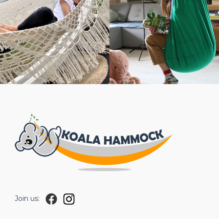
Join us: