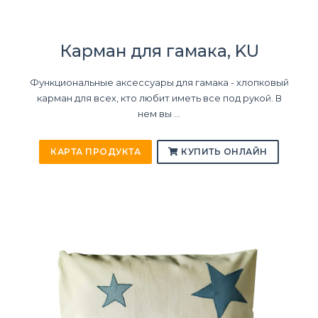
Карман для гамака, KU
Функциональные аксессуары для гамака - хлопковый
карман для всех, кто любит иметь все под рукой. В
нем вы ...
КАРТА ПРОДУКТА
КУПИТЬ ОНЛАЙН