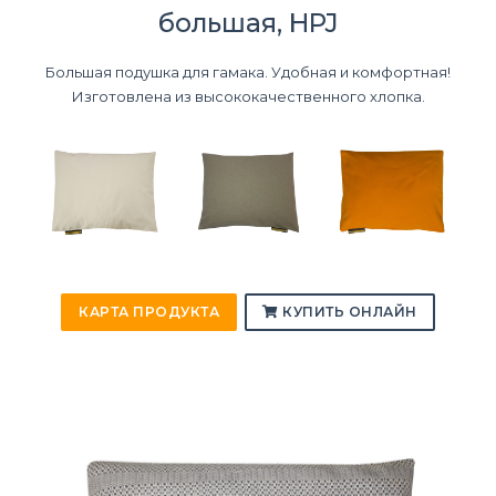
большая, HPJ
Большая подушка для гамака. Удобная и комфортная!
Изготовлена из высококачественного хлопка.
КАРТА ПРОДУКТА
КУПИТЬ ОНЛАЙН