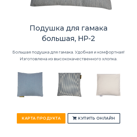
Подушка для гамака
большая, HP-2
Большая подушка для гамака. Удобная и комфортная!
Изготовлена из высококачественного хлопка.
КАРТА ПРОДУКТА
КУПИТЬ ОНЛАЙН