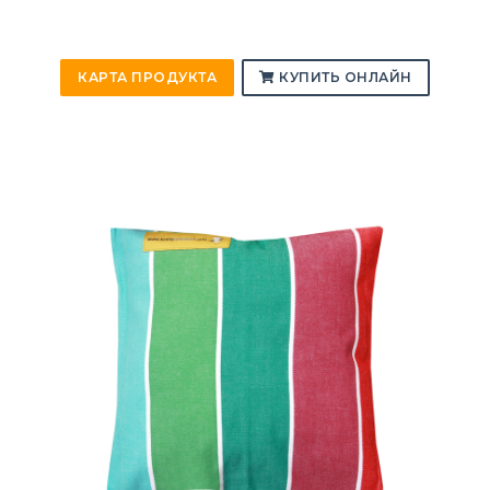
КАРТА ПРОДУКТА
КУПИТЬ ОНЛАЙН