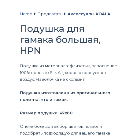
Home
Предлагать
Аксессуары KOALA
Подушка для
гамака большая,
HPN
Подушка из материала: флизелин, заполнение
100% волокно Silk Air, хорошо пропускает
воздух. Наволочка не скользит.
Подушка изготовлена из оригинального
полотна, что и гамак.
Размер подушки: 47x60
Очень большой выбор цветов позволит
подобрать подходящую для вашего гамака