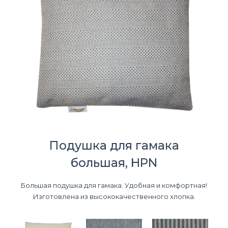
Подушка для гамака
большая, HPN
Большая подушка для гамака. Удобная и комфортная!
Изготовлена из высококачественного хлопка.