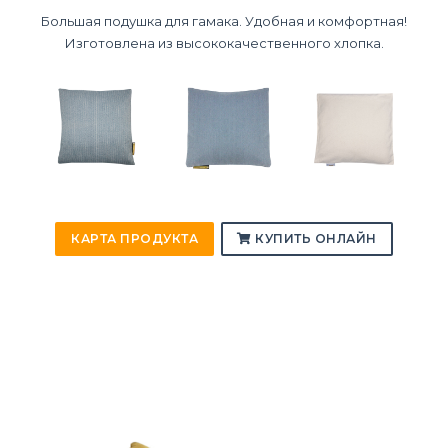
Большая подушка для гамака. Удобная и комфортная!
Изготовлена из высококачественного хлопка.
КАРТА ПРОДУКТА
КУПИТЬ ОНЛАЙН