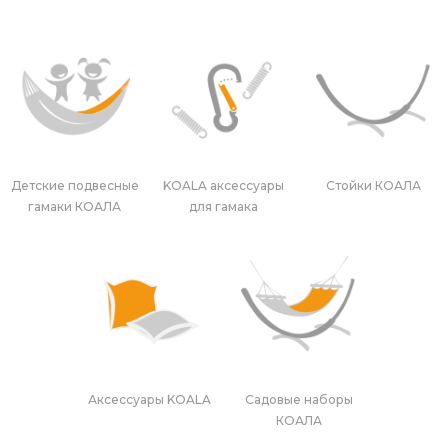
Детские подвесные
KOALA аксессуары
Стойки КОАЛА
гамаки КОАЛА
для гамака
Аксессуары KOALA
Садовые наборы
КОАЛА