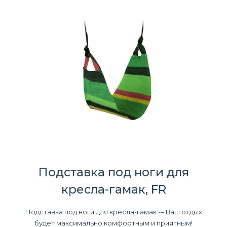
Подставка под ноги для
кресла-гамак, FR
Подставка под ноги для кресла-гамак -– Ваш отдых
будет максимально комфортным и приятным!