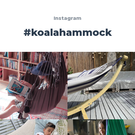
Instagram
#koalahammock