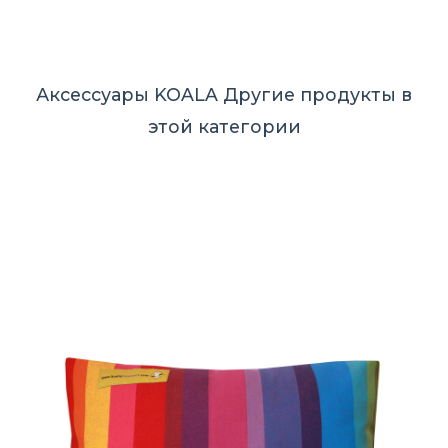
Аксессуары KOALA
Другие продукты в
этой категории