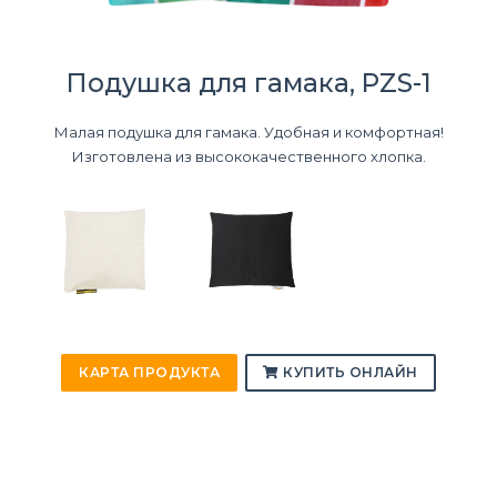
Подушка для гамака, PZS-1
Малая подушка для гамака. Удобная и комфортная!
Изготовлена из высококачественного хлопка.
КАРТА ПРОДУКТА
КУПИТЬ ОНЛАЙН