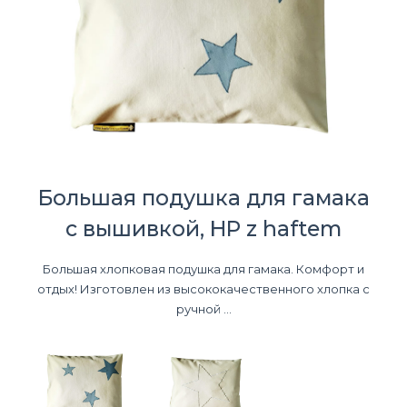
Большая подушка для гамака
с вышивкой, HP z haftem
Большая хлопковая подушка для гамака. Комфорт и
отдых! Изготовлен из высококачественного хлопка с
ручной ...