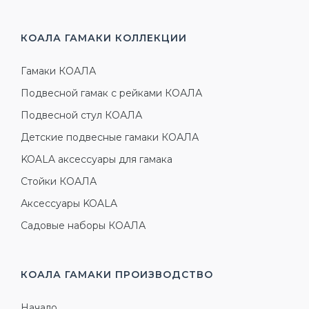
КОАЛА ГАМАКИ
КОЛЛЕКЦИИ
Гамаки КОАЛА
Подвесной гамак с рейками КОАЛА
Подвесной стул КОАЛА
Детские подвесные гамаки КОАЛА
KOALA аксессуары для гамака
Стойки КОАЛА
Аксессуары KOALA
Садовые наборы КОАЛА
КОАЛА ГАМАКИ
ПРОИЗВОДСТВО
Начало