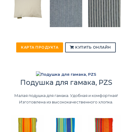
КАРТА ПРОДУКТА
КУПИТЬ ОНЛАЙН
Подушка для гамака, PZS
Малая подушка для гамака. Удобная и комфортная!
Изготовлена из высококачественного хлопка.