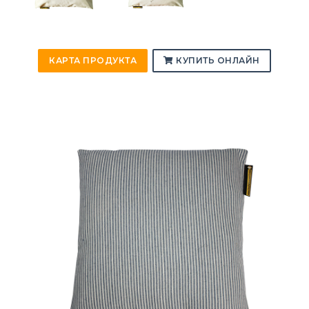
КАРТА ПРОДУКТА
КУПИТЬ ОНЛАЙН