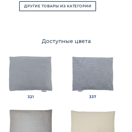
ДРУГИЕ ТОВАРЫ ИЗ КАТЕГОРИИ
Доступные цвета
321
337