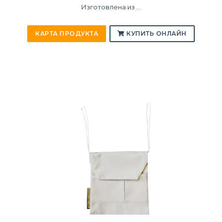
Изготовлена из ...
КАРТА ПРОДУКТА
КУПИТЬ ОНЛАЙН