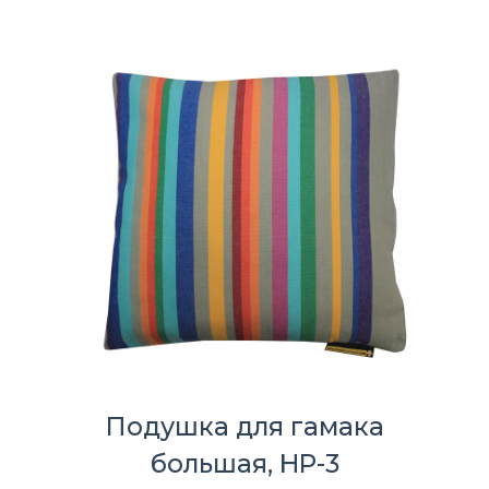
Подушка для гамака
большая, HP-3