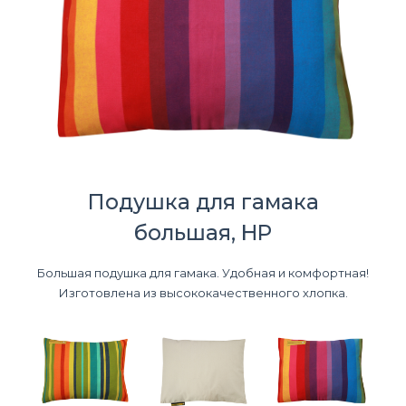
Подушка для гамака
большая, HP
Большая подушка для гамака. Удобная и комфортная!
Изготовлена из высококачественного хлопка.