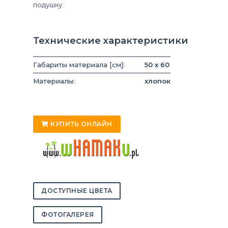
подушку.
Технические характеристики
Габариты материала [см]:
50 x 60
Материалы:
хлопок
КУПИТЬ ОНЛАЙН
ДОСТУПНЫЕ ЦВЕТА
ФОТОГАЛЕРЕЯ