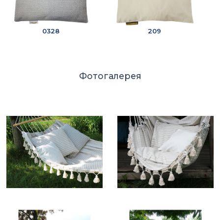
0328
209
Фотогалерея