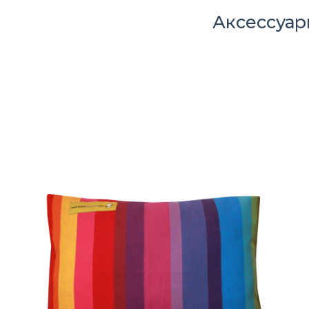
Аксессуа