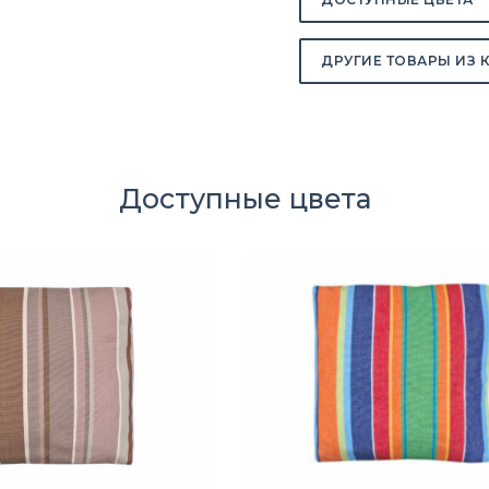
ДРУГИЕ ТОВАРЫ ИЗ 
Доступные цвета