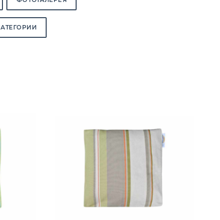
КАТЕГОРИИ