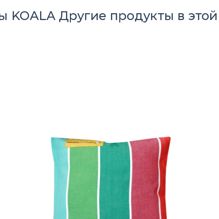
ры KOALA
Другие продукты в этой