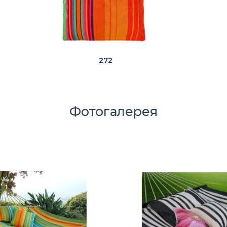
272
Фотогалерея