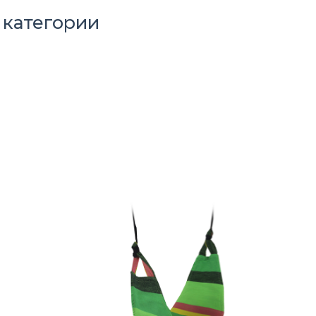
 категории