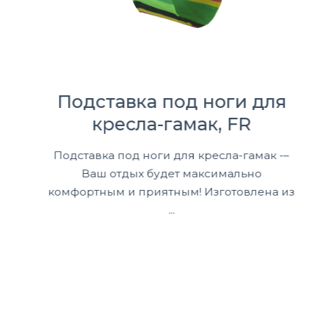
Подставка под ноги для
кресла-гамак, FR
Подставка под ноги для кресла-гамак -–
Ваш отдых будет максимально
комфортным и приятным! Изготовлена из
...