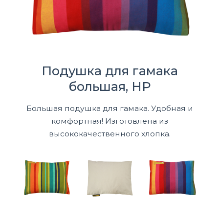
Подушка для гамака
большая, HP
Большая подушка для гамака. Удобная и
комфортная! Изготовлена из
высококачественного хлопка.