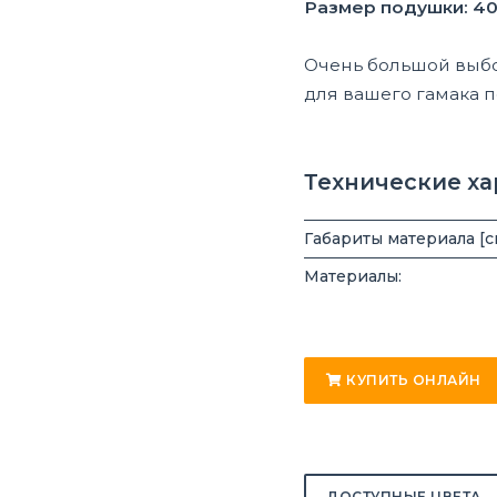
Размер подушки: 4
Очень большой выбо
для вашего гамака 
Технические х
Габариты материала [с
Материалы:
КУПИТЬ ОНЛАЙН
ДОСТУПНЫЕ ЦВЕТА