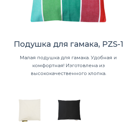
Подушка для гамака, PZS-1
Малая подушка для гамака. Удобная и
комфортная! Изготовлена из
высококачественного хлопка.