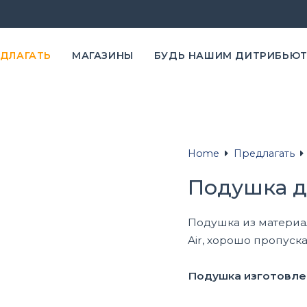
ЕДЛАГАТЬ
MАГАЗИНЫ
БУДЬ НАШИМ ДИТРИБЬЮ
Home
Предлагать
Подушка д
Подушка из материал
Air, хорошо пропуска
Подушка изготовлен