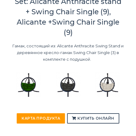
Set: Alicante Anthracite stand
+ Swing Chair Single (9),
Alicante +Swing Chair Single
(9)
Гамак, состоящий из: Alicante Anthracite Swing Stand и
деревянное кресло-гамак Swing Chair Single (3) в
комплекте с подушкой.
КАРТА ПРОДУКТА
КУПИТЬ ОНЛАЙН