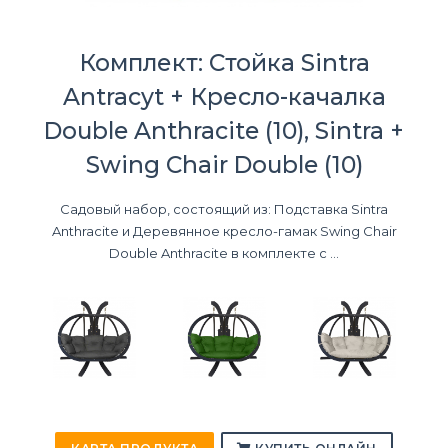
Комплект: Стойка Sintra
Antracyt + Кресло-качалка
Double Anthracite (10), Sintra +
Swing Chair Double (10)
Садовый набор, состоящий из: Подставка Sintra
Anthracite и Деревянное кресло-гамак Swing Chair
Double Anthracite в комплекте с ...