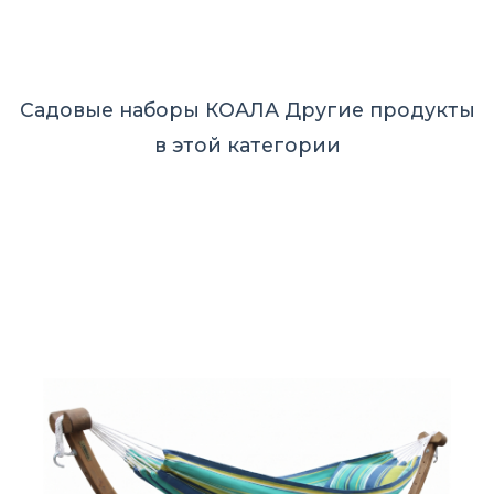
Садовые наборы КОАЛА
Другие продукты
в этой категории