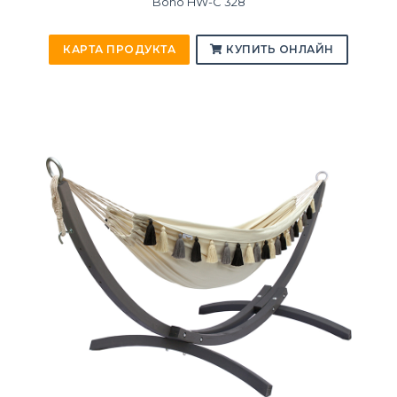
Boho HW-C 328
КАРТА ПРОДУКТА
КУПИТЬ ОНЛАЙН