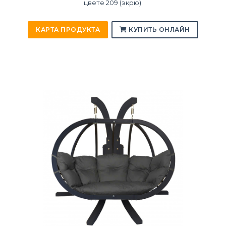
цвете 209 (экрю).
КАРТА ПРОДУКТА
КУПИТЬ ОНЛАЙН