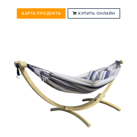
КАРТА ПРОДУКТА
КУПИТЬ ОНЛАЙН