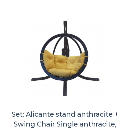
Set: Alicante stand anthracite +
Swing Chair Single anthracite,