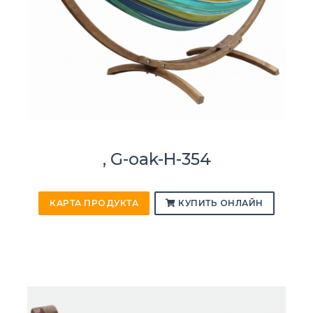
, G-oak-H-354
КАРТА ПРОДУКТА
КУПИТЬ ОНЛАЙН