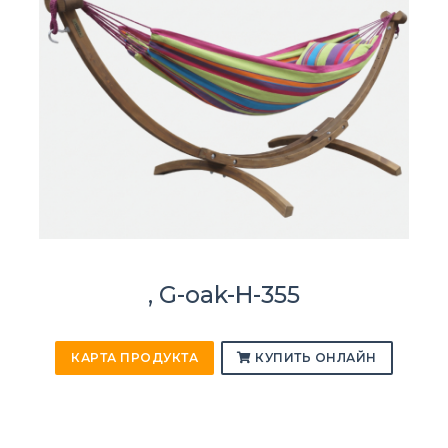
, G-oak-H-355
КАРТА ПРОДУКТА
КУПИТЬ ОНЛАЙН