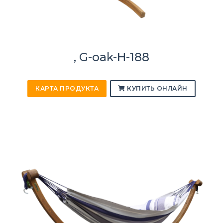
, G-oak-H-188
КАРТА ПРОДУКТА
КУПИТЬ ОНЛАЙН