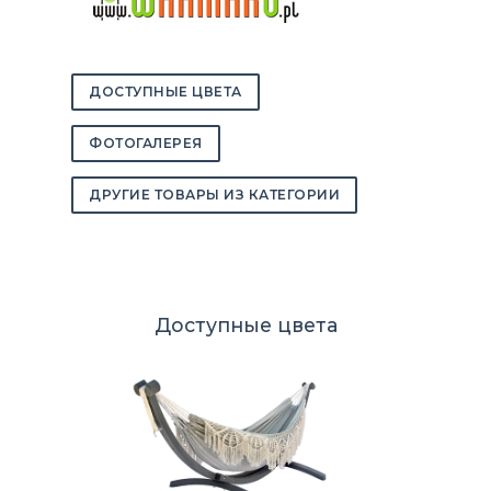
ДОСТУПНЫЕ ЦВЕТА
ФОТОГАЛЕРЕЯ
ДРУГИЕ ТОВАРЫ ИЗ КАТЕГОРИИ
Доступные цвета