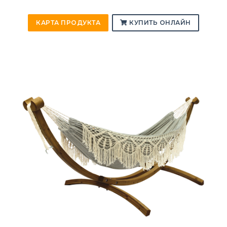
КАРТА ПРОДУКТА
КУПИТЬ ОНЛАЙН