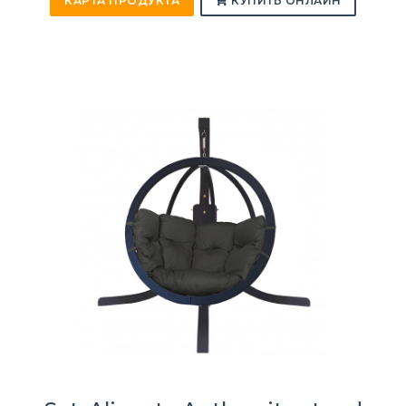
КАРТА ПРОДУКТА
КУПИТЬ ОНЛАЙН