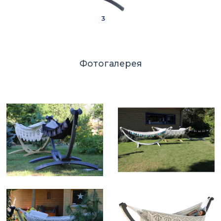
3
Фотогалерея