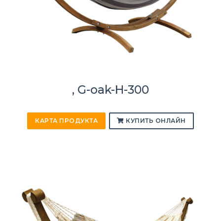
, G-oak-H-300
КАРТА ПРОДУКТА
КУПИТЬ ОНЛАЙН