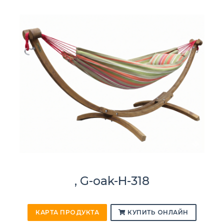
, G-oak-H-318
КАРТА ПРОДУКТА
КУПИТЬ ОНЛАЙН