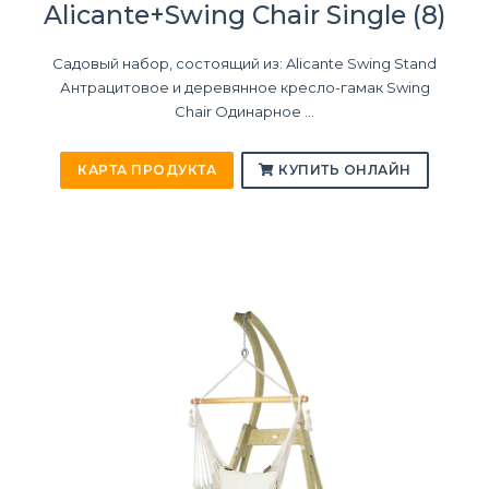
Alicante+Swing Chair Single (8)
Садовый набор, состоящий из: Alicante Swing Stand
Антрацитовое и деревянное кресло-гамак Swing
Chair Одинарное ...
КАРТА ПРОДУКТА
КУПИТЬ ОНЛАЙН