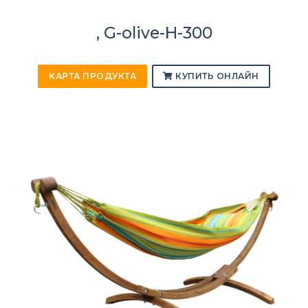
, G-olive-H-300
КАРТА ПРОДУКТА
КУПИТЬ ОНЛАЙН