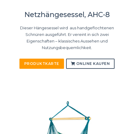
Netzhängesessel, AHC-8
Dieser Hängesessel wird aus handgeflochtenen
Schnüren ausgeführt. Er vereint in sich zwei
Eigenschaften – klassisches Aussehen und
Nutzungsbequemlichkeit.
PRODUKTKARTE
ONLINE KAUFEN