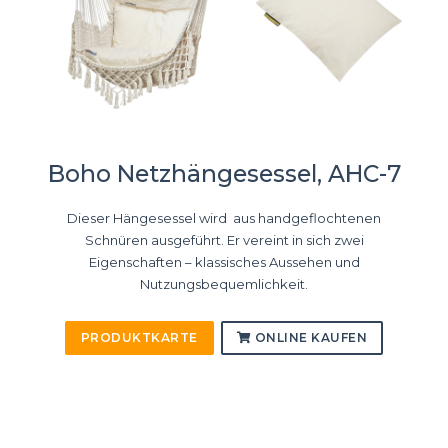
Boho Netzhängesessel, AHC-7
Dieser Hängesessel wird aus handgeflochtenen
Schnüren ausgeführt. Er vereint in sich zwei
Eigenschaften – klassisches Aussehen und
Nutzungsbequemlichkeit.
PRODUKTKARTE
ONLINE KAUFEN