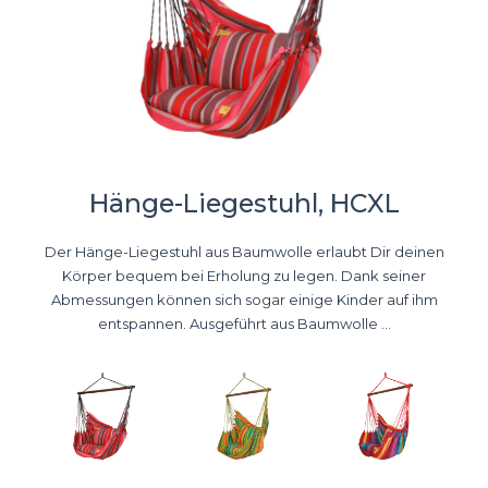
Hänge-Liegestuhl, HCXL
Der Hänge-Liegestuhl aus Baumwolle erlaubt Dir deinen
Körper bequem bei Erholung zu legen. Dank seiner
Abmessungen können sich sogar einige Kinder auf ihm
entspannen. Ausgeführt aus Baumwolle ...