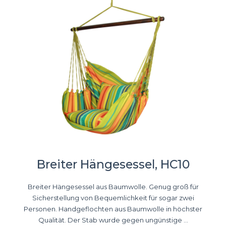
Breiter Hängesessel, HC10
Breiter Hängesessel aus Baumwolle. Genug groß für
Sicherstellung von Bequemlichkeit für sogar zwei
Personen. Handgeflochten aus Baumwolle in höchster
Qualität. Der Stab wurde gegen ungünstige ...