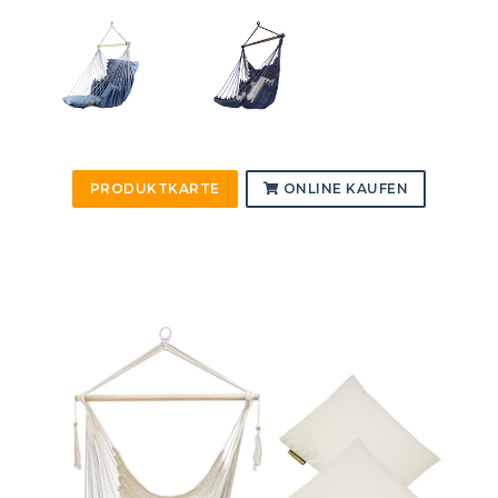
PRODUKTKARTE
ONLINE KAUFEN