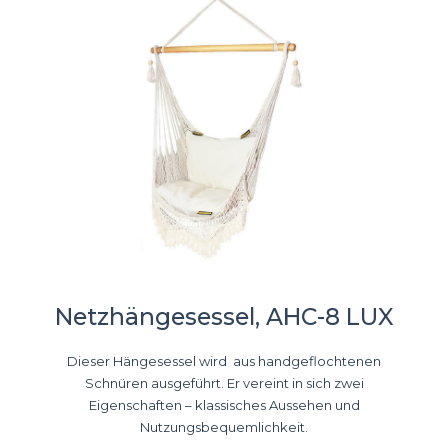
Netzhängesessel, AHC-8 LUX
Dieser Hängesessel wird aus handgeflochtenen
Schnüren ausgeführt. Er vereint in sich zwei
Eigenschaften – klassisches Aussehen und
Nutzungsbequemlichkeit.