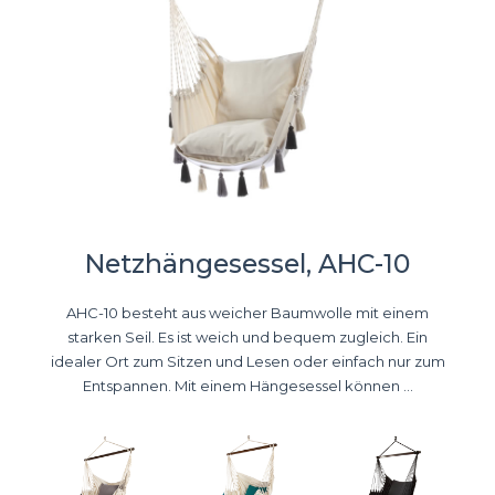
Netzhängesessel, AHC-10
AHC-10 besteht aus weicher Baumwolle mit einem
starken Seil. Es ist weich und bequem zugleich. Ein
idealer Ort zum Sitzen und Lesen oder einfach nur zum
Entspannen. Mit einem Hängesessel können ...