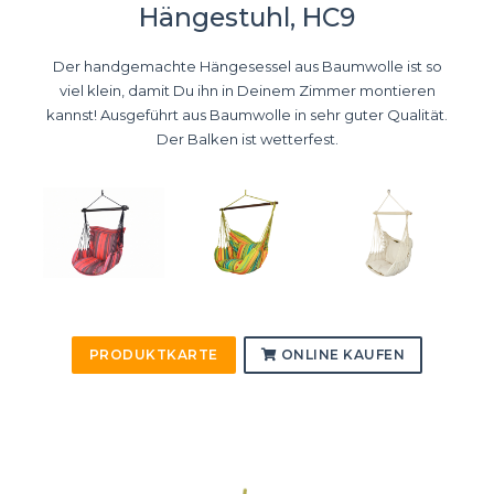
Hängestuhl, HC9
Der handgemachte Hängesessel aus Baumwolle ist so
viel klein, damit Du ihn in Deinem Zimmer montieren
kannst! Ausgeführt aus Baumwolle in sehr guter Qualität.
Der Balken ist wetterfest.
PRODUKTKARTE
ONLINE KAUFEN