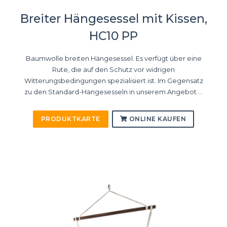
Breiter Hängesessel mit Kissen,
HC10 PP
Baumwolle breiten Hängesessel. Es verfügt über eine
Rute, die auf den Schutz vor widrigen
Witterungsbedingungen spezialisiert ist. Im Gegensatz
zu den Standard-Hängesesseln in unserem Angebot ...
PRODUKTKARTE
ONLINE KAUFEN