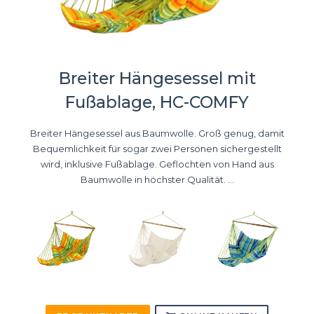
Breiter Hängesessel mit
Fußablage, HC-COMFY
Breiter Hängesessel aus Baumwolle. Groß genug, damit
Bequemlichkeit für sogar zwei Personen sichergestellt
wird, inklusive Fußablage. Geflochten von Hand aus
Baumwolle in höchster Qualität. ...