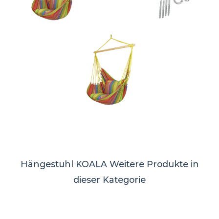
Hängestuhl KOALA
Weitere Produkte in
dieser Kategorie