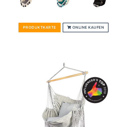
PRODUKTKARTE
ONLINE KAUFEN