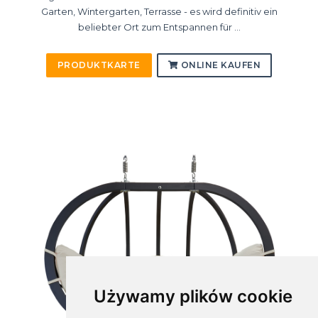
Garten, Wintergarten, Terrasse - es wird definitiv ein
beliebter Ort zum Entspannen für ...
PRODUKTKARTE
ONLINE KAUFEN
Używamy plików cookie