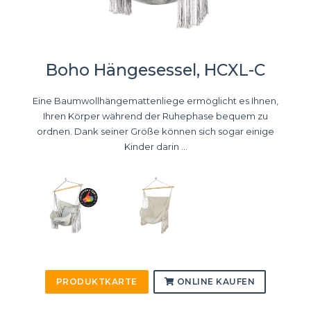
Boho Hängesessel, HCXL-C
Eine Baumwollhängemattenliege ermöglicht es Ihnen,
Ihren Körper während der Ruhephase bequem zu
ordnen. Dank seiner Größe können sich sogar einige
Kinder darin ...
PRODUKTKARTE
ONLINE KAUFEN