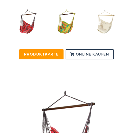
PRODUKTKARTE
ONLINE KAUFEN