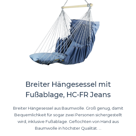
Breiter Hängesessel mit
Fußablage, HC-FR Jeans
Breiter Hängesessel aus Baumwolle. Groß genug, damit
Bequemlichkeit für sogar zwei Personen sichergestellt
wird, inklusive Fußablage. Geflochten von Hand aus
Baumwolle in höchster Qualität. ...