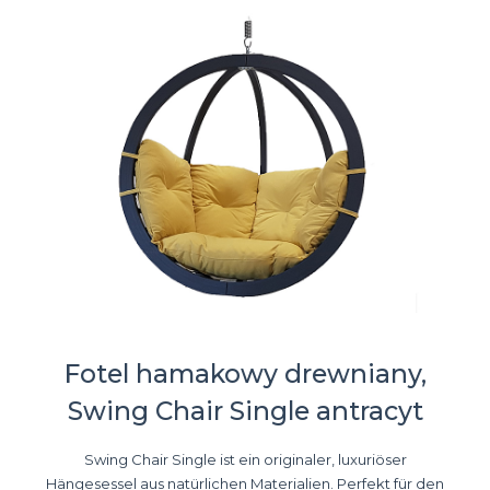
Fotel hamakowy drewniany,
Swing Chair Single antracyt
Swing Chair Single ist ein originaler, luxuriöser
Hängesessel aus natürlichen Materialien. Perfekt für den