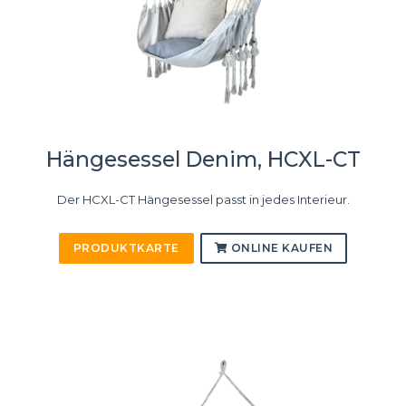
Hängesessel Denim, HCXL-CT
Der HCXL-CT Hängesessel passt in jedes Interieur.
PRODUKTKARTE
ONLINE KAUFEN