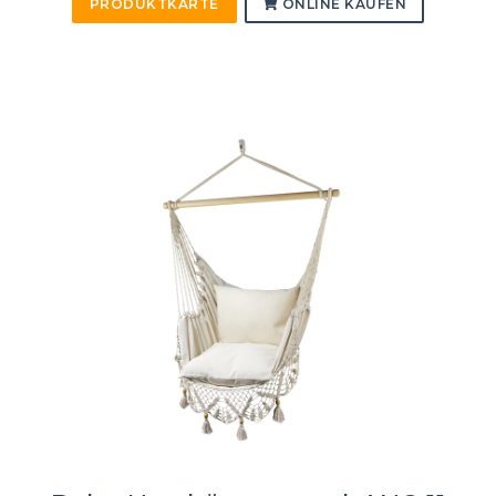
PRODUKTKARTE
ONLINE KAUFEN