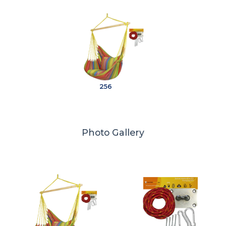
256
Photo Gallery