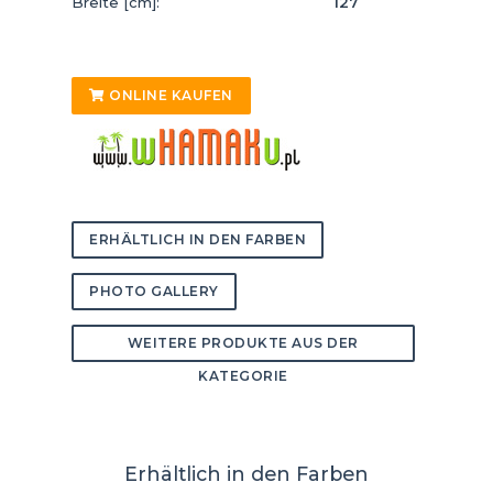
Breite [cm]:
127
ONLINE KAUFEN
ERHÄLTLICH IN DEN FARBEN
PHOTO GALLERY
WEITERE PRODUKTE AUS DER
KATEGORIE
Erhältlich in den Farben