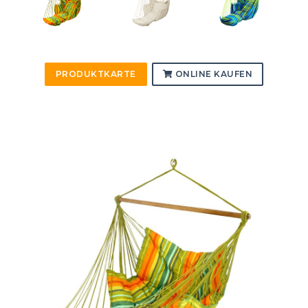
PRODUKTKARTE
ONLINE KAUFEN