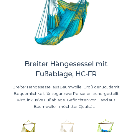
Breiter Hängesessel mit
Fußablage, HC-FR
Breiter Hängesessel aus Baumwolle. Groß genug, damit
Bequemlichkeit für sogar zwei Personen sichergestellt
wird, inklusive Fußablage. Geflochten von Hand aus
Baumwolle in höchster Qualität. ...