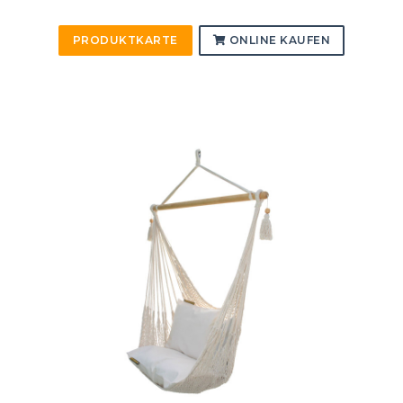
PRODUKTKARTE
ONLINE KAUFEN