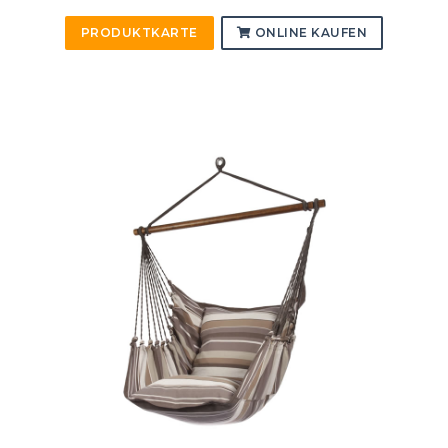
PRODUKTKARTE
ONLINE KAUFEN