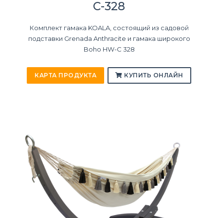
C-328
Комплект гамака KOALA, состоящий из садовой
подставки Grenada Anthracite и гамака широкого
Boho HW-C 328
КАРТА ПРОДУКТА
КУПИТЬ ОНЛАЙН