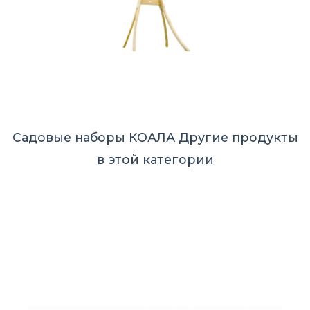
Садовые наборы КОАЛА
Другие продукты
в этой категории