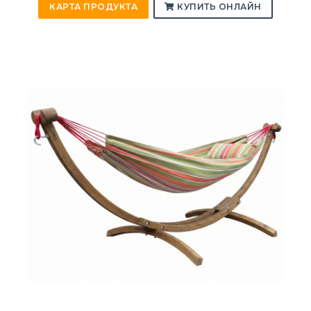
КАРТА ПРОДУКТА
КУПИТЬ ОНЛАЙН