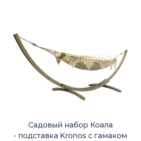
Садовый набор Коала
- подставка Kronos с гамаком