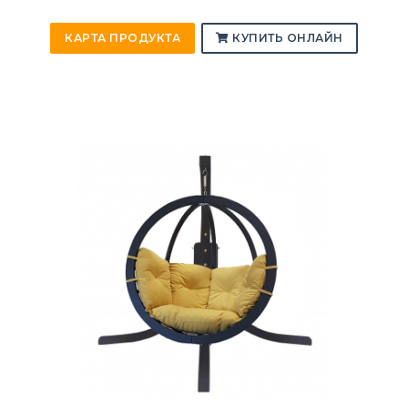
КАРТА ПРОДУКТА
КУПИТЬ ОНЛАЙН