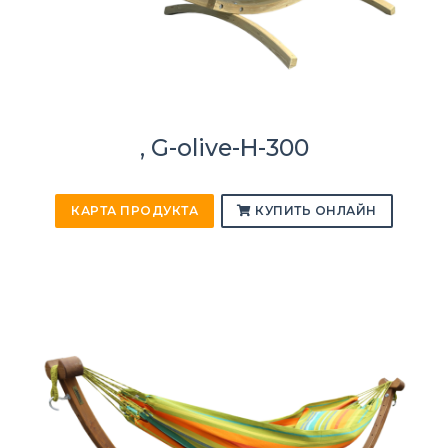
, G-olive-H-300
КАРТА ПРОДУКТА
КУПИТЬ ОНЛАЙН