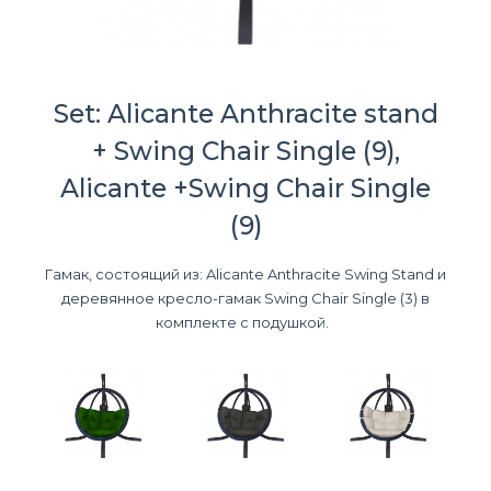
Set: Alicante Anthracite stand
+ Swing Chair Single (9),
Alicante +Swing Chair Single
(9)
Гамак, состоящий из: Alicante Anthracite Swing Stand и
деревянное кресло-гамак Swing Chair Single (3) в
комплекте с подушкой.