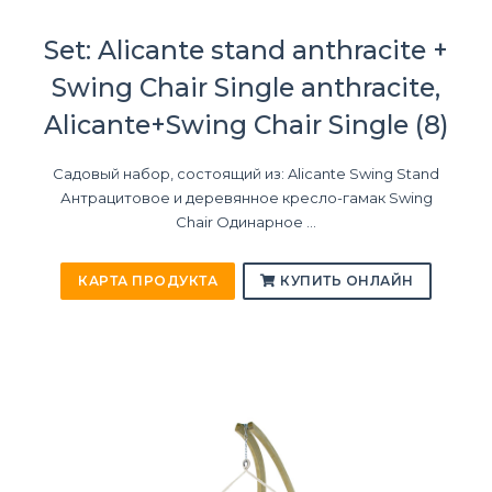
Set: Alicante stand anthracite +
Swing Chair Single anthracite,
Alicante+Swing Chair Single (8)
Садовый набор, состоящий из: Alicante Swing Stand
Антрацитовое и деревянное кресло-гамак Swing
Chair Одинарное ...
КАРТА ПРОДУКТА
КУПИТЬ ОНЛАЙН