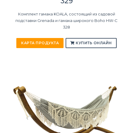
329
Комплект гамака KOALA, состоящий из садовой
подставки Grenada и гамака широкого Boho HW-C
328
КАРТА ПРОДУКТА
КУПИТЬ ОНЛАЙН