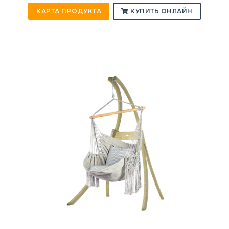
КАРТА ПРОДУКТА
КУПИТЬ ОНЛАЙН