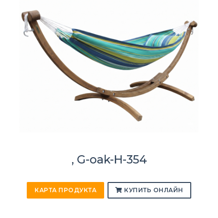
, G-oak-H-354
КАРТА ПРОДУКТА
КУПИТЬ ОНЛАЙН