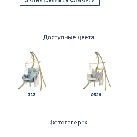
ДРУГИЕ ТОВАРЫ ИЗ КАТЕГОРИИ
Доступные цвета
323
0329
Фотогалерея