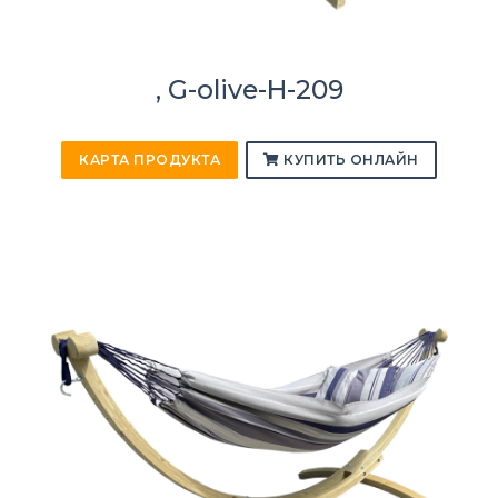
, G-olive-H-209
КАРТА ПРОДУКТА
КУПИТЬ ОНЛАЙН