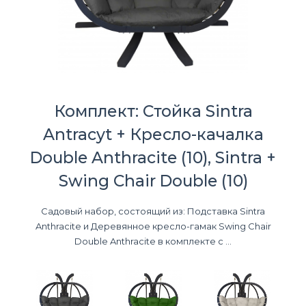
Комплект: Стойка Sintra
Antracyt + Кресло-качалка
Double Anthracite (10), Sintra +
Swing Chair Double (10)
Садовый набор, состоящий из: Подставка Sintra
Anthracite и Деревянное кресло-гамак Swing Chair
Double Anthracite в комплекте с ...