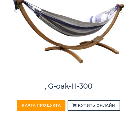
, G-oak-H-300
КАРТА ПРОДУКТА
КУПИТЬ ОНЛАЙН