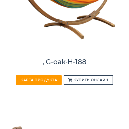
, G-oak-H-188
КАРТА ПРОДУКТА
КУПИТЬ ОНЛАЙН