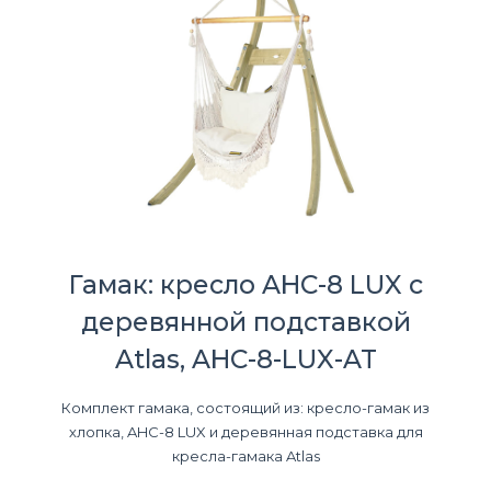
Гамак: кресло AHC-8 LUX с
деревянной подставкой
Atlas, AHC-8-LUX-AT
Комплект гамака, состоящий из: кресло-гамак из
хлопка, AHC-8 LUX и деревянная подставка для
кресла-гамака Atlas