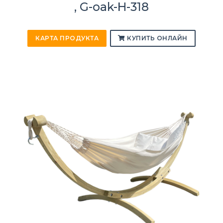
, G-oak-H-318
КАРТА ПРОДУКТА
КУПИТЬ ОНЛАЙН