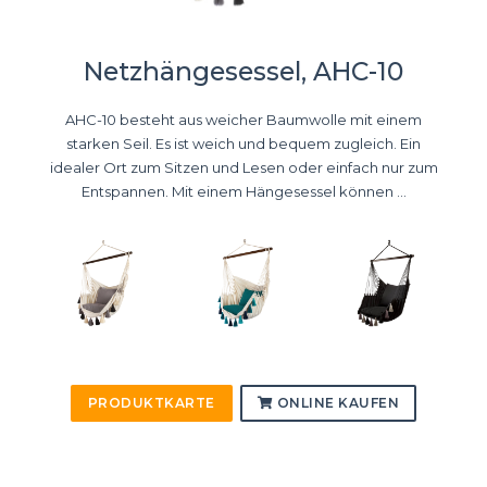
Netzhängesessel, AHC-10
AHC-10 besteht aus weicher Baumwolle mit einem
starken Seil. Es ist weich und bequem zugleich. Ein
idealer Ort zum Sitzen und Lesen oder einfach nur zum
Entspannen. Mit einem Hängesessel können ...
PRODUKTKARTE
ONLINE KAUFEN