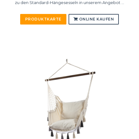
zu den Standard-Hängesesseln in unserem Angebot ...
PRODUKTKARTE
ONLINE KAUFEN