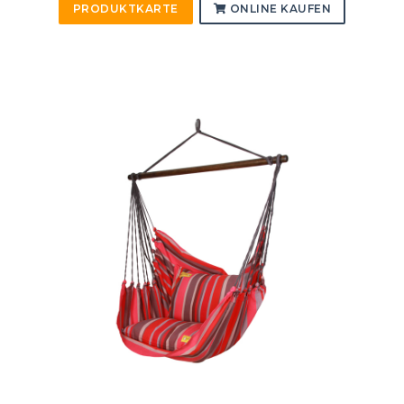
PRODUKTKARTE
ONLINE KAUFEN