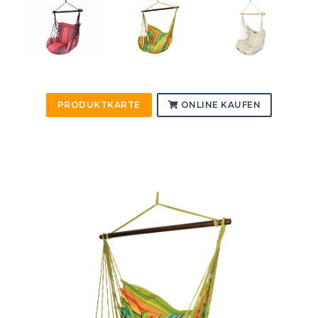
PRODUKTKARTE
ONLINE KAUFEN