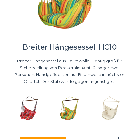
Breiter Hängesessel, HC10
Breiter Hängesessel aus Baumwolle. Genug groß für
Sicherstellung von Bequemlichkeit für sogar zwei
Personen. Handgeflochten aus Baumwolle in höchster
Qualität. Der Stab wurde gegen ungünstige ...