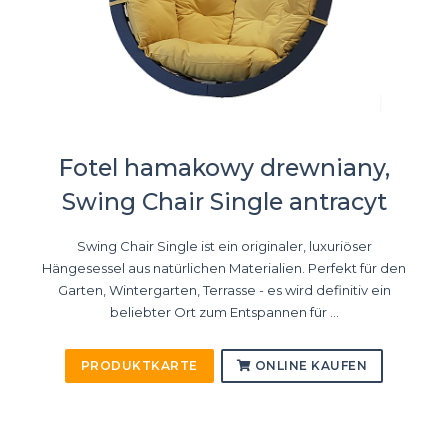
Fotel hamakowy drewniany,
Swing Chair Single antracyt
Swing Chair Single ist ein originaler, luxuriöser
Hängesessel aus natürlichen Materialien. Perfekt für den
Garten, Wintergarten, Terrasse - es wird definitiv ein
beliebter Ort zum Entspannen für ...
PRODUKTKARTE
ONLINE KAUFEN