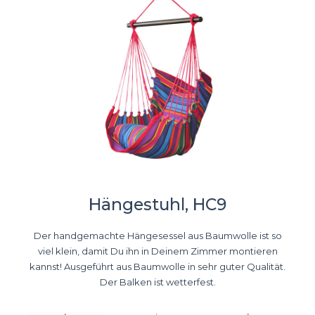
Hängestuhl, HC9
Der handgemachte Hängesessel aus Baumwolle ist so
viel klein, damit Du ihn in Deinem Zimmer montieren
kannst! Ausgeführt aus Baumwolle in sehr guter Qualität.
Der Balken ist wetterfest.