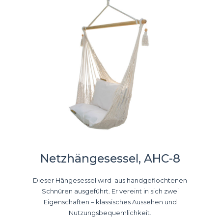
Netzhängesessel, AHC-8
Dieser Hängesessel wird aus handgeflochtenen
Schnüren ausgeführt. Er vereint in sich zwei
Eigenschaften – klassisches Aussehen und
Nutzungsbequemlichkeit.