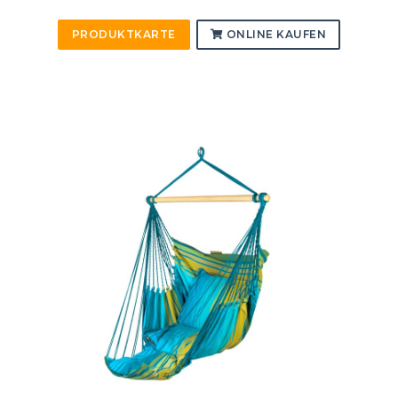
PRODUKTKARTE
ONLINE KAUFEN