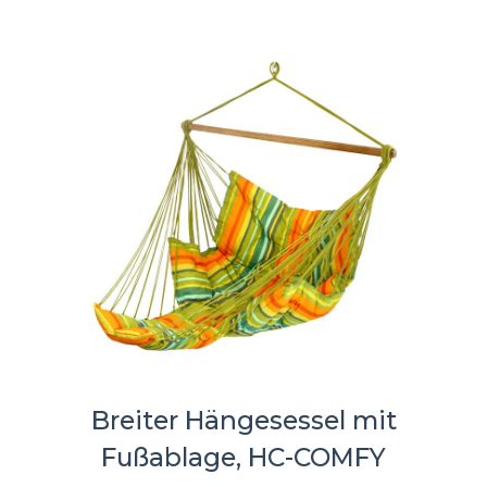
Breiter Hängesessel mit
Fußablage, HC-COMFY