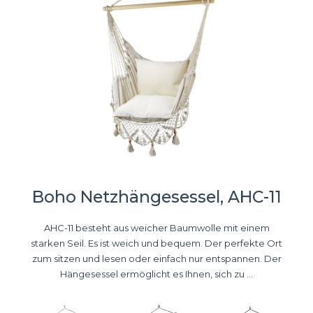
Boho Netzhängesessel, AHC-11
AHC-11 besteht aus weicher Baumwolle mit einem
starken Seil. Es ist weich und bequem. Der perfekte Ort
zum sitzen und lesen oder einfach nur entspannen. Der
Hängesessel ermöglicht es Ihnen, sich zu ...