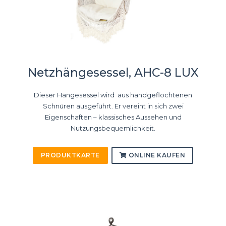
Netzhängesessel, AHC-8 LUX
Dieser Hängesessel wird aus handgeflochtenen
Schnüren ausgeführt. Er vereint in sich zwei
Eigenschaften – klassisches Aussehen und
Nutzungsbequemlichkeit.
PRODUKTKARTE
ONLINE KAUFEN