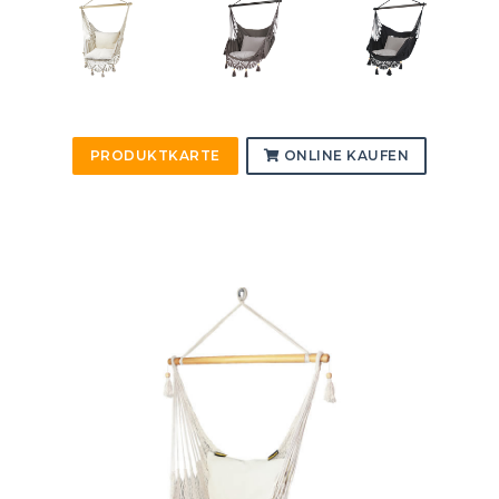
PRODUKTKARTE
ONLINE KAUFEN