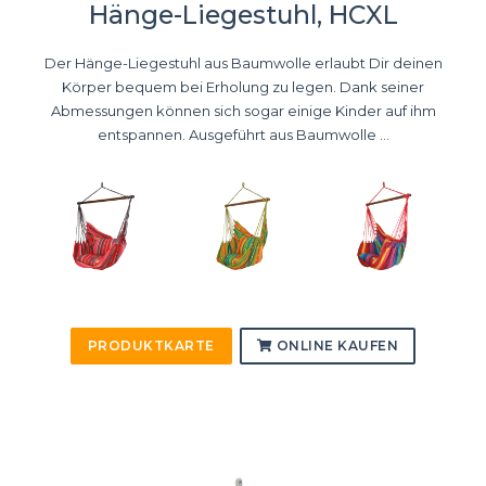
Hänge-Liegestuhl, HCXL
Der Hänge-Liegestuhl aus Baumwolle erlaubt Dir deinen
Körper bequem bei Erholung zu legen. Dank seiner
Abmessungen können sich sogar einige Kinder auf ihm
entspannen. Ausgeführt aus Baumwolle ...
PRODUKTKARTE
ONLINE KAUFEN