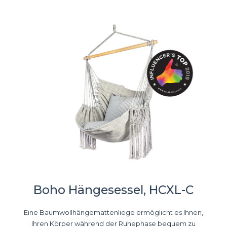
Boho Hängesessel, HCXL-C
Eine Baumwollhängemattenliege ermöglicht es Ihnen,
Ihren Körper während der Ruhephase bequem zu