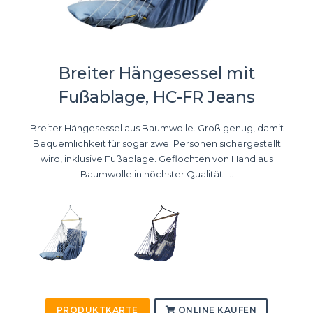
Breiter Hängesessel mit
Fußablage, HC-FR Jeans
Breiter Hängesessel aus Baumwolle. Groß genug, damit
Bequemlichkeit für sogar zwei Personen sichergestellt
wird, inklusive Fußablage. Geflochten von Hand aus
Baumwolle in höchster Qualität. ...
PRODUKTKARTE
ONLINE KAUFEN