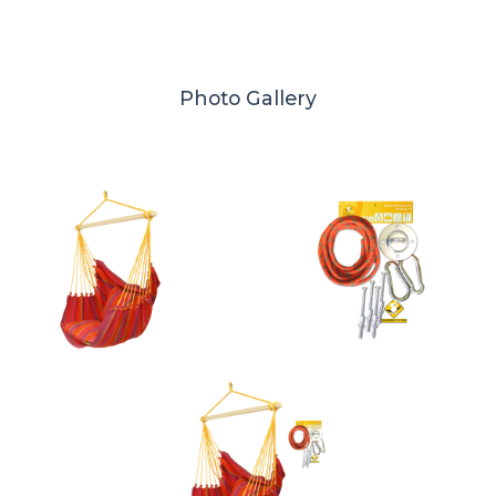
Photo Gallery