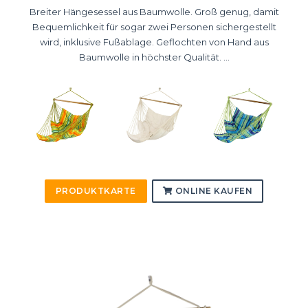
Breiter Hängesessel aus Baumwolle. Groß genug, damit
Bequemlichkeit für sogar zwei Personen sichergestellt
wird, inklusive Fußablage. Geflochten von Hand aus
Baumwolle in höchster Qualität. ...
PRODUKTKARTE
ONLINE KAUFEN