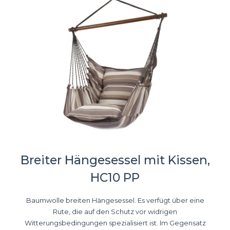
Breiter Hängesessel mit Kissen,
HC10 PP
Baumwolle breiten Hängesessel. Es verfügt über eine
Rute, die auf den Schutz vor widrigen
Witterungsbedingungen spezialisiert ist. Im Gegensatz