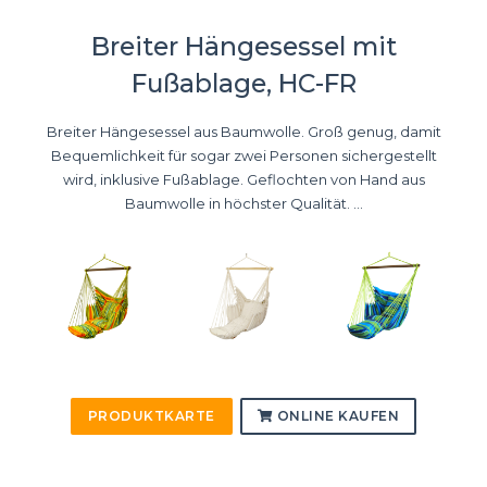
Breiter Hängesessel mit
Fußablage, HC-FR
Breiter Hängesessel aus Baumwolle. Groß genug, damit
Bequemlichkeit für sogar zwei Personen sichergestellt
wird, inklusive Fußablage. Geflochten von Hand aus
Baumwolle in höchster Qualität. ...
PRODUKTKARTE
ONLINE KAUFEN