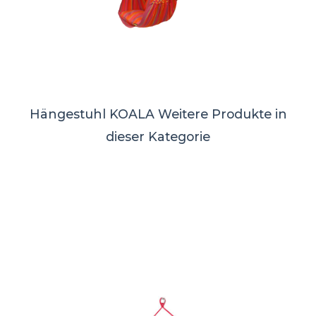
Hängestuhl KOALA
Weitere Produkte in
dieser Kategorie