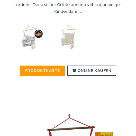
ordnen. Dank seiner Größe können sich sogar einige
Kinder darin ...
PRODUKTKARTE
ONLINE KAUFEN