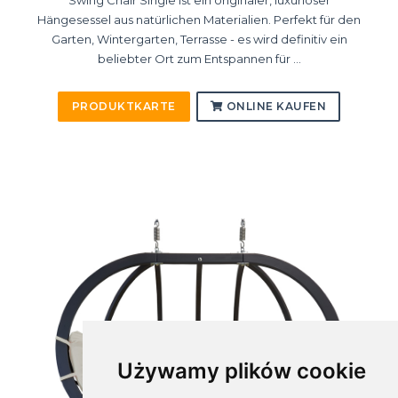
Hängesessel aus natürlichen Materialien. Perfekt für den
Garten, Wintergarten, Terrasse - es wird definitiv ein
beliebter Ort zum Entspannen für ...
PRODUKTKARTE
ONLINE KAUFEN
Używamy plików cookie