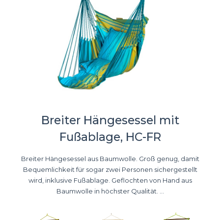
Breiter Hängesessel mit
Fußablage, HC-FR
Breiter Hängesessel aus Baumwolle. Groß genug, damit
Bequemlichkeit für sogar zwei Personen sichergestellt
wird, inklusive Fußablage. Geflochten von Hand aus
Baumwolle in höchster Qualität. ...