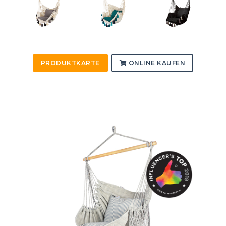
PRODUKTKARTE
ONLINE KAUFEN