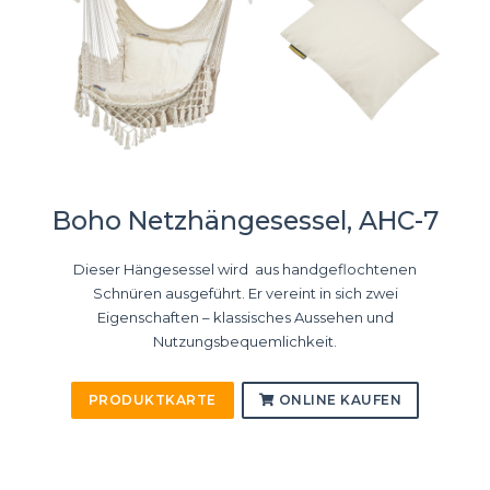
Boho Netzhängesessel, AHC-7
Dieser Hängesessel wird aus handgeflochtenen
Schnüren ausgeführt. Er vereint in sich zwei
Eigenschaften – klassisches Aussehen und
Nutzungsbequemlichkeit.
PRODUKTKARTE
ONLINE KAUFEN