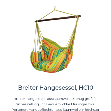
Breiter Hängesessel, HC10
Breiter Hängesessel aus Baumwolle. Genug groß für
Sicherstellung von Bequemlichkeit für sogar zwei
Personen. Handgeflochten aus Baumwolle in höchster