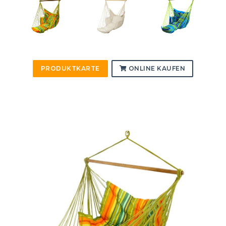
PRODUKTKARTE
ONLINE KAUFEN