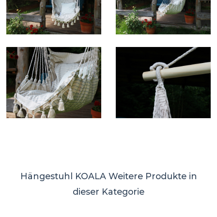
Hängestuhl KOALA
Weitere Produkte in
dieser Kategorie