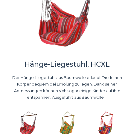
Hänge-Liegestuhl, HCXL
Der Hänge-Liegestuhl aus Baumwolle erlaubt Dir deinen
Körper bequem bei Erholung zu legen. Dank seiner
Abmessungen können sich sogar einige Kinder auf ihm
entspannen. Ausgeführt aus Baumwolle ...