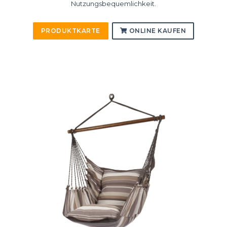
Nutzungsbequemlichkeit.
PRODUKTKARTE
ONLINE KAUFEN