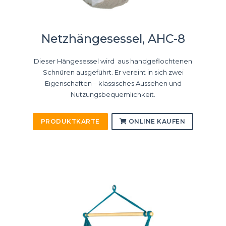
Netzhängesessel, AHC-8
Dieser Hängesessel wird aus handgeflochtenen
Schnüren ausgeführt. Er vereint in sich zwei
Eigenschaften – klassisches Aussehen und
Nutzungsbequemlichkeit.
PRODUKTKARTE
ONLINE KAUFEN