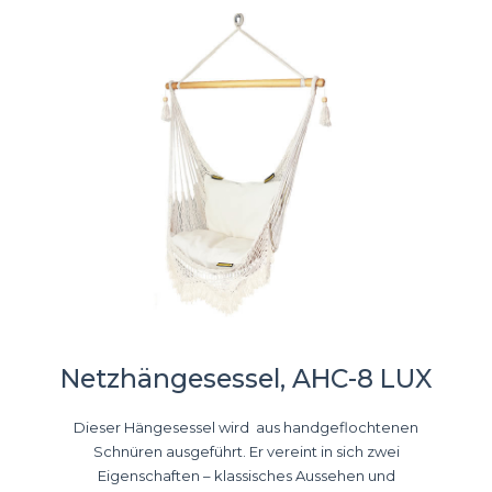
Netzhängesessel, AHC-8 LUX
Dieser Hängesessel wird aus handgeflochtenen
Schnüren ausgeführt. Er vereint in sich zwei
Eigenschaften – klassisches Aussehen und