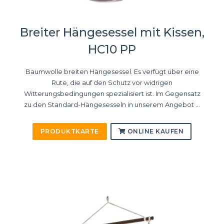
Breiter Hängesessel mit Kissen,
HC10 PP
Baumwolle breiten Hängesessel. Es verfügt über eine
Rute, die auf den Schutz vor widrigen
Witterungsbedingungen spezialisiert ist. Im Gegensatz
zu den Standard-Hängesesseln in unserem Angebot ...
PRODUKTKARTE
ONLINE KAUFEN