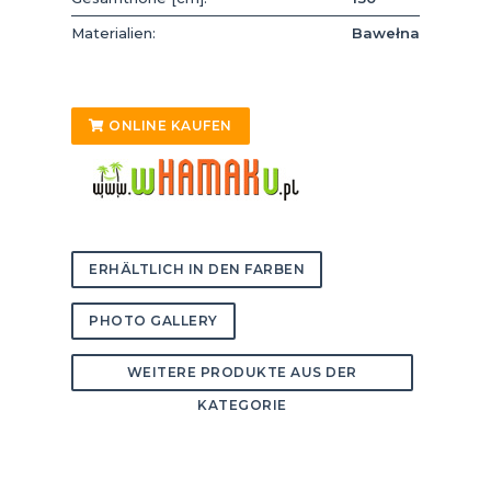
Materialien:
Bawełna
ONLINE KAUFEN
ERHÄLTLICH IN DEN FARBEN
PHOTO GALLERY
WEITERE PRODUKTE AUS DER
KATEGORIE