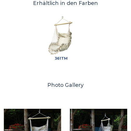
Erhältlich in den Farben
361TM
Photo Gallery