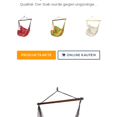
Qualität. Der Stab wurde gegen ungünstige ...
PRODUKTKARTE
ONLINE KAUFEN