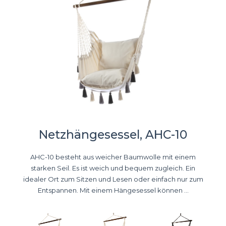
Netzhängesessel, AHC-10
AHC-10 besteht aus weicher Baumwolle mit einem
starken Seil. Es ist weich und bequem zugleich. Ein
idealer Ort zum Sitzen und Lesen oder einfach nur zum
Entspannen. Mit einem Hängesessel können ...