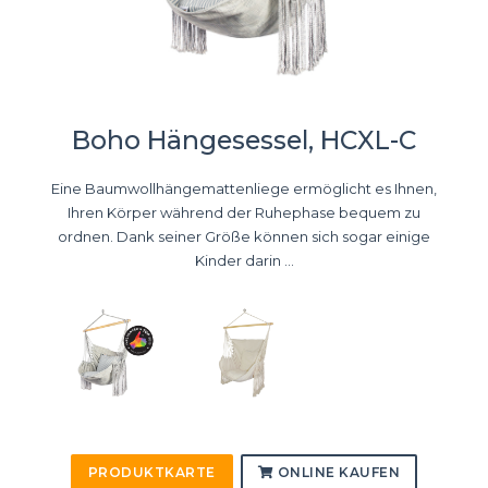
Boho Hängesessel, HCXL-C
Eine Baumwollhängemattenliege ermöglicht es Ihnen,
Ihren Körper während der Ruhephase bequem zu
ordnen. Dank seiner Größe können sich sogar einige
Kinder darin ...
PRODUKTKARTE
ONLINE KAUFEN