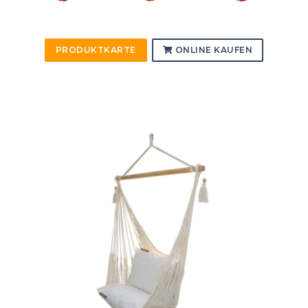
PRODUKTKARTE
ONLINE KAUFEN