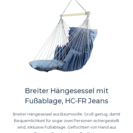
Breiter Hängesessel mit
Fußablage, HC-FR Jeans
Breiter Hängesessel aus Baumwolle. Groß genug, damit
Bequemlichkeit für sogar zwei Personen sichergestellt
wird, inklusive Fußablage. Geflochten von Hand aus