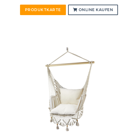
PRODUKTKARTE
ONLINE KAUFEN