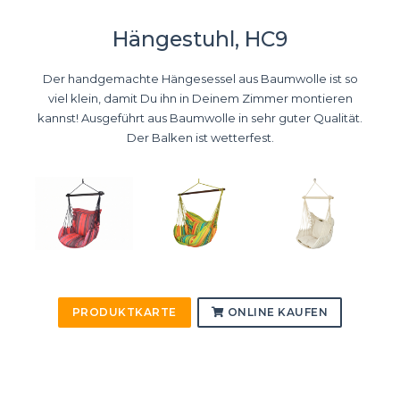
Hängestuhl, HC9
Der handgemachte Hängesessel aus Baumwolle ist so
viel klein, damit Du ihn in Deinem Zimmer montieren
kannst! Ausgeführt aus Baumwolle in sehr guter Qualität.
Der Balken ist wetterfest.
PRODUKTKARTE
ONLINE KAUFEN