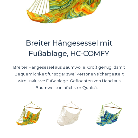
Breiter Hängesessel mit
Fußablage, HC-COMFY
Breiter Hängesessel aus Baumwolle. Groß genug, damit
Bequemlichkeit für sogar zwei Personen sichergestellt
wird, inklusive Fußablage. Geflochten von Hand aus
Baumwolle in höchster Qualität. ...