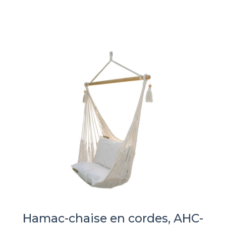
Hamac-chaise en cordes, AHC-