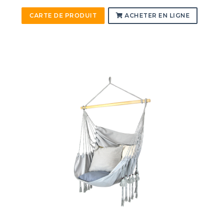
CARTE DE PRODUIT
ACHETER EN LIGNE