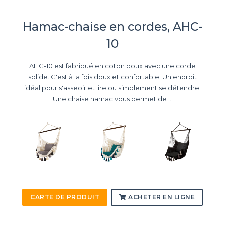
Hamac-chaise en cordes, AHC-
10
AHC-10 est fabriqué en coton doux avec une corde
solide. C'est à la fois doux et confortable. Un endroit
idéal pour s'asseoir et lire ou simplement se détendre.
Une chaise hamac vous permet de ...
CARTE DE PRODUIT
ACHETER EN LIGNE