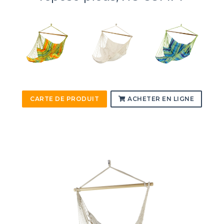
CARTE DE PRODUIT
ACHETER EN LIGNE