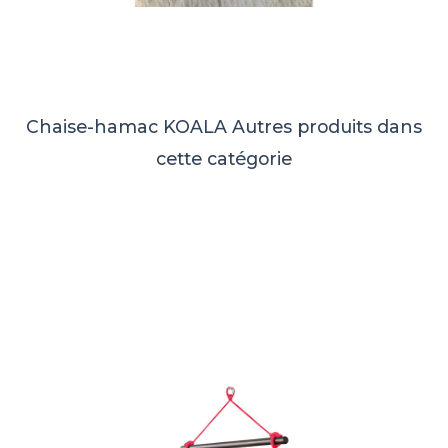
Chaise-hamac KOALA
Autres produits dans
cette catégorie