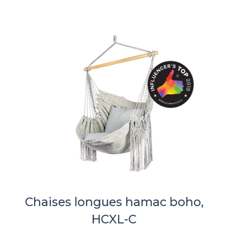
Chaises longues hamac boho,
HCXL-C