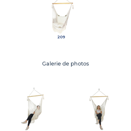
209
Galerie de photos