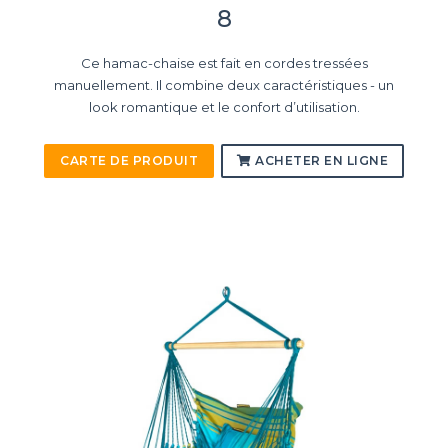
8
Ce hamac-chaise est fait en cordes tressées
manuellement. Il combine deux caractéristiques - un
look romantique et le confort d’utilisation.
CARTE DE PRODUIT
ACHETER EN LIGNE