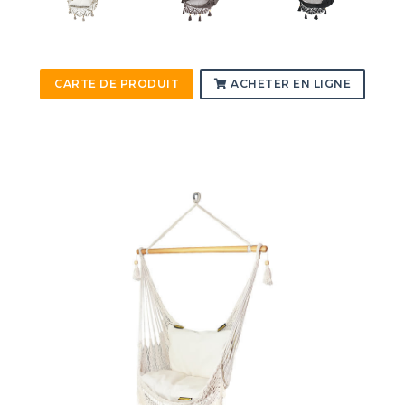
CARTE DE PRODUIT
ACHETER EN LIGNE