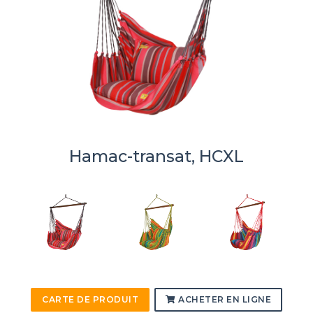
Hamac-transat, HCXL
CARTE DE PRODUIT
ACHETER EN LIGNE