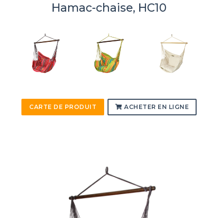
Hamac-chaise, HC10
CARTE DE PRODUIT
ACHETER EN LIGNE