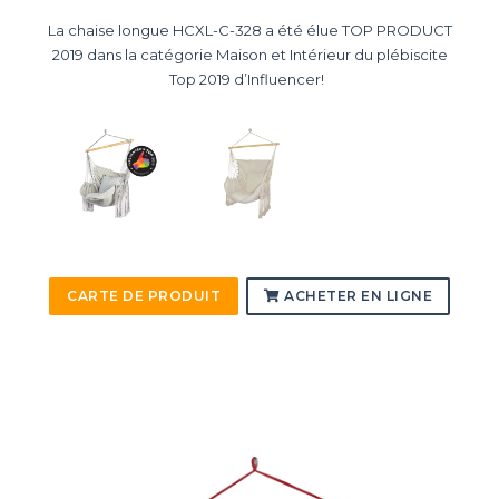
La chaise longue HCXL-C-328 a été élue TOP PRODUCT
2019 dans la catégorie Maison et Intérieur du plébiscite
Top 2019 d’Influencer!
CARTE DE PRODUIT
ACHETER EN LIGNE