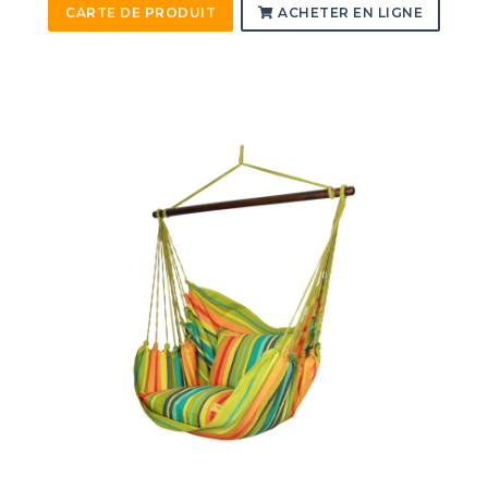
CARTE DE PRODUIT
ACHETER EN LIGNE