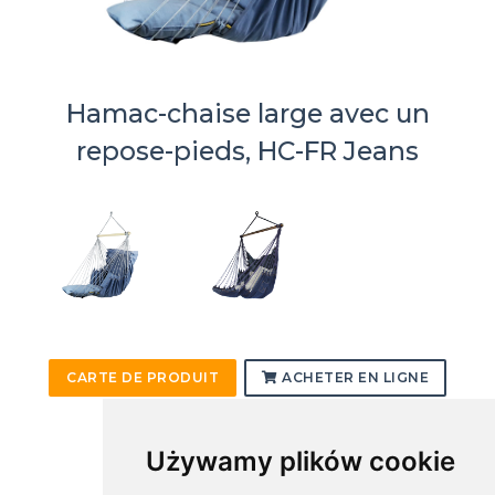
Hamac-chaise large avec un
repose-pieds, HC-FR Jeans
CARTE DE PRODUIT
ACHETER EN LIGNE
Używamy plików cookie