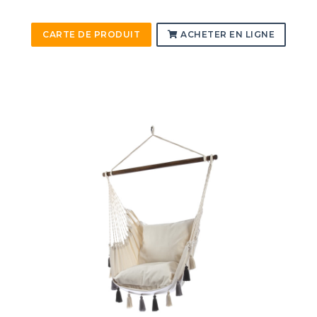
CARTE DE PRODUIT
ACHETER EN LIGNE