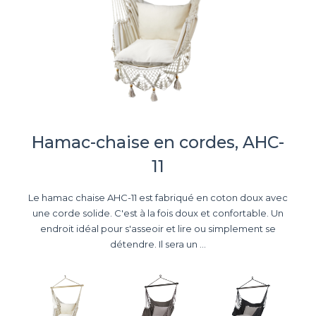
Hamac-chaise en cordes, AHC-
11
Le hamac chaise AHC-11 est fabriqué en coton doux avec
une corde solide. C'est à la fois doux et confortable. Un
endroit idéal pour s'asseoir et lire ou simplement se
détendre. Il sera un ...