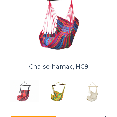
Chaise-hamac, HC9