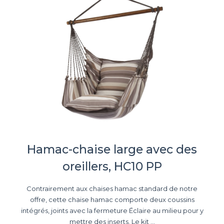
Hamac-chaise large avec des
oreillers, HC10 PP
Contrairement aux chaises hamac standard de notre
offre, cette chaise hamac comporte deux coussins
intégrés, joints avec la fermeture Ēclaire au milieu pour y
mettre des inserts. Le kit ...