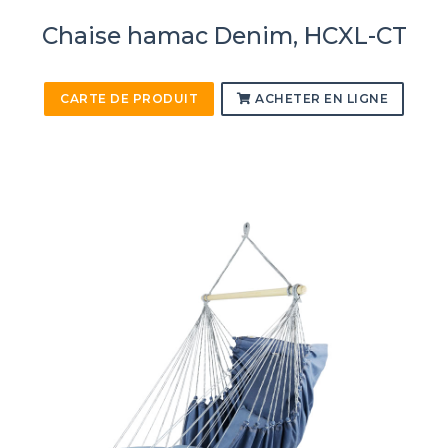
Chaise hamac Denim, HCXL-CT
CARTE DE PRODUIT
ACHETER EN LIGNE