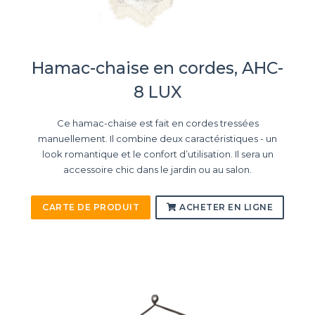
Hamac-chaise en cordes, AHC-
8 LUX
Ce hamac-chaise est fait en cordes tressées
manuellement. Il combine deux caractéristiques - un
look romantique et le confort d’utilisation. Il sera un
accessoire chic dans le jardin ou au salon.
CARTE DE PRODUIT
ACHETER EN LIGNE