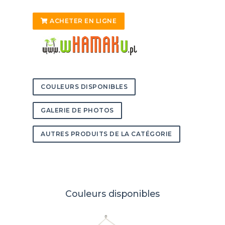
ACHETER EN LIGNE
COULEURS DISPONIBLES
GALERIE DE PHOTOS
AUTRES PRODUITS DE LA CATÉGORIE
Couleurs disponibles