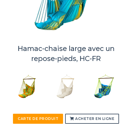
Hamac-chaise large avec un
repose-pieds, HC-FR
CARTE DE PRODUIT
ACHETER EN LIGNE