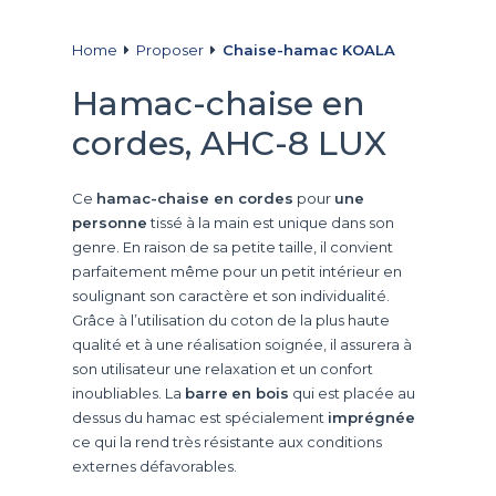
Home
Proposer
Chaise-hamac KOALA
Hamac-chaise en
cordes, AHC-8 LUX
Ce
hamac-chaise en cordes
pour
une
personne
tissé à la main est unique dans son
genre. En raison de sa petite taille, il convient
parfaitement même pour un petit intérieur en
soulignant son caractère et son individualité.
Grâce à l’utilisation du coton de la plus haute
qualité et à une réalisation soignée, il assurera à
son utilisateur une relaxation et un confort
inoubliables. La
barre
en bois
qui est placée au
dessus du hamac est spécialement
imprégnée
ce qui la rend très résistante aux conditions
externes défavorables.