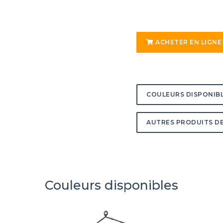
ACHETER EN LIGNE
COULEURS DISPONIB
AUTRES PRODUITS DE
Couleurs disponibles