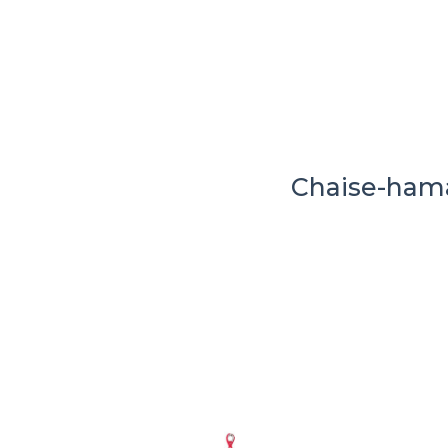
Chaise-ha