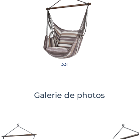
331
Galerie de photos