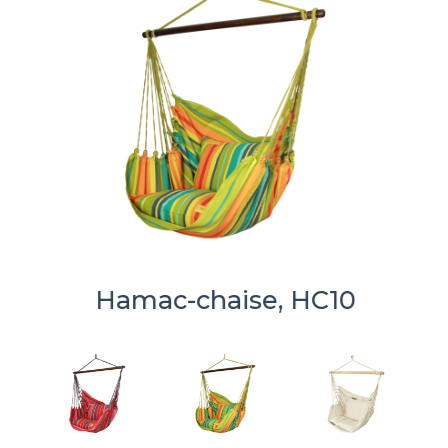
Hamac-chaise, HC10