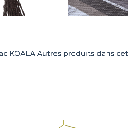
mac KOALA
Autres produits dans cet