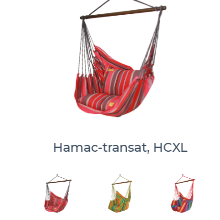
Hamac-transat, HCXL