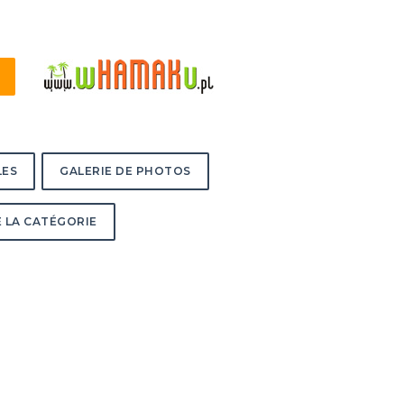
LES
GALERIE DE PHOTOS
 LA CATÉGORIE