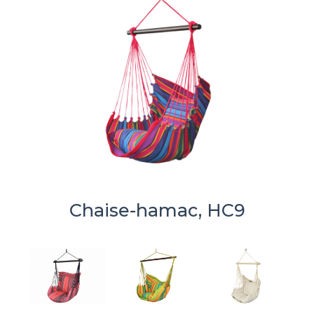
Chaise-hamac, HC9