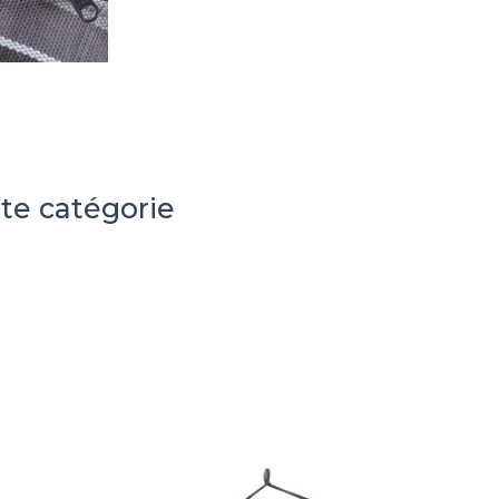
te catégorie