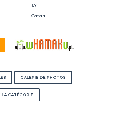
1,7
Coton
LES
GALERIE DE PHOTOS
 LA CATÉGORIE