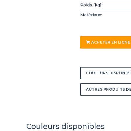
Poids [kg]:
Matériaux:
ACHETER EN LIGNE
COULEURS DISPONIB
AUTRES PRODUITS DE
Couleurs disponibles