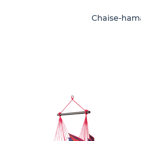
Chaise-ha