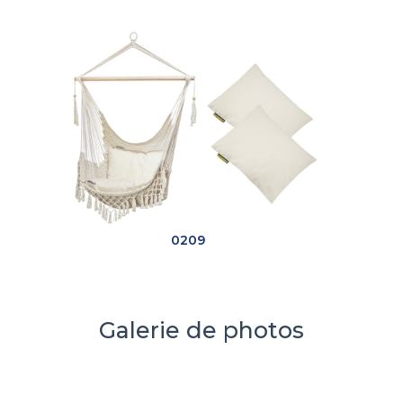
0209
Galerie de photos