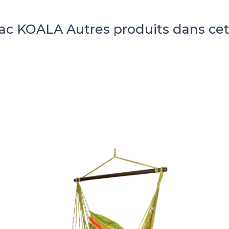
mac KOALA
Autres produits dans cet