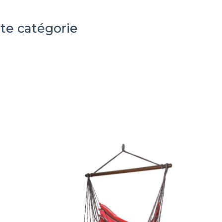
te catégorie