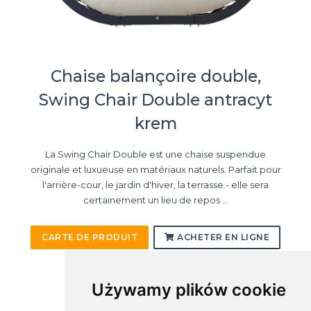
Chaise balançoire double,
Swing Chair Double antracyt
krem
La Swing Chair Double est une chaise suspendue
originale et luxueuse en matériaux naturels. Parfait pour
l'arrière-cour, le jardin d'hiver, la terrasse - elle sera
certainement un lieu de repos ...
CARTE DE PRODUIT
ACHETER EN LIGNE
Używamy plików cookie