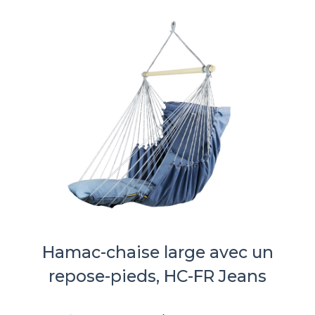
Hamac-chaise large avec un
repose-pieds, HC-FR Jeans