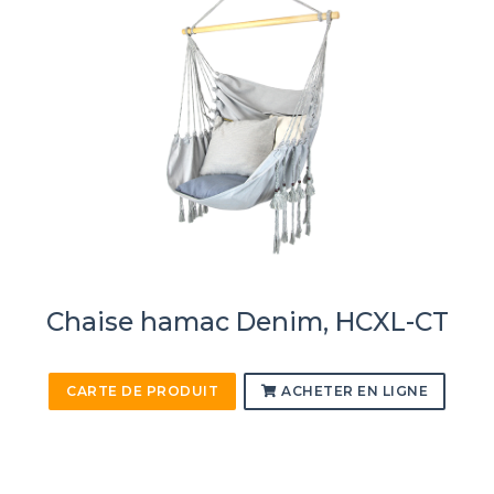
Chaise hamac Denim, HCXL-CT
CARTE DE PRODUIT
ACHETER EN LIGNE