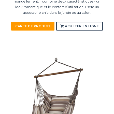
manuellement. Il combine deux caractéristiques - un
look romantique et le confort d’utilisation. Il sera un
accessoire chic dans le jardin ou au salon.
CARTE DE PRODUIT
ACHETER EN LIGNE