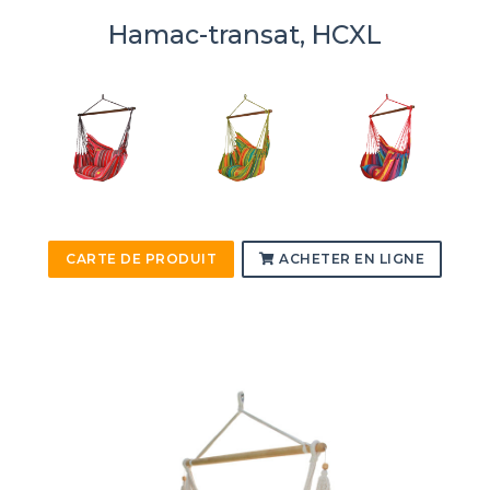
Hamac-transat, HCXL
CARTE DE PRODUIT
ACHETER EN LIGNE