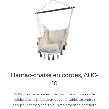
Hamac-chaise en cordes, AHC-
10
AHC-10 est fabriqué en coton doux avec une corde
solide. C'est à la fois doux et confortable. Un endroit
idéal pour s'asseoir et lire ou simplement se détendre.