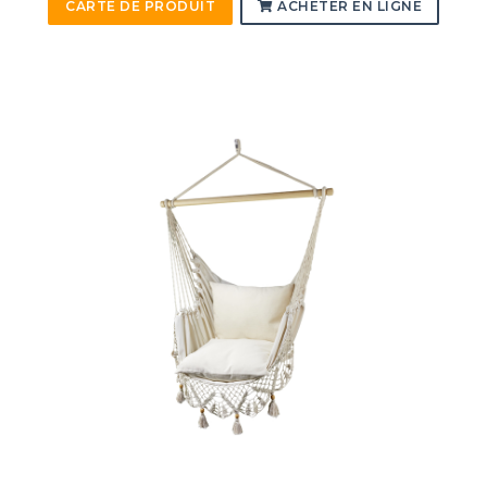
CARTE DE PRODUIT
ACHETER EN LIGNE