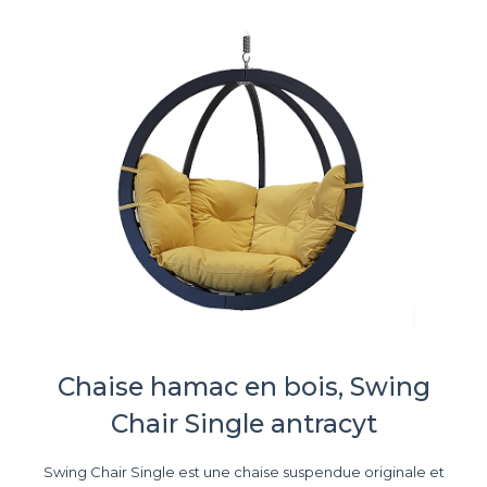
Chaise hamac en bois, Swing
Chair Single antracyt
Swing Chair Single est une chaise suspendue originale et