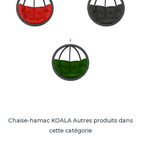
Chaise-hamac KOALA
Autres produits dans
cette catégorie