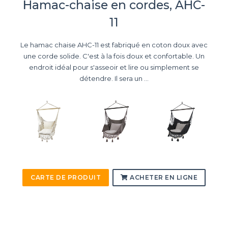
Hamac-chaise en cordes, AHC-
11
Le hamac chaise AHC-11 est fabriqué en coton doux avec
une corde solide. C'est à la fois doux et confortable. Un
endroit idéal pour s'asseoir et lire ou simplement se
détendre. Il sera un ...
CARTE DE PRODUIT
ACHETER EN LIGNE