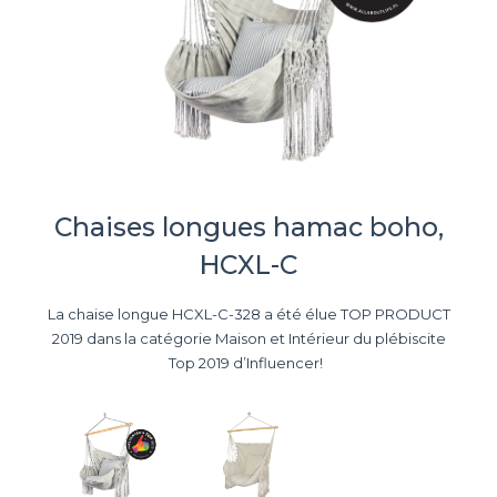
Chaises longues hamac boho,
HCXL-C
La chaise longue HCXL-C-328 a été élue TOP PRODUCT
2019 dans la catégorie Maison et Intérieur du plébiscite
Top 2019 d’Influencer!