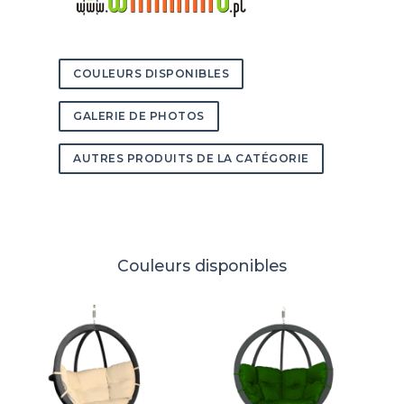
COULEURS DISPONIBLES
GALERIE DE PHOTOS
AUTRES PRODUITS DE LA CATÉGORIE
Couleurs disponibles