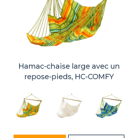
Hamac-chaise large avec un
repose-pieds, HC-COMFY