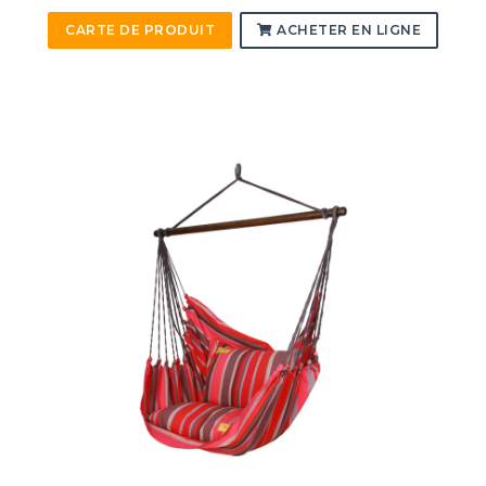
CARTE DE PRODUIT
ACHETER EN LIGNE