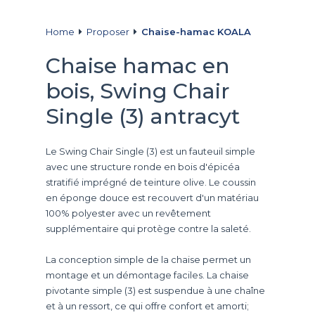
Home
Proposer
Chaise-hamac KOALA
Chaise hamac en
bois, Swing Chair
Single (3) antracyt
Le Swing Chair Single (3) est un fauteuil simple
avec une structure ronde en bois d'épicéa
stratifié imprégné de teinture olive. Le coussin
en éponge douce est recouvert d'un matériau
100% polyester avec un revêtement
supplémentaire qui protège contre la saleté.
La conception simple de la chaise permet un
montage et un démontage faciles. La chaise
pivotante simple (3) est suspendue à une chaîne
et à un ressort, ce qui offre confort et amorti;