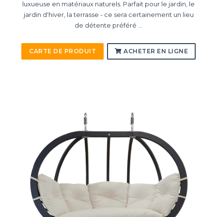
luxueuse en matériaux naturels. Parfait pour le jardin, le
jardin d'hiver, la terrasse - ce sera certainement un lieu
de détente préféré ...
CARTE DE PRODUIT
ACHETER EN LIGNE