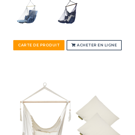
CARTE DE PRODUIT
ACHETER EN LIGNE