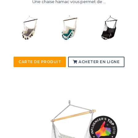
Une chaise hamac vous permet de ...
CARTE DE PRODUIT
ACHETER EN LIGNE