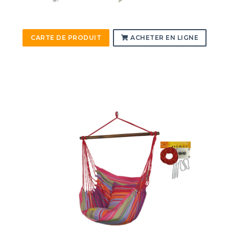
CARTE DE PRODUIT
ACHETER EN LIGNE