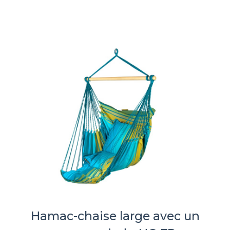
Hamac-chaise large avec un