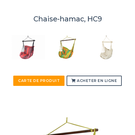
Chaise-hamac, HC9
CARTE DE PRODUIT
ACHETER EN LIGNE