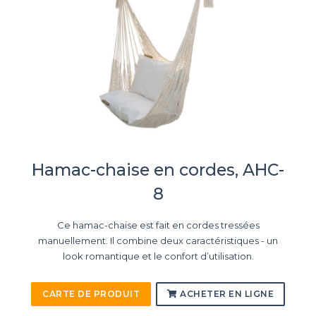
Hamac-chaise en cordes, AHC-
8
Ce hamac-chaise est fait en cordes tressées
manuellement. Il combine deux caractéristiques - un
look romantique et le confort d’utilisation.
CARTE DE PRODUIT
ACHETER EN LIGNE