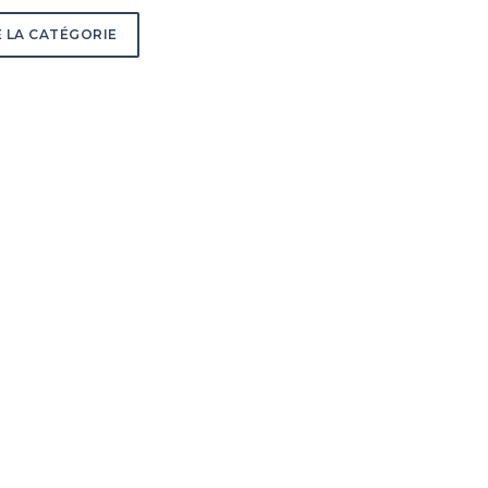
 LA CATÉGORIE