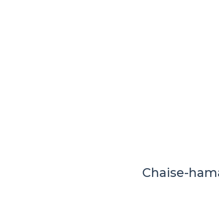
Chaise-ha