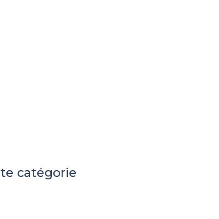
te catégorie