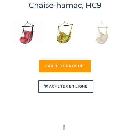
Chaise-hamac, HC9
CARTE DE PRODUIT
ACHETER EN LIGNE