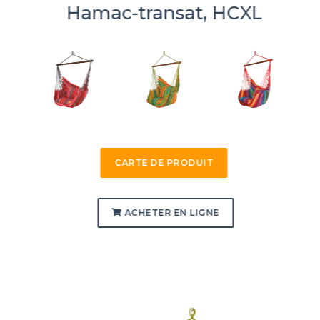
Hamac-transat, HCXL
CARTE DE PRODUIT
ACHETER EN LIGNE