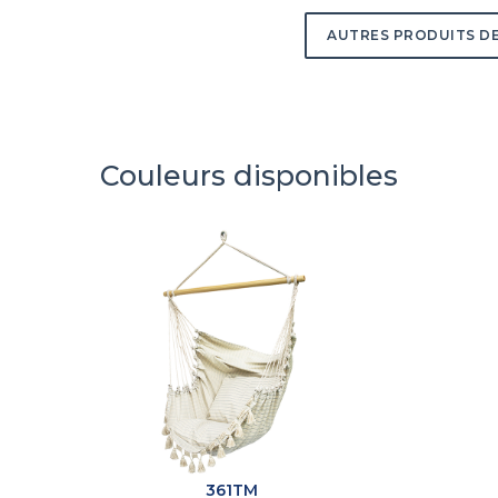
AUTRES PRODUITS DE
Couleurs disponibles
361TM