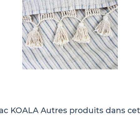
mac KOALA
Autres produits dans cet