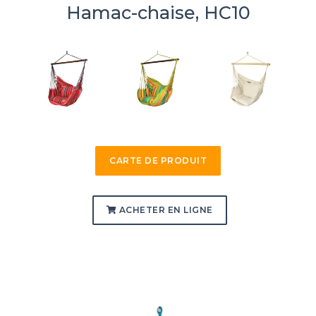
Hamac-chaise, HC10
CARTE DE PRODUIT
ACHETER EN LIGNE