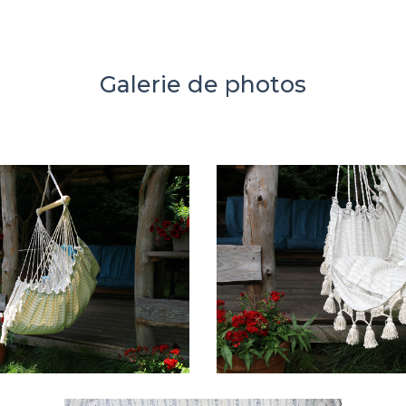
Galerie de photos