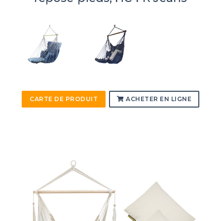
CARTE DE PRODUIT
ACHETER EN LIGNE