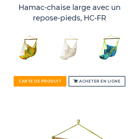
Hamac-chaise large avec un
repose-pieds, HC-FR
CARTE DE PRODUIT
ACHETER EN LIGNE