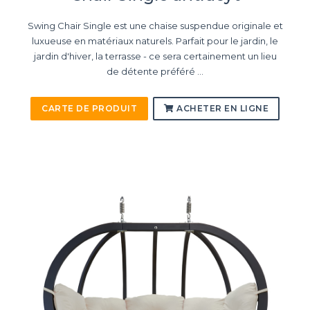
Swing Chair Single est une chaise suspendue originale et
luxueuse en matériaux naturels. Parfait pour le jardin, le
jardin d'hiver, la terrasse - ce sera certainement un lieu
de détente préféré ...
CARTE DE PRODUIT
ACHETER EN LIGNE