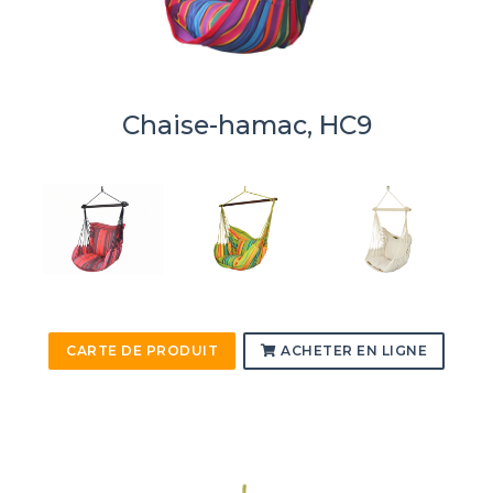
Chaise-hamac, HC9
CARTE DE PRODUIT
ACHETER EN LIGNE