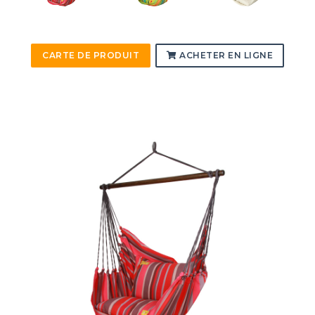
CARTE DE PRODUIT
ACHETER EN LIGNE