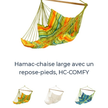
Hamac-chaise large avec un
repose-pieds, HC-COMFY