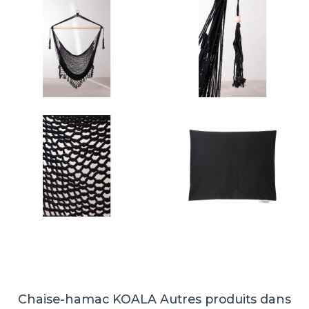
Chaise-hamac KOALA
Autres produits dans