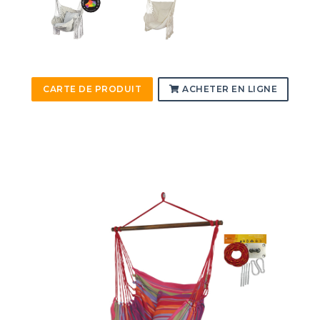
CARTE DE PRODUIT
ACHETER EN LIGNE