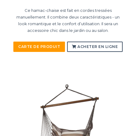
Ce hamac-chaise est fait en cordes tressées
manuellement. Il combine deux caractéristiques - un
look romantique et le confort d’utilisation. Il sera un
accessoire chic dans le jardin ou au salon.
CARTE DE PRODUIT
ACHETER EN LIGNE