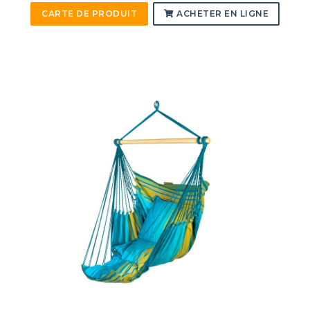
CARTE DE PRODUIT
ACHETER EN LIGNE