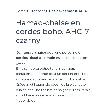
Home
Proposer
Chaise-hamac KOALA
Hamac-chaise en
cordes boho, AHC-7
czarny
Ce
hamac-chaise
pour une personne en
cordes tissé à la main
est unique dans son
genre.
En raison de sa petite taille, il convient
parfaitement même pour un petit intérieur en
soulignant son caractère et son individualité.
Grâce à l’utilisation de coton de la plus haute
qualité et à une réalisation soignée, il assurera à
son utilisateur une relaxation et un confort
inoubliables.