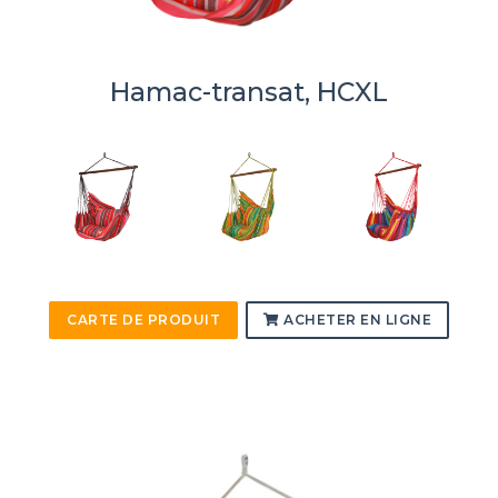
Hamac-transat, HCXL
CARTE DE PRODUIT
ACHETER EN LIGNE