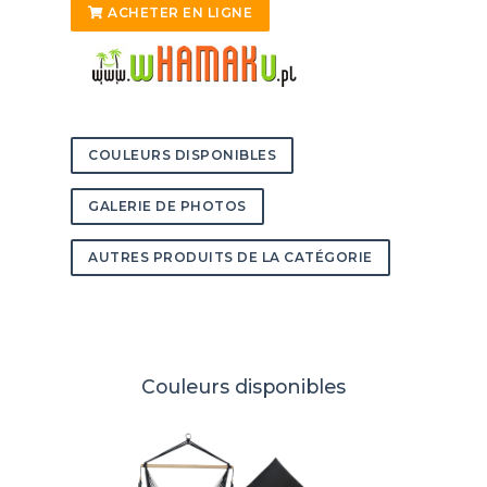
ACHETER EN LIGNE
COULEURS DISPONIBLES
GALERIE DE PHOTOS
AUTRES PRODUITS DE LA CATÉGORIE
Couleurs disponibles