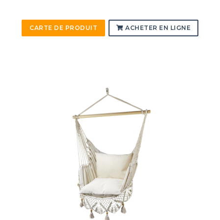
CARTE DE PRODUIT
ACHETER EN LIGNE