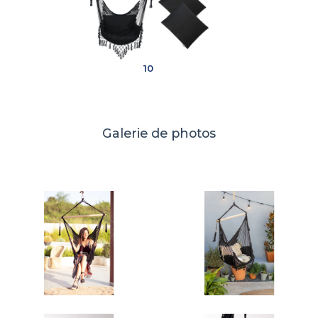
10
Galerie de photos