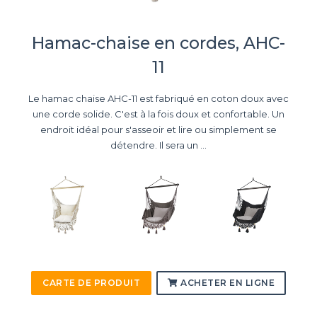
Hamac-chaise en cordes, AHC-
11
Le hamac chaise AHC-11 est fabriqué en coton doux avec
une corde solide. C'est à la fois doux et confortable. Un
endroit idéal pour s'asseoir et lire ou simplement se
détendre. Il sera un ...
CARTE DE PRODUIT
ACHETER EN LIGNE