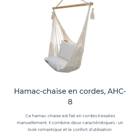
Hamac-chaise en cordes, AHC-
8
Ce hamac-chaise est fait en cordes tressées
manuellement. Il combine deux caractéristiques - un
look romantique et le confort d’utilisation.