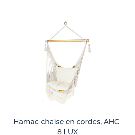
Hamac-chaise en cordes, AHC-
8 LUX