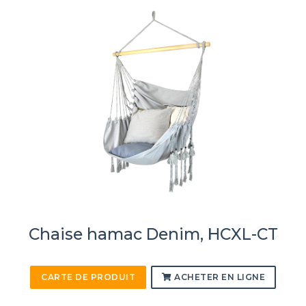
Chaise hamac Denim, HCXL-CT
CARTE DE PRODUIT
ACHETER EN LIGNE