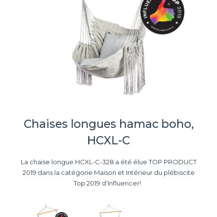
Chaises longues hamac boho,
HCXL-C
La chaise longue HCXL-C-328 a été élue TOP PRODUCT
2019 dans la catégorie Maison et Intérieur du plébiscite
Top 2019 d’Influencer!