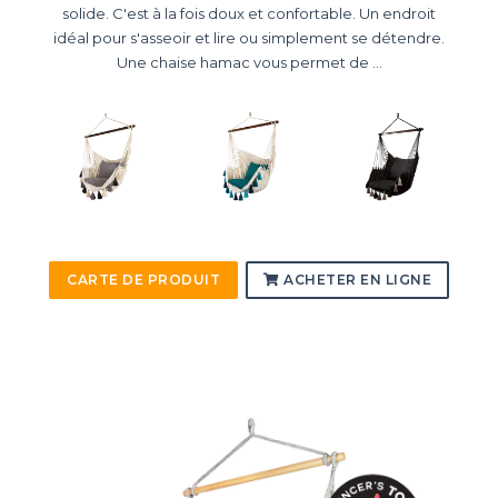
solide. C'est à la fois doux et confortable. Un endroit
idéal pour s'asseoir et lire ou simplement se détendre.
Une chaise hamac vous permet de ...
CARTE DE PRODUIT
ACHETER EN LIGNE