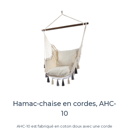
Hamac-chaise en cordes, AHC-
10
AHC-10 est fabriqué en coton doux avec une corde