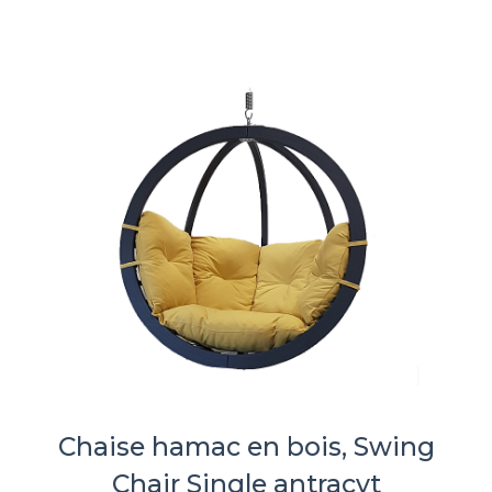
Chaise hamac en bois, Swing
Chair Single antracyt