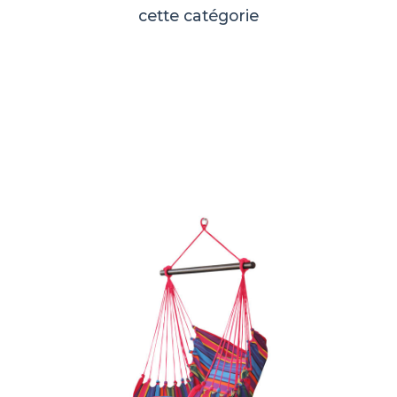
cette catégorie