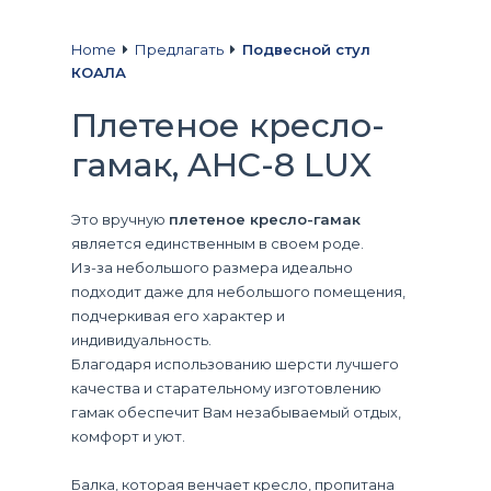
Home
Предлагать
Подвесной стул
КОАЛА
Плетеное кресло-
гамак, AHC-8 LUX
Это вручную
плетеное кресло-гамак
является единственным в своем роде.
Из-за небольшого размера идеально
подходит даже для небольшого помещения,
подчеркивая его характер и
индивидуальность.
Благодаря использованию шерсти лучшего
качества и старательному изготовлению
гамак обеспечит Вам незабываемый отдых,
комфорт и уют.
Балка, которая венчает кресло, пропитана