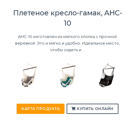
Плетеное кресло-гамак, AHC-
10
AHC-10 изготовлен из мягкого хлопка с прочной
веревкой. Это и мягко и удобно. Идеальное место,
чтобы сидеть и ...
КАРТА ПРОДУКТА
КУПИТЬ ОНЛАЙН