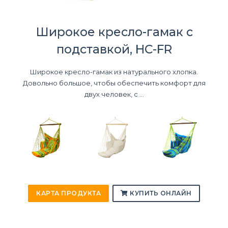
Широкое кресло-гамак с
подставкой, HC-FR
Широкое кресло-гамак из натурального хлопка.
Довольно большое, чтобы обеспечить комфорт для
двух человек, с ...
КАРТА ПРОДУКТА
КУПИТЬ ОНЛАЙН