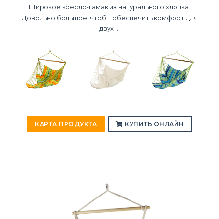
Широкое кресло-гамак из натурального хлопка.
Довольно большое, чтобы обеспечить комфорт для
двух ...
КАРТА ПРОДУКТА
КУПИТЬ ОНЛАЙН