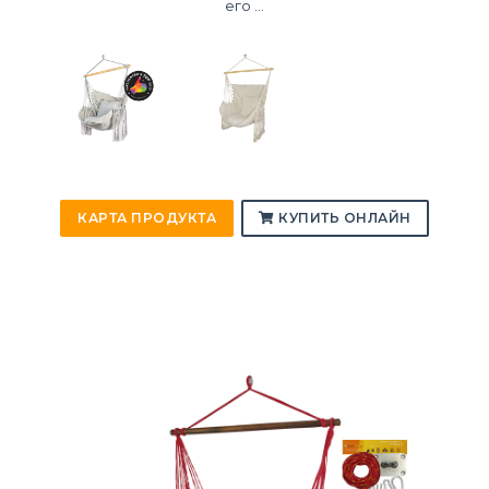
его ...
КАРТА ПРОДУКТА
КУПИТЬ ОНЛАЙН