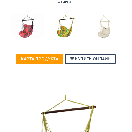
Вашей ...
КАРТА ПРОДУКТА
КУПИТЬ ОНЛАЙН