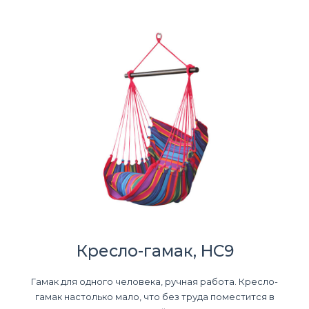
Кресло-гамак, HC9
Гамак для одного человека, ручная работа. Кресло-
гамак настолько мало, что без труда поместится в