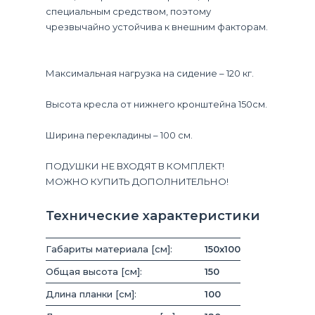
специальным средством, поэтому
чрезвычайно устойчива к внешним факторам.
Максимальная нагрузка на сидение – 120 кг.
Высота кресла от нижнего кронштейна 150см.
Ширина перекладины – 100 см.
ПОДУШКИ НЕ ВХОДЯТ В КОМПЛЕКТ!
МОЖНО КУПИТЬ ДОПОЛНИТЕЛЬНО!
Технические характеристики
Габариты материала [см]:
150x100
Общая высота [см]:
150
Длина планки [см]:
100