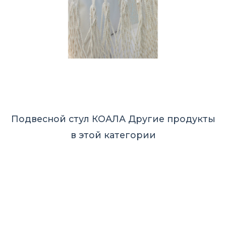
Подвесной стул КОАЛА
Другие продукты
в этой категории