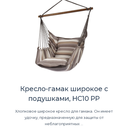
Кресло-гамак широкое с
подушками, HC10 PP
Хлопковое широкое кресло для гамака. Он имеет
удочку, предназначенную для защиты от
неблагоприятных ...