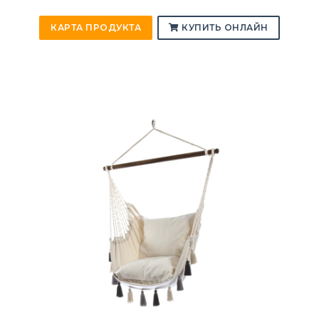
КАРТА ПРОДУКТА
КУПИТЬ ОНЛАЙН