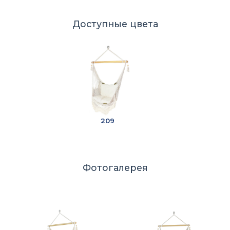
Доступные цвета
209
Фотогалерея