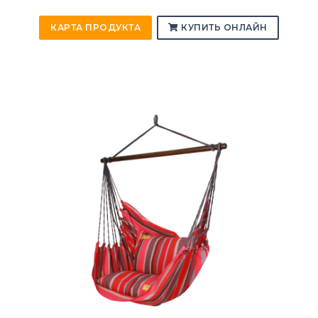
КАРТА ПРОДУКТА
КУПИТЬ ОНЛАЙН