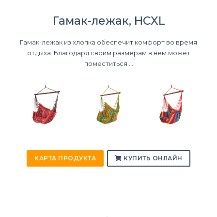
Гамак-лежак, HCXL
Гамак-лежак из хлопка обеспечит комфорт во время
отдыха. Благодаря своим размерам в нем может
поместиться ...
КАРТА ПРОДУКТА
КУПИТЬ ОНЛАЙН