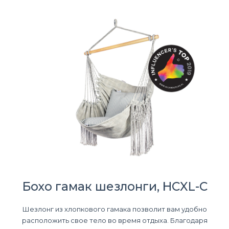
Бохо гамак шезлонги, HCXL-C
Шезлонг из хлопкового гамака позволит вам удобно
расположить свое тело во время отдыха. Благодаря