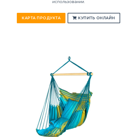
использовании.
КАРТА ПРОДУКТА
КУПИТЬ ОНЛАЙН