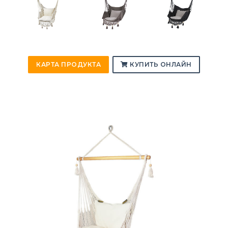
КАРТА ПРОДУКТА
КУПИТЬ ОНЛАЙН