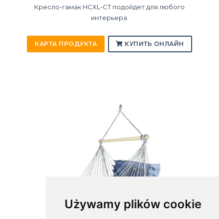
Кресло-гамак HCXL-CT подойдет для любого
интерьера.
КАРТА ПРОДУКТА
КУПИТЬ ОНЛАЙН
Używamy plików cookie