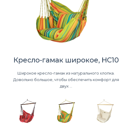
Кресло-гамак широкое, HC10
Широкое кресло-гамак из натурального хлопка.
Довольно большое, чтобы обеспечить комфорт для
двух ...