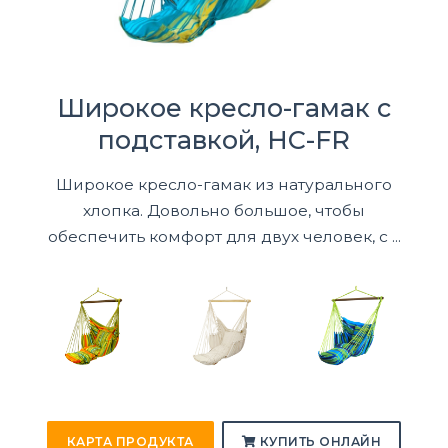
Широкое кресло-гамак с
подставкой, HC-FR
Широкое кресло-гамак из натурального
хлопка. Довольно большое, чтобы
обеспечить комфорт для двух человек, с ...
КАРТА ПРОДУКТА
КУПИТЬ ОНЛАЙН