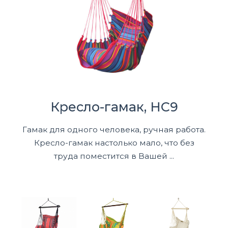
Кресло-гамак, HC9
Гамак для одного человека, ручная работа.
Кресло-гамак настолько мало, что без
труда поместится в Вашей ...