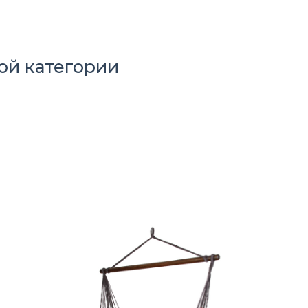
ой категории