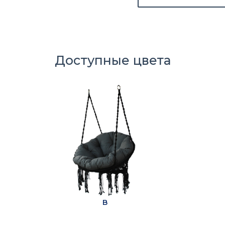
Доступные цвета
B