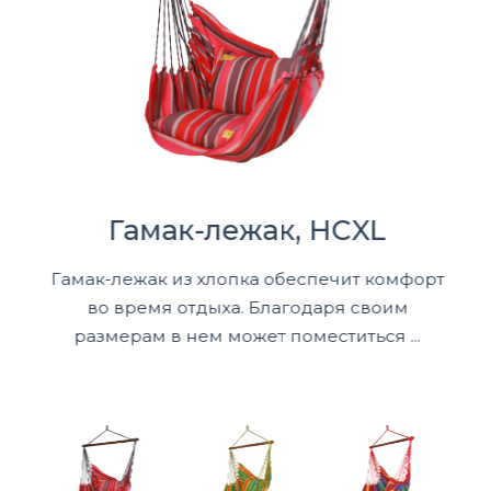
Гамак-лежак, HCXL
Гамак-лежак из хлопка обеспечит комфорт
во время отдыха. Благодаря своим
размерам в нем может поместиться ...