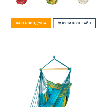
КАРТА ПРОДУКТА
КУПИТЬ ОНЛАЙН