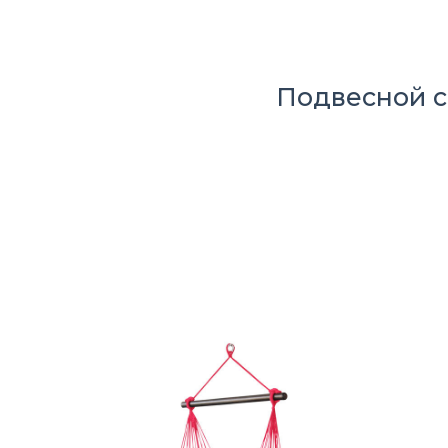
Подвесной 