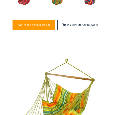
КАРТА ПРОДУКТА
КУПИТЬ ОНЛАЙН