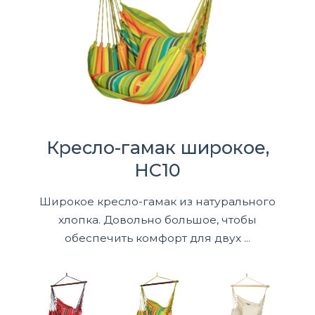
Кресло-гамак широкое,
HC10
Широкое кресло-гамак из натурального
хлопка. Довольно большое, чтобы
обеспечить комфорт для двух ...