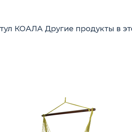
стул КОАЛА
Другие продукты в эт