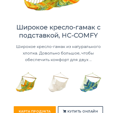
Широкое кресло-гамак с
подставкой, HC-COMFY
Широкое кресло-гамак из натурального
хлопка. Довольно большое, чтобы
обеспечить комфорт для двух ...
КАРТА ПРОДУКТА
КУПИТЬ ОНЛАЙН