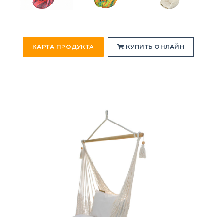
КАРТА ПРОДУКТА
КУПИТЬ ОНЛАЙН