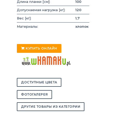
Длина планки [см]:
100
Допускаемая нагрузка [кг]:
120
Вес [кг]:
1,7
Материалы:
хлопок
КУПИТЬ ОНЛАЙН
ДОСТУПНЫЕ ЦВЕТА
ФОТОГАЛЕРЕЯ
ДРУГИЕ ТОВАРЫ ИЗ КАТЕГОРИИ