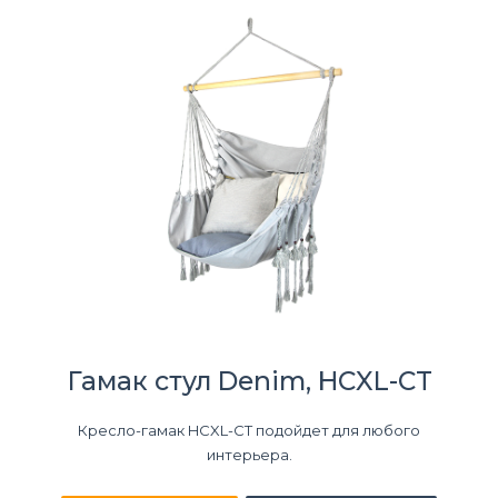
Гамак стул Denim, HCXL-CT
Кресло-гамак HCXL-CT подойдет для любого
интерьера.