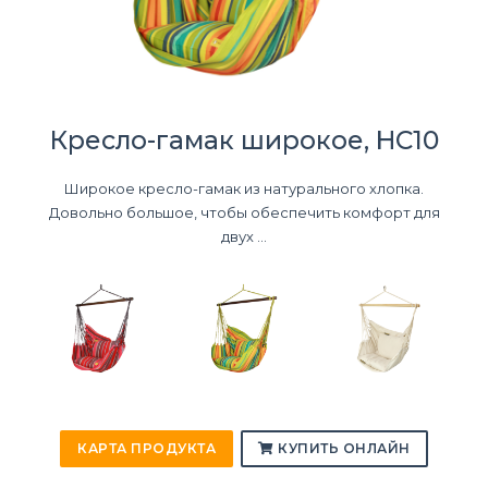
Кресло-гамак широкое, HC10
Широкое кресло-гамак из натурального хлопка.
Довольно большое, чтобы обеспечить комфорт для
двух ...
КАРТА ПРОДУКТА
КУПИТЬ ОНЛАЙН