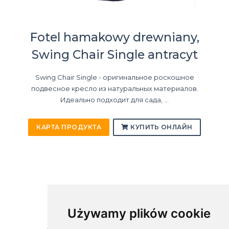
Fotel hamakowy drewniany,
Swing Chair Single antracyt
Swing Chair Single - оригинальное роскошное
подвесное кресло из натуральных материалов.
Идеально подходит для сада, ...
КАРТА ПРОДУКТА
КУПИТЬ ОНЛАЙН
Używamy plików cookie