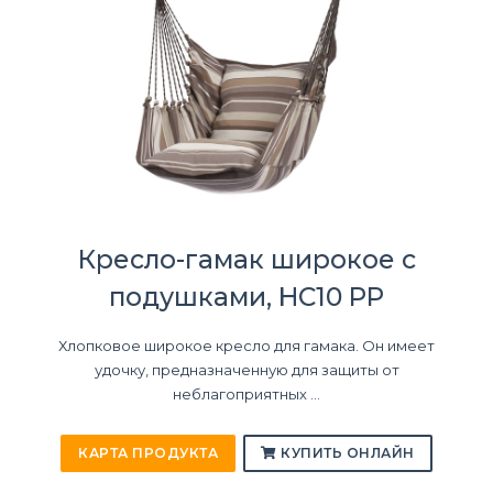
Кресло-гамак широкое с
подушками, HC10 PP
Хлопковое широкое кресло для гамака. Он имеет
удочку, предназначенную для защиты от
неблагоприятных ...
КАРТА ПРОДУКТА
КУПИТЬ ОНЛАЙН