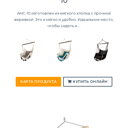
10
AHC-10 изготовлен из мягкого хлопка с прочной
веревкой. Это и мягко и удобно. Идеальное место,
чтобы сидеть и ...
КАРТА ПРОДУКТА
КУПИТЬ ОНЛАЙН