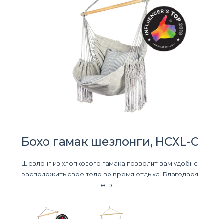
Бохо гамак шезлонги, HCXL-C
Шезлонг из хлопкового гамака позволит вам удобно
расположить свое тело во время отдыха. Благодаря
его ...