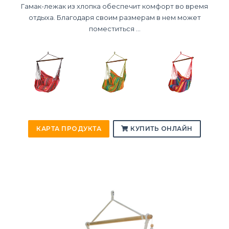
Гамак-лежак из хлопка обеспечит комфорт во время
отдыха. Благодаря своим размерам в нем может
поместиться ...
КАРТА ПРОДУКТА
КУПИТЬ ОНЛАЙН