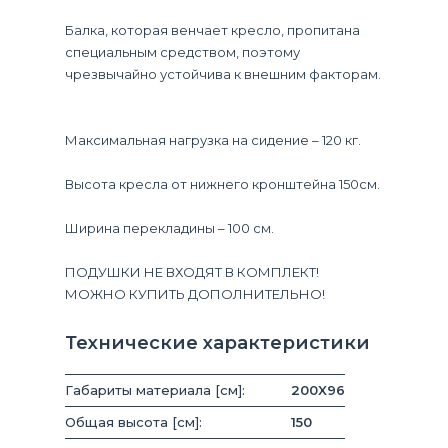
Балка, которая венчает кресло, пропитана
специальным средством, поэтому
чрезвычайно устойчива к внешним факторам.
Максимальная нагрузка на сидение – 120 кг.
Высота кресла от нижнего кронштейна 150см.
Ширина перекладины – 100 см.
ПОДУШКИ НЕ ВХОДЯТ В КОМПЛЕКТ!
МОЖНО КУПИТЬ ДОПОЛНИТЕЛЬНО!
Технические характеристики
Габариты материала [см]:
200X96
Общая высота [см]:
150