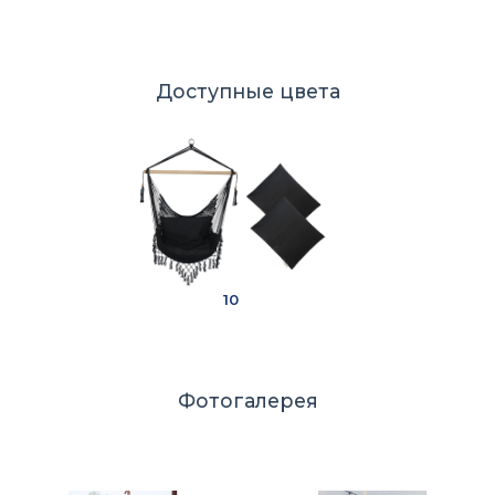
Доступные цвета
10
Фотогалерея