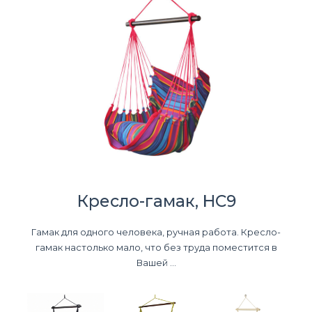
Кресло-гамак, HC9
Гамак для одного человека, ручная работа. Кресло-
гамак настолько мало, что без труда поместится в
Вашей ...