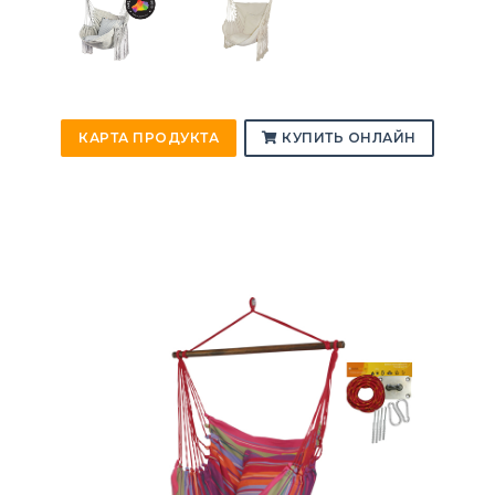
КАРТА ПРОДУКТА
КУПИТЬ ОНЛАЙН