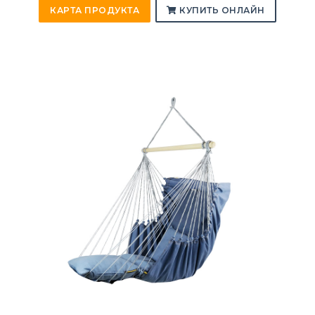
КАРТА ПРОДУКТА
КУПИТЬ ОНЛАЙН