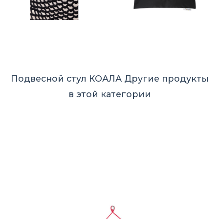
Подвесной стул КОАЛА
Другие продукты
в этой категории