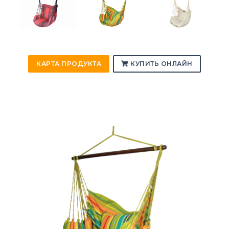
КАРТА ПРОДУКТА
КУПИТЬ ОНЛАЙН