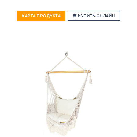
КАРТА ПРОДУКТА
КУПИТЬ ОНЛАЙН