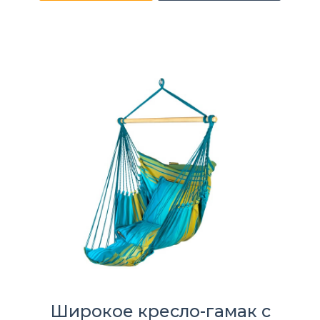
Широкое кресло-гамак с