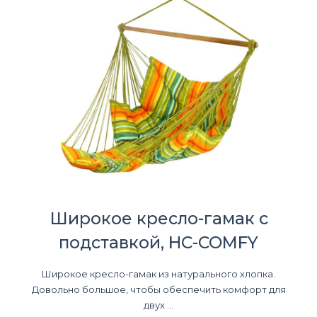
Широкое кресло-гамак с
подставкой, HC-COMFY
Широкое кресло-гамак из натурального хлопка.
Довольно большое, чтобы обеспечить комфорт для
двух ...