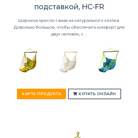
подставкой, HC-FR
Широкое кресло-гамак из натурального хлопка.
Довольно большое, чтобы обеспечить комфорт для
двух человек, с ...
КАРТА ПРОДУКТА
КУПИТЬ ОНЛАЙН