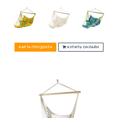
КАРТА ПРОДУКТА
КУПИТЬ ОНЛАЙН