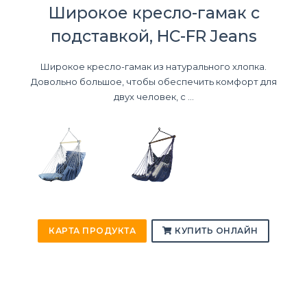
Широкое кресло-гамак с
подставкой, HC-FR Jeans
Широкое кресло-гамак из натурального хлопка.
Довольно большое, чтобы обеспечить комфорт для
двух человек, с ...
КАРТА ПРОДУКТА
КУПИТЬ ОНЛАЙН