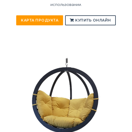
использовании.
КАРТА ПРОДУКТА
КУПИТЬ ОНЛАЙН