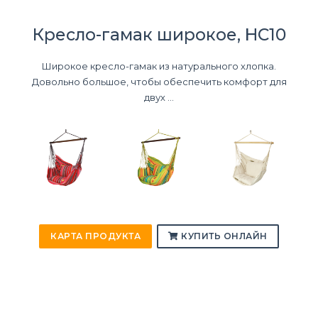
Кресло-гамак широкое, HC10
Широкое кресло-гамак из натурального хлопка.
Довольно большое, чтобы обеспечить комфорт для
двух ...
КАРТА ПРОДУКТА
КУПИТЬ ОНЛАЙН