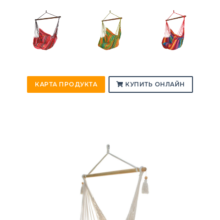
КАРТА ПРОДУКТА
КУПИТЬ ОНЛАЙН