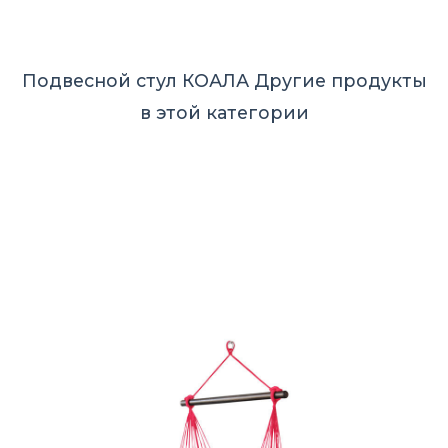
Подвесной стул КОАЛА
Другие продукты
в этой категории