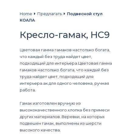
Home
Предлагать
Подвесной стул
КОАЛА
Кресло-гамак, HC9
Цветовая гамма гамаков настолько богата,
что каждый без труда найдет цвет,
подходящий для интерьера.Цветовая гамма
гамаков настолько богата, что каждый без
труда найдет цвет, подходящий для
интерьера.ак для одного человека, ручная
работа.
Гамак изготовлен вручную из
высококачественного хлопка без примеси
других материалов. Веревки, на которых
подвешен гамак, выполнены из шерсти
высокого качества.