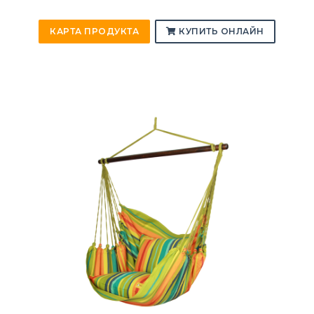
КАРТА ПРОДУКТА
КУПИТЬ ОНЛАЙН