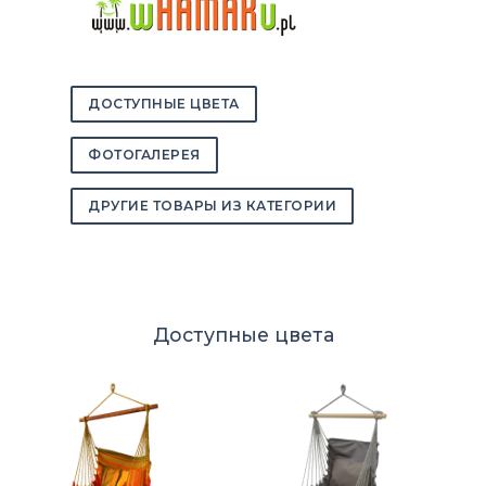
ДОСТУПНЫЕ ЦВЕТА
ФОТОГАЛЕРЕЯ
ДРУГИЕ ТОВАРЫ ИЗ КАТЕГОРИИ
Доступные цвета