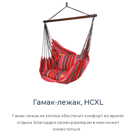
Гамак-лежак, HCXL
Гамак-лежак из хлопка обеспечит комфорт во время
отдыха. Благодаря своим размерам в нем может
поместиться ...