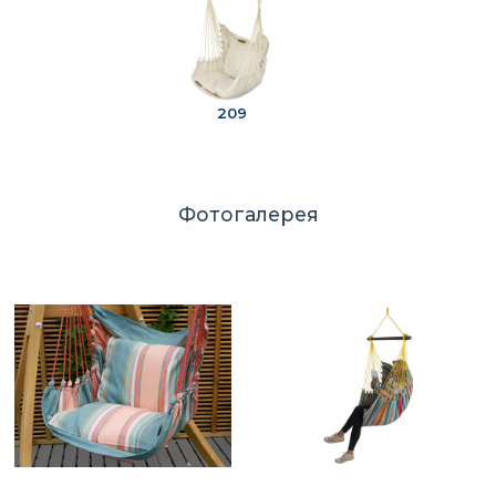
209
Фотогалерея