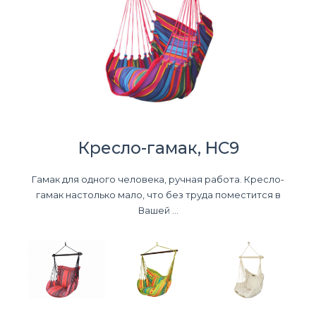
Кресло-гамак, HC9
Гамак для одного человека, ручная работа. Кресло-
гамак настолько мало, что без труда поместится в
Вашей ...