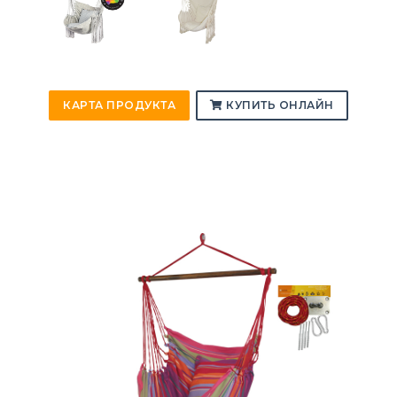
КАРТА ПРОДУКТА
КУПИТЬ ОНЛАЙН