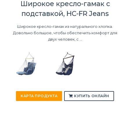
Широкое кресло-гамак с
подставкой, HC-FR Jeans
Широкое кресло-гамак из натурального хлопка.
Довольно большое, чтобы обеспечить комфорт для
двух человек, с ...
КАРТА ПРОДУКТА
КУПИТЬ ОНЛАЙН