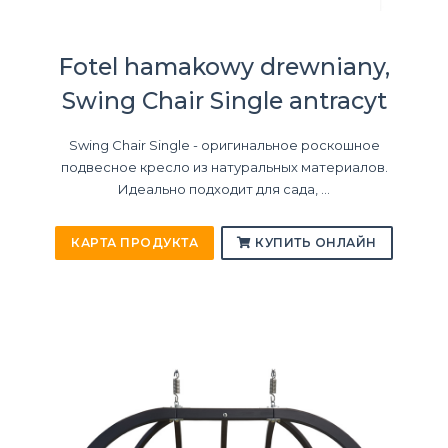
Fotel hamakowy drewniany,
Swing Chair Single antracyt
Swing Chair Single - оригинальное роскошное
подвесное кресло из натуральных материалов.
Идеально подходит для сада, ...
КАРТА ПРОДУКТА
КУПИТЬ ОНЛАЙН