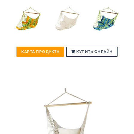
КАРТА ПРОДУКТА
КУПИТЬ ОНЛАЙН