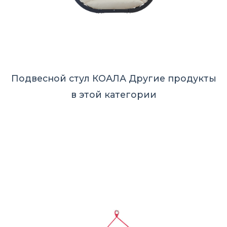
Подвесной стул КОАЛА
Другие продукты
в этой категории