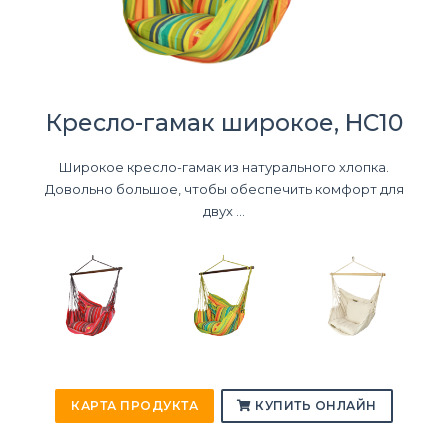
Кресло-гамак широкое, HC10
Широкое кресло-гамак из натурального хлопка.
Довольно большое, чтобы обеспечить комфорт для
двух ...
КАРТА ПРОДУКТА
КУПИТЬ ОНЛАЙН