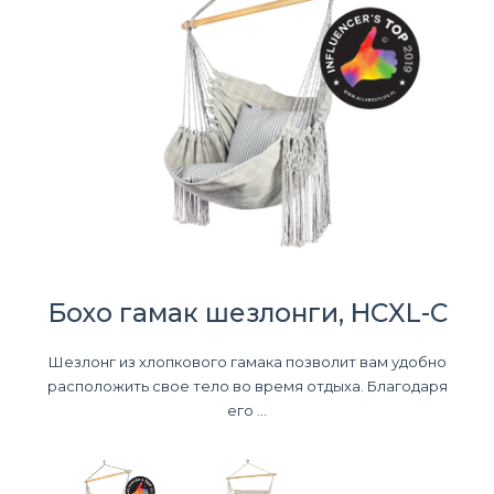
Бохо гамак шезлонги, HCXL-C
Шезлонг из хлопкового гамака позволит вам удобно
расположить свое тело во время отдыха. Благодаря
его ...