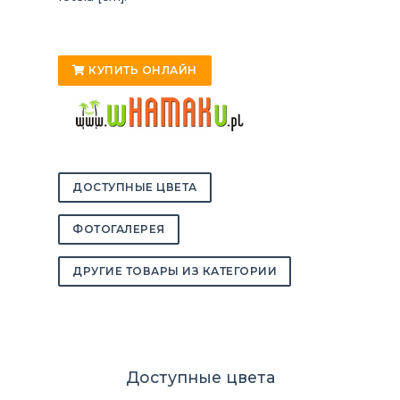
КУПИТЬ ОНЛАЙН
ДОСТУПНЫЕ ЦВЕТА
ФОТОГАЛЕРЕЯ
ДРУГИЕ ТОВАРЫ ИЗ КАТЕГОРИИ
Доступные цвета