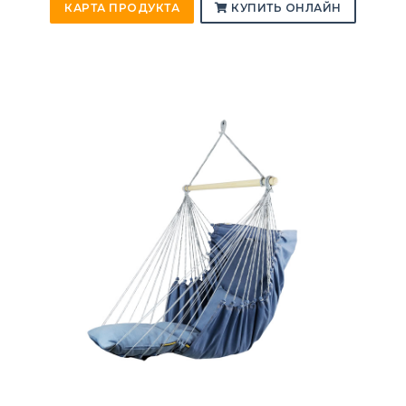
КАРТА ПРОДУКТА
КУПИТЬ ОНЛАЙН