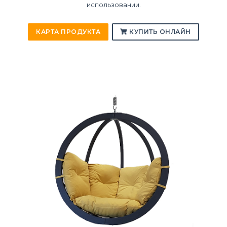
использовании.
КАРТА ПРОДУКТА
КУПИТЬ ОНЛАЙН