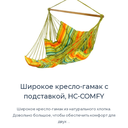
Широкое кресло-гамак с
подставкой, HC-COMFY
Широкое кресло-гамак из натурального хлопка.
Довольно большое, чтобы обеспечить комфорт для
двух ...