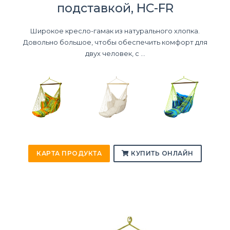
подставкой, HC-FR
Широкое кресло-гамак из натурального хлопка.
Довольно большое, чтобы обеспечить комфорт для
двух человек, с ...
КАРТА ПРОДУКТА
КУПИТЬ ОНЛАЙН