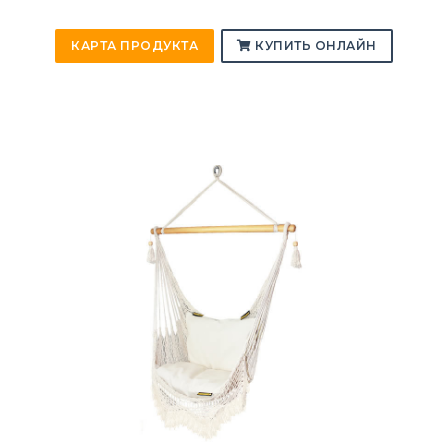
КАРТА ПРОДУКТА
КУПИТЬ ОНЛАЙН