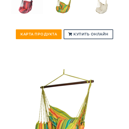
КАРТА ПРОДУКТА
КУПИТЬ ОНЛАЙН