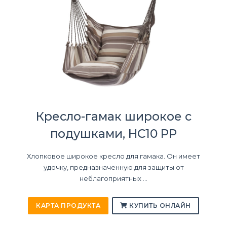
Кресло-гамак широкое с
подушками, HC10 PP
Хлопковое широкое кресло для гамака. Он имеет
удочку, предназначенную для защиты от
неблагоприятных ...
КАРТА ПРОДУКТА
КУПИТЬ ОНЛАЙН