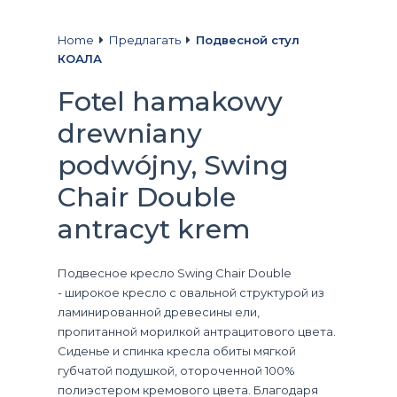
Home
Предлагать
Подвесной стул
КОАЛА
Fotel hamakowy
drewniany
podwójny, Swing
Chair Double
antracyt krem
Подвесное кресло Swing Chair Double
- широкое кресло с овальной структурой из
ламинированной древесины ели,
пропитанной морилкой антрацитового цвета.
Сиденье и спинка кресла обиты мягкой
губчатой подушкой, отороченной 100%
полиэстером кремового цвета. Благодаря