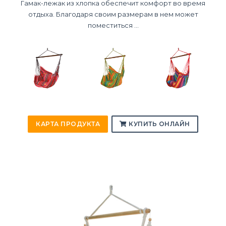
Гамак-лежак из хлопка обеспечит комфорт во время
отдыха. Благодаря своим размерам в нем может
поместиться ...
КАРТА ПРОДУКТА
КУПИТЬ ОНЛАЙН