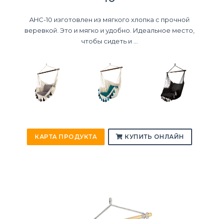
AHC-10 изготовлен из мягкого хлопка с прочной
веревкой. Это и мягко и удобно. Идеальное место,
чтобы сидеть и ...
КАРТА ПРОДУКТА
КУПИТЬ ОНЛАЙН