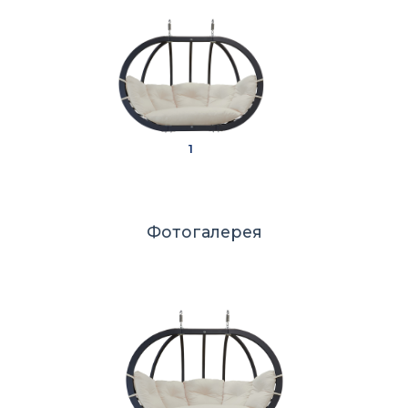
1
Фотогалерея