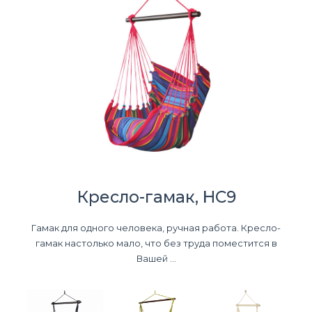
Кресло-гамак, HC9
Гамак для одного человека, ручная работа. Кресло-
гамак настолько мало, что без труда поместится в
Вашей ...