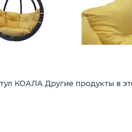
стул КОАЛА
Другие продукты в эт