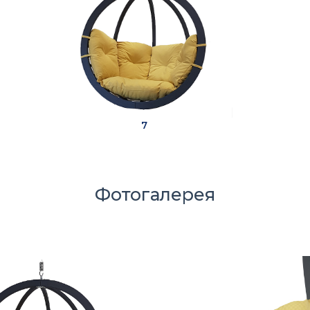
7
Фотогалерея