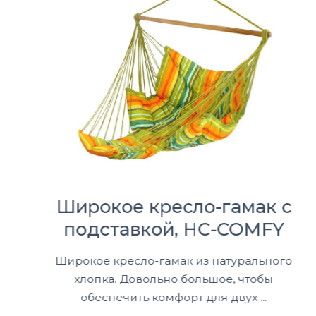
Широкое кресло-гамак с
подставкой, HC-COMFY
Широкое кресло-гамак из натурального
хлопка. Довольно большое, чтобы
обеспечить комфорт для двух ...