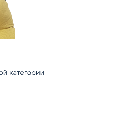
ой категории