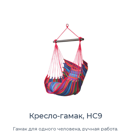
Кресло-гамак, HC9
Гамак для одного человека, ручная работа.