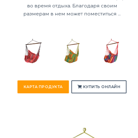
во время отдыха. Благодаря своим
размерам в нем может поместиться ...
КАРТА ПРОДУКТА
КУПИТЬ ОНЛАЙН