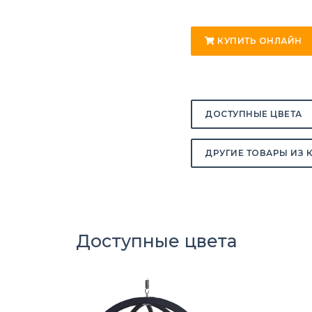
КУПИТЬ ОНЛАЙН
ДОСТУПНЫЕ ЦВЕТА
ДРУГИЕ ТОВАРЫ ИЗ 
Доступные цвета