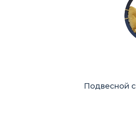
Подвесной 