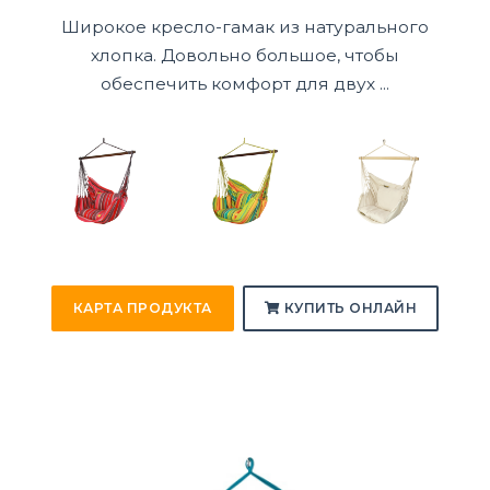
Широкое кресло-гамак из натурального
хлопка. Довольно большое, чтобы
обеспечить комфорт для двух ...
КАРТА ПРОДУКТА
КУПИТЬ ОНЛАЙН