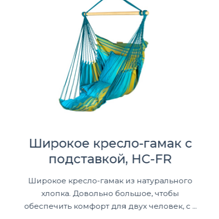
Широкое кресло-гамак с
подставкой, HC-FR
Широкое кресло-гамак из натурального
хлопка. Довольно большое, чтобы
обеспечить комфорт для двух человек, с ...