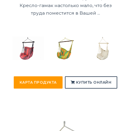
Кресло-гамак настолько мало, что без
труда поместится в Вашей ...
КАРТА ПРОДУКТА
КУПИТЬ ОНЛАЙН