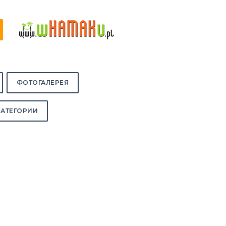
ФОТОГАЛЕРЕЯ
КАТЕГОРИИ