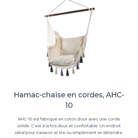
Hamac-chaise en cordes, AHC-
10
AHC-10 est fabriqué en coton doux avec une corde
solide. C'est à la fois doux et confortable. Un endroit
idéal pour s'asseoir et lire ou simplement se détendre.