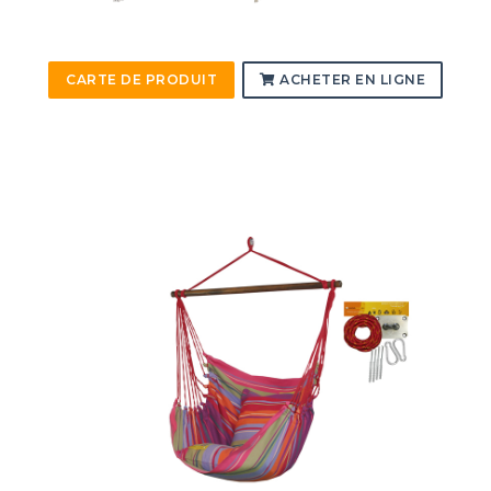
CARTE DE PRODUIT
ACHETER EN LIGNE