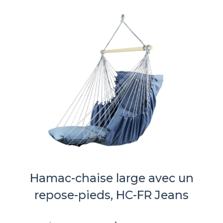
Hamac-chaise large avec un
repose-pieds, HC-FR Jeans