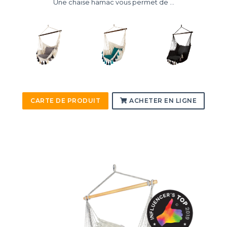
Une chaise hamac vous permet de ...
CARTE DE PRODUIT
ACHETER EN LIGNE