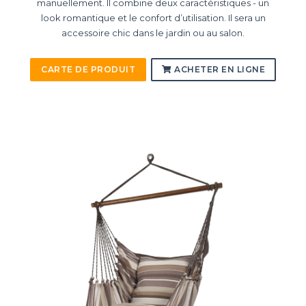
manuellement. Il combine deux caractéristiques - un
look romantique et le confort d’utilisation. Il sera un
accessoire chic dans le jardin ou au salon.
CARTE DE PRODUIT
ACHETER EN LIGNE