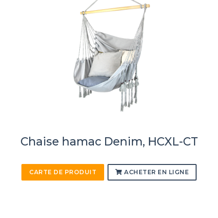
Chaise hamac Denim, HCXL-CT
CARTE DE PRODUIT
ACHETER EN LIGNE