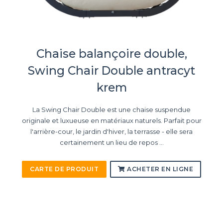
Chaise balançoire double,
Swing Chair Double antracyt
krem
La Swing Chair Double est une chaise suspendue
originale et luxueuse en matériaux naturels. Parfait pour
l'arrière-cour, le jardin d'hiver, la terrasse - elle sera
certainement un lieu de repos ...
CARTE DE PRODUIT
ACHETER EN LIGNE