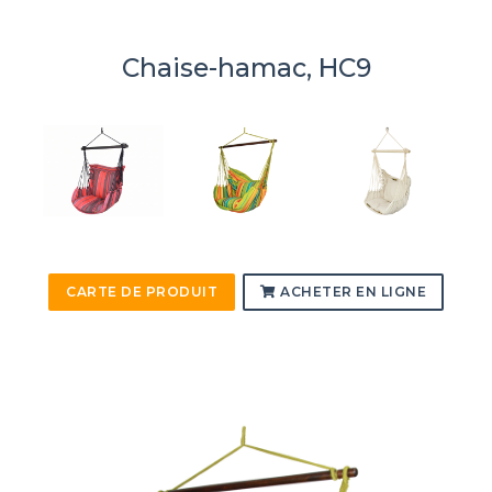
Chaise-hamac, HC9
CARTE DE PRODUIT
ACHETER EN LIGNE