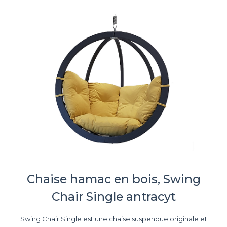
Chaise hamac en bois, Swing
Chair Single antracyt
Swing Chair Single est une chaise suspendue originale et