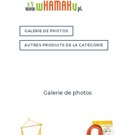
GALERIE DE PHOTOS
AUTRES PRODUITS DE LA CATÉGORIE
Galerie de photos