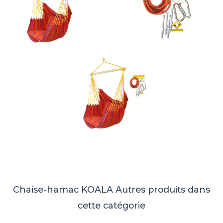
Chaise-hamac KOALA
Autres produits dans
cette catégorie