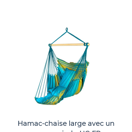
Hamac-chaise large avec un