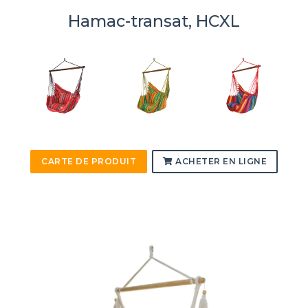
Hamac-transat, HCXL
CARTE DE PRODUIT
ACHETER EN LIGNE