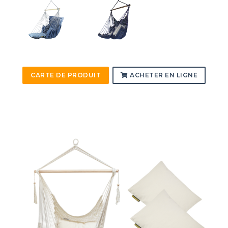
CARTE DE PRODUIT
ACHETER EN LIGNE