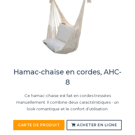
Hamac-chaise en cordes, AHC-
8
Ce hamac-chaise est fait en cordes tressées
manuellement. Il combine deux caractéristiques - un
look romantique et le confort d’utilisation.
CARTE DE PRODUIT
ACHETER EN LIGNE