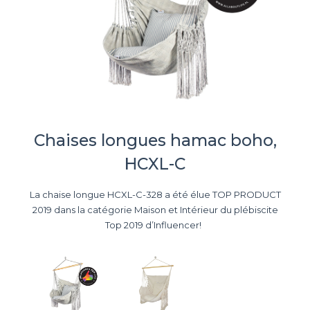
Chaises longues hamac boho,
HCXL-C
La chaise longue HCXL-C-328 a été élue TOP PRODUCT
2019 dans la catégorie Maison et Intérieur du plébiscite
Top 2019 d’Influencer!