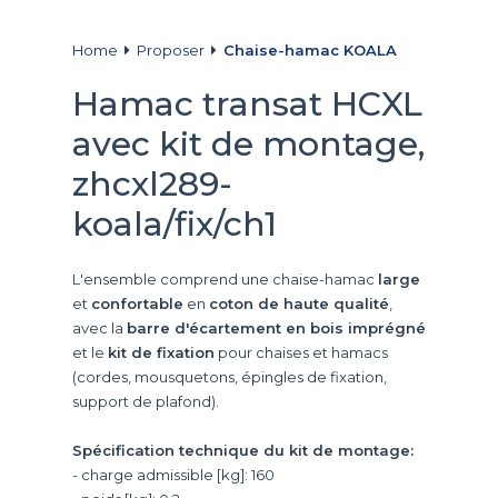
Home
Proposer
Chaise-hamac KOALA
Hamac transat HCXL
avec kit de montage,
zhcxl289-
koala/fix/ch1
L'ensemble comprend une chaise-hamac
large
et
confortable
en
coton de haute qualité
,
avec la
barre d'écartement en bois imprégné
et le
kit de fixation
pour chaises et hamacs
(cordes, mousquetons, épingles de fixation,
support de plafond).
Spécification technique du kit de montage:
- charge admissible [kg]: 160