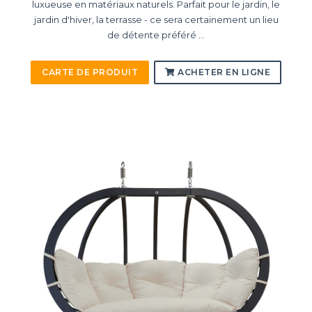
luxueuse en matériaux naturels. Parfait pour le jardin, le
jardin d'hiver, la terrasse - ce sera certainement un lieu
de détente préféré ...
CARTE DE PRODUIT
ACHETER EN LIGNE