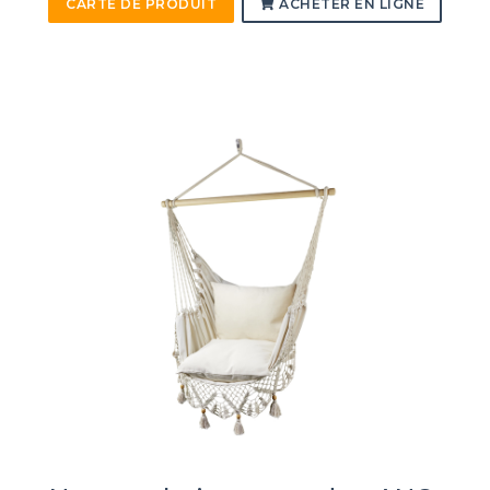
CARTE DE PRODUIT
ACHETER EN LIGNE