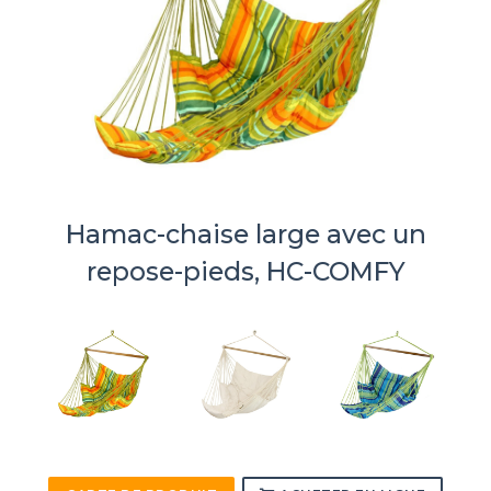
Hamac-chaise large avec un
repose-pieds, HC-COMFY