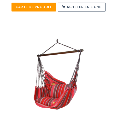
CARTE DE PRODUIT
ACHETER EN LIGNE