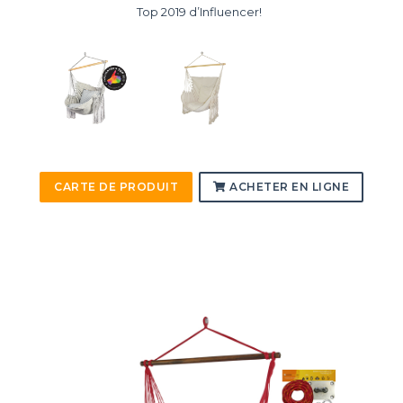
Top 2019 d’Influencer!
CARTE DE PRODUIT
ACHETER EN LIGNE