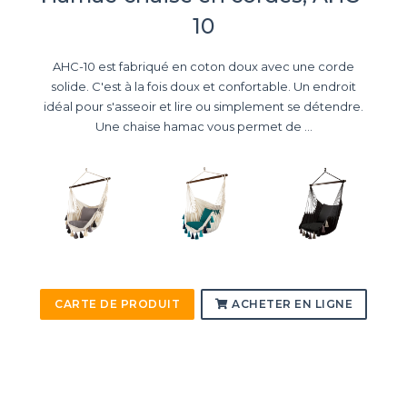
10
AHC-10 est fabriqué en coton doux avec une corde
solide. C'est à la fois doux et confortable. Un endroit
idéal pour s'asseoir et lire ou simplement se détendre.
Une chaise hamac vous permet de ...
CARTE DE PRODUIT
ACHETER EN LIGNE