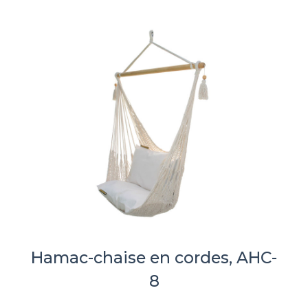
Hamac-chaise en cordes, AHC-
8