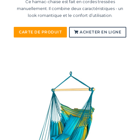
Ce hamac-chaise est fait en cordes tressées
manuellement. Il combine deux caractéristiques - un
look romantique et le confort d’utilisation.
CARTE DE PRODUIT
ACHETER EN LIGNE