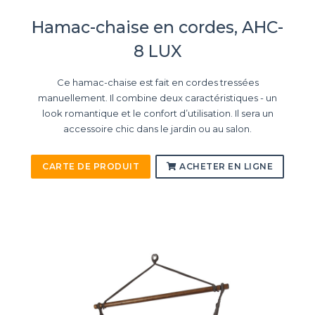
Hamac-chaise en cordes, AHC-
8 LUX
Ce hamac-chaise est fait en cordes tressées
manuellement. Il combine deux caractéristiques - un
look romantique et le confort d’utilisation. Il sera un
accessoire chic dans le jardin ou au salon.
CARTE DE PRODUIT
ACHETER EN LIGNE