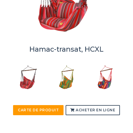
Hamac-transat, HCXL
CARTE DE PRODUIT
ACHETER EN LIGNE