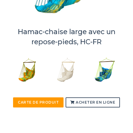
Hamac-chaise large avec un
repose-pieds, HC-FR
CARTE DE PRODUIT
ACHETER EN LIGNE