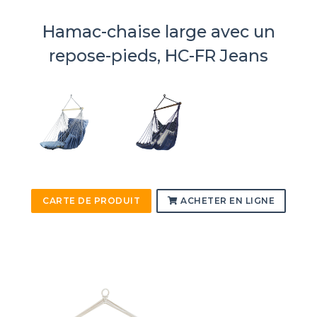
Hamac-chaise large avec un
repose-pieds, HC-FR Jeans
CARTE DE PRODUIT
ACHETER EN LIGNE