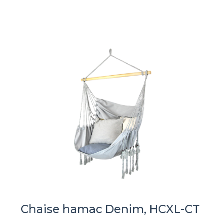
Chaise hamac Denim, HCXL-CT