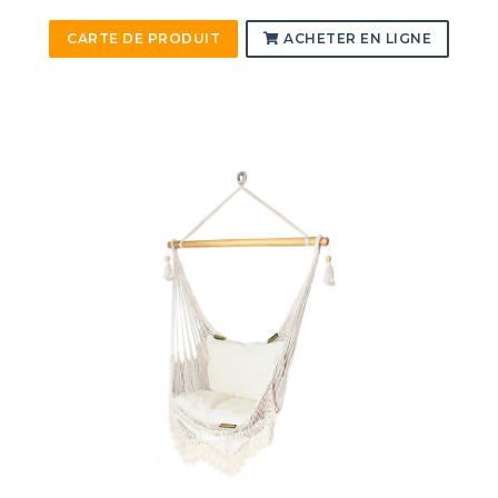
CARTE DE PRODUIT
ACHETER EN LIGNE