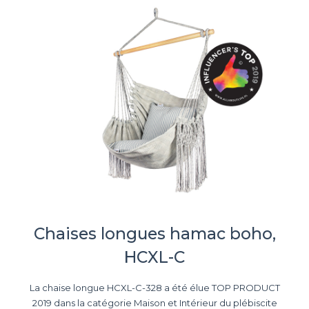
Chaises longues hamac boho,
HCXL-C
La chaise longue HCXL-C-328 a été élue TOP PRODUCT
2019 dans la catégorie Maison et Intérieur du plébiscite