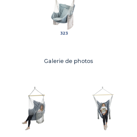
323
Galerie de photos