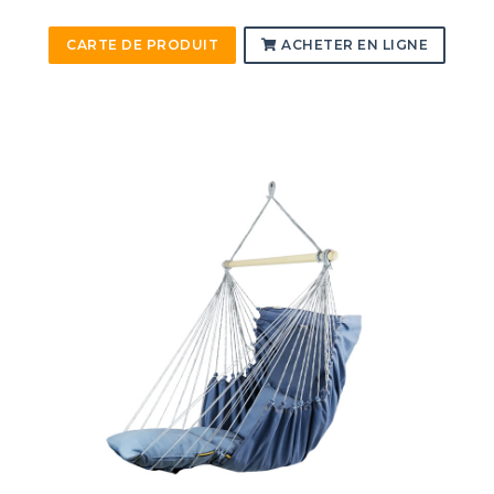
CARTE DE PRODUIT
ACHETER EN LIGNE