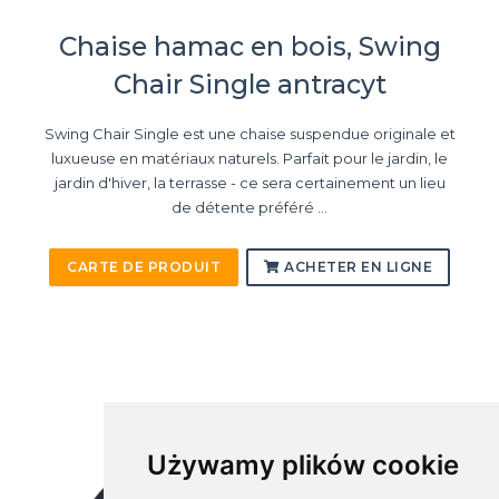
Chaise hamac en bois, Swing
Chair Single antracyt
Swing Chair Single est une chaise suspendue originale et
luxueuse en matériaux naturels. Parfait pour le jardin, le
jardin d'hiver, la terrasse - ce sera certainement un lieu
de détente préféré ...
CARTE DE PRODUIT
ACHETER EN LIGNE
Używamy plików cookie