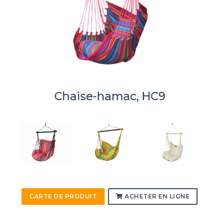
Chaise-hamac, HC9
CARTE DE PRODUIT
ACHETER EN LIGNE