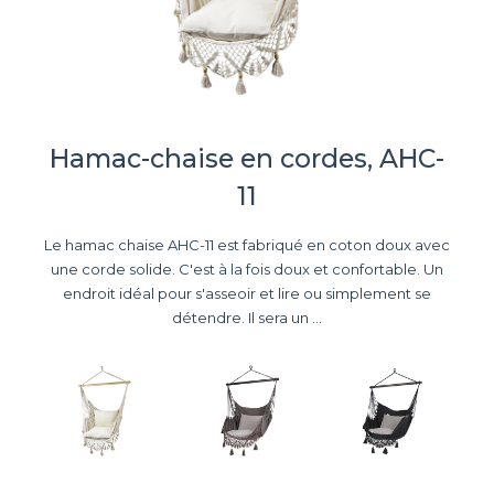
Hamac-chaise en cordes, AHC-
11
Le hamac chaise AHC-11 est fabriqué en coton doux avec
une corde solide. C'est à la fois doux et confortable. Un
endroit idéal pour s'asseoir et lire ou simplement se
détendre. Il sera un ...