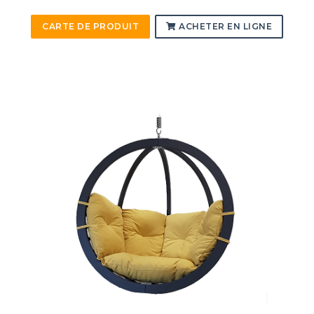
CARTE DE PRODUIT
ACHETER EN LIGNE