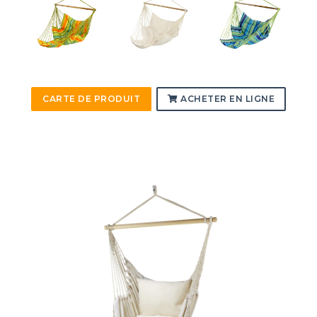
CARTE DE PRODUIT
ACHETER EN LIGNE