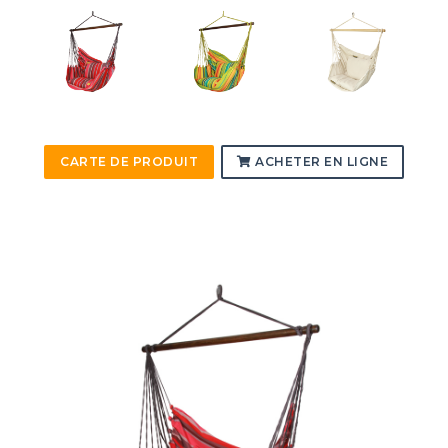
CARTE DE PRODUIT
ACHETER EN LIGNE