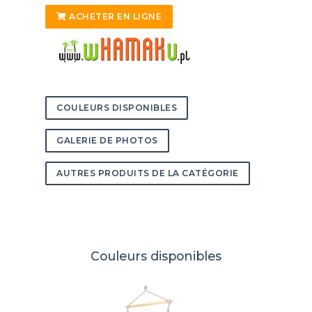
ACHETER EN LIGNE
COULEURS DISPONIBLES
GALERIE DE PHOTOS
AUTRES PRODUITS DE LA CATÉGORIE
Couleurs disponibles