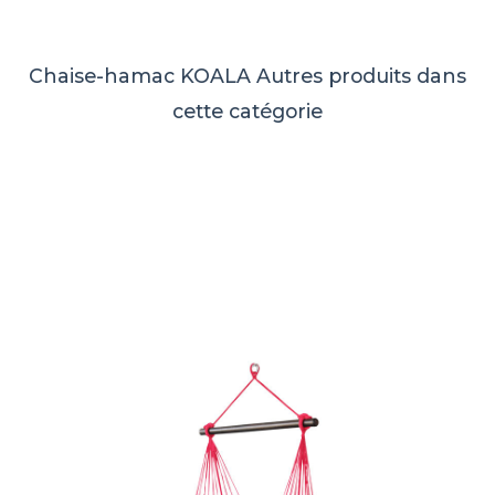
Chaise-hamac KOALA
Autres produits dans
cette catégorie