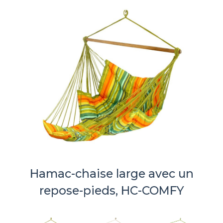
Hamac-chaise large avec un
repose-pieds, HC-COMFY